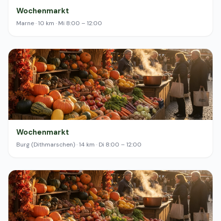
Wochenmarkt
Marne · 10 km · Mi 8:00 – 12:00
Wochenmarkt
Burg (Dithmarschen) · 14 km · Di 8:00 – 12:00