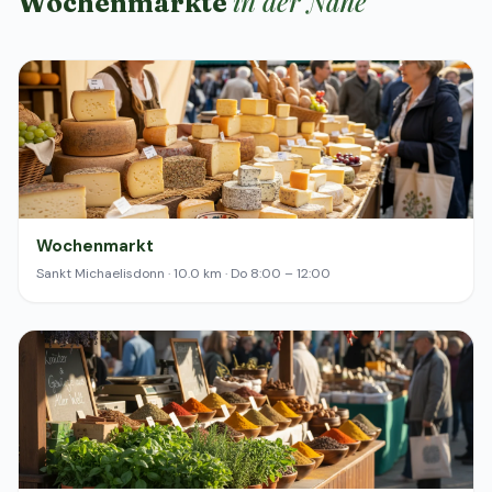
in der Nähe
Wochenmärkte
Wochenmarkt
Sankt Michaelisdonn · 10.0 km · Do 8:00 – 12:00