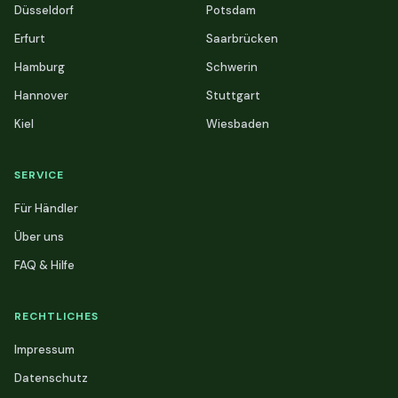
Düsseldorf
Potsdam
Erfurt
Saarbrücken
Hamburg
Schwerin
Hannover
Stuttgart
Kiel
Wiesbaden
SERVICE
Für Händler
Über uns
FAQ & Hilfe
RECHTLICHES
Impressum
Datenschutz