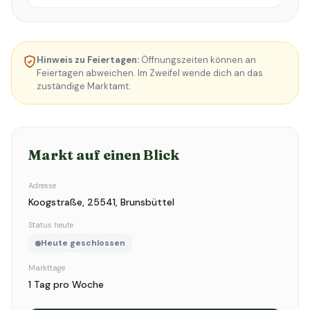
Hinweis zu Feiertagen:
Öffnungszeiten können an
Feiertagen abweichen. Im Zweifel wende dich an das
zuständige Marktamt.
Markt auf einen Blick
Adresse
Koogstraße, 25541, Brunsbüttel
Status heute
Heute geschlossen
Markttage
1 Tag pro Woche