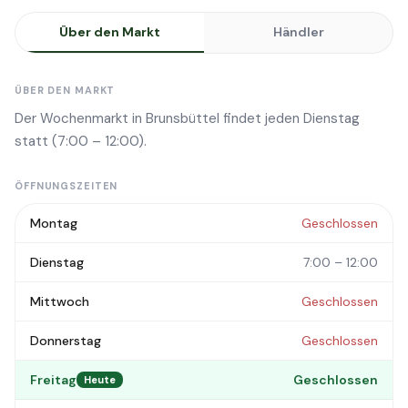
Über den Markt
Händler
ÜBER DEN MARKT
Der Wochenmarkt in Brunsbüttel findet jeden Dienstag
statt (7:00 – 12:00).
ÖFFNUNGSZEITEN
Montag
Geschlossen
Dienstag
7:00 – 12:00
Mittwoch
Geschlossen
Donnerstag
Geschlossen
Freitag
Geschlossen
Heute