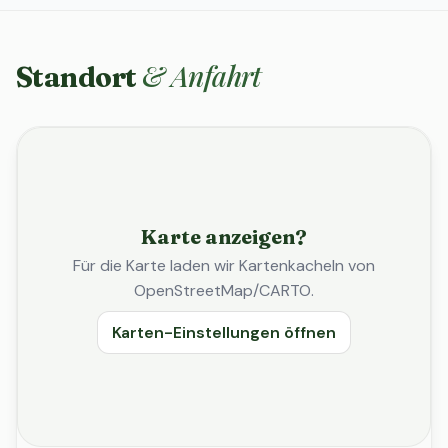
& Anfahrt
Standort
Karte anzeigen?
Für die Karte laden wir Kartenkacheln von
OpenStreetMap/CARTO.
Karten-Einstellungen öffnen