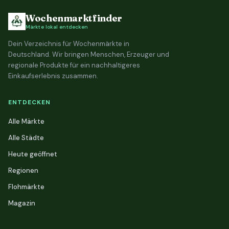
Wochenmarktfinder
Märkte lokal entdecken
Dein Verzeichnis für Wochenmärkte in
Deutschland. Wir bringen Menschen, Erzeuger und
regionale Produkte für ein nachhaltigeres
Einkaufserlebnis zusammen.
ENTDECKEN
Alle Märkte
Alle Städte
Heute geöffnet
Regionen
Flohmärkte
Magazin