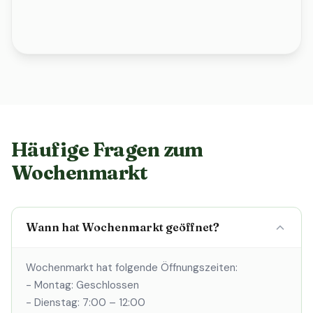
Häufige Fragen zum
Wochenmarkt
Wann hat Wochenmarkt geöffnet?
Wochenmarkt hat folgende Öffnungszeiten:
- Montag: Geschlossen
- Dienstag: 7:00 – 12:00