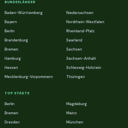
BUNDESLÄNDER
Baden-Württemberg
Niedersachsen
Bayern
Nordrhein-Westfalen
Berlin
Rheinland-Pfalz
Brandenburg
Saarland
Bremen
Sachsen
Hamburg
Sachsen-Anhalt
Hessen
Schleswig-Holstein
Mecklenburg-Vorpommern
Thüringen
TOP STÄDTE
Berlin
Magdeburg
Bremen
Mainz
Dresden
München