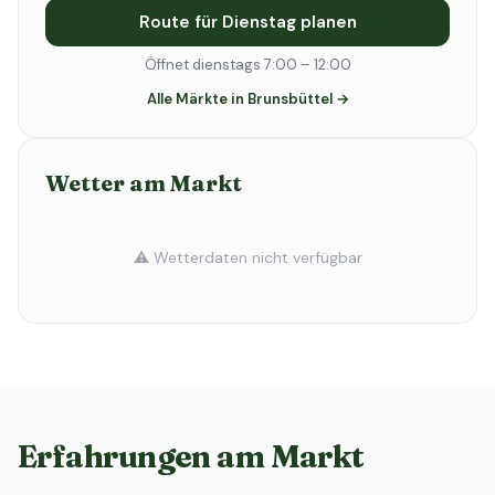
Route für Dienstag planen
Öffnet dienstags 7:00 – 12:00
Alle Märkte in Brunsbüttel →
Wetter am Markt
⚠️ Wetterdaten nicht verfügbar
Erfahrungen am Markt