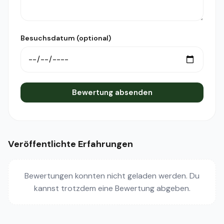
Besuchsdatum (optional)
Bewertung absenden
Veröffentlichte Erfahrungen
Bewertungen konnten nicht geladen werden. Du
kannst trotzdem eine Bewertung abgeben.