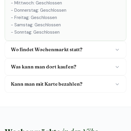
- Mittwoch: Geschlossen
- Donnerstag: Geschlossen
- Freitag: Geschlossen
- Samstag: Geschlossen
- Sonntag: Geschlossen
Wo findet Wochenmarkt statt?
Was kann man dort kaufen?
Kann man mit Karte bezahlen?