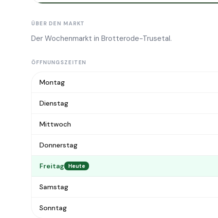
ÜBER DEN MARKT
Der Wochenmarkt in Brotterode-Trusetal.
ÖFFNUNGSZEITEN
Montag
Dienstag
Mittwoch
Donnerstag
Freitag
Heute
Samstag
Sonntag