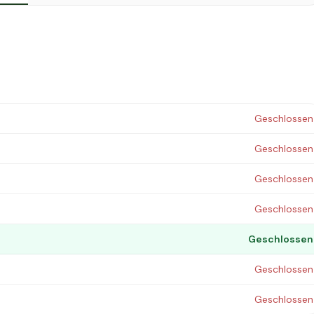
Geschlossen
Geschlossen
Geschlossen
Geschlossen
Geschlossen
Geschlossen
Geschlossen