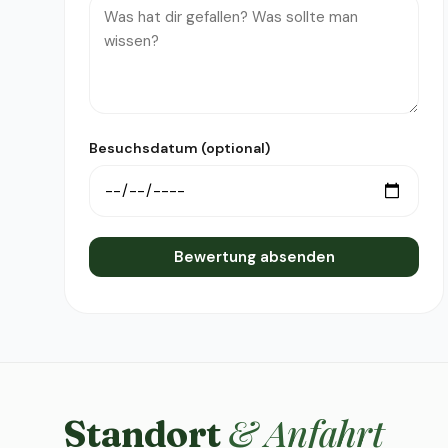
Besuchsdatum (optional)
Bewertung absenden
& Anfahrt
Standort