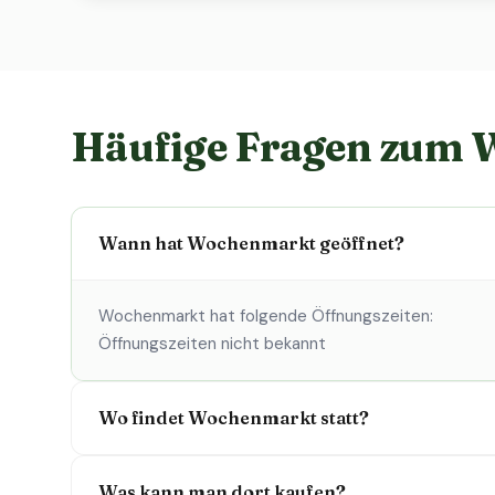
Häufige Fragen zum
Wann hat Wochenmarkt geöffnet?
Wochenmarkt hat folgende Öffnungszeiten:
Öffnungszeiten nicht bekannt
Wo findet Wochenmarkt statt?
Was kann man dort kaufen?