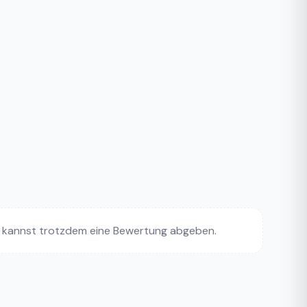
 kannst trotzdem eine Bewertung abgeben.