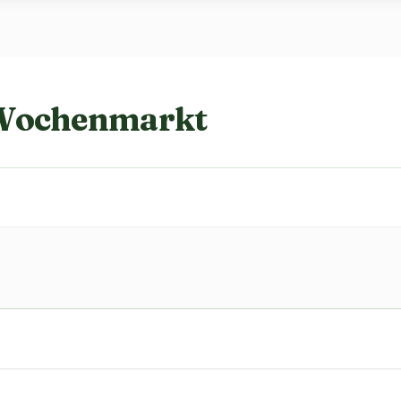
 Wochenmarkt