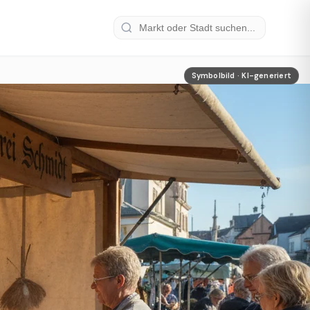
Symbolbild · KI-generiert