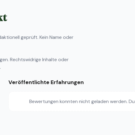
kt
ktionell geprüft. Kein Name oder
ngen
. Rechtswidrige Inhalte oder
.
Veröffentlichte Erfahrungen
Bewertungen konnten nicht geladen werden. Du