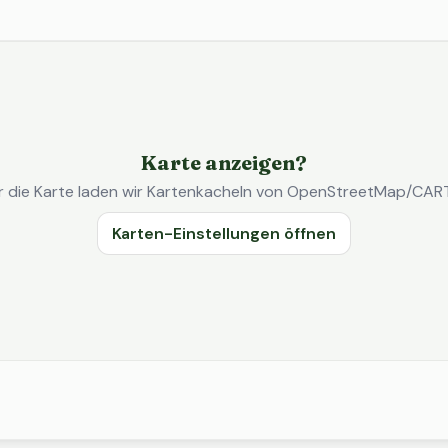
Karte anzeigen?
r die Karte laden wir Kartenkacheln von OpenStreetMap/CAR
Karten-Einstellungen öffnen