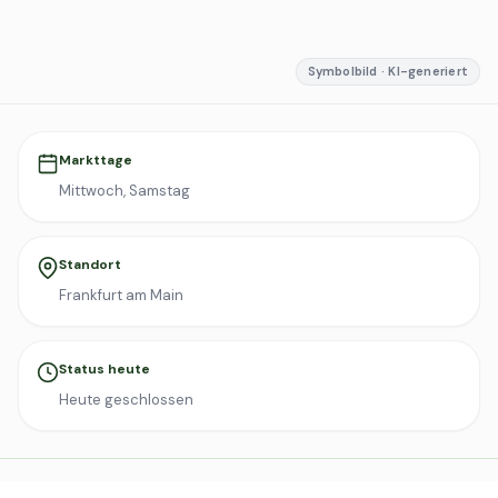
Symbolbild · KI-generiert
Markttage
Mittwoch, Samstag
Standort
Frankfurt am Main
Status heute
Heute geschlossen