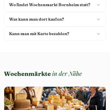
Wo findet Wochenmarkt Bornheim statt?
Was kann man dort kaufen?
Kann man mit Karte bezahlen?
in der Nähe
Wochenmärkte