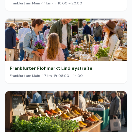
Frankfurt am Main · 1.1 km · Fr 10:00 – 20:00
Frankfurter Flohmarkt Lindleystraße
Frankfurt am Main · 1.7 km · Fr 08:00 – 14:00