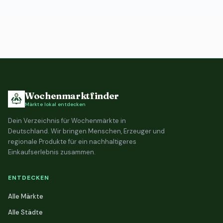
Wochenmarktfinder
Märkte lokal entdecken
Dein Verzeichnis für Wochenmärkte in
Deutschland. Wir bringen Menschen, Erzeuger und
regionale Produkte für ein nachhaltigeres
Einkaufserlebnis zusammen.
ENTDECKEN
Alle Märkte
Alle Städte