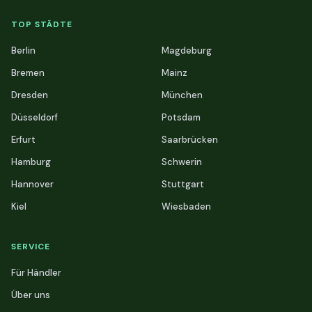
TOP STÄDTE
Berlin
Magdeburg
Bremen
Mainz
Dresden
München
Düsseldorf
Potsdam
Erfurt
Saarbrücken
Hamburg
Schwerin
Hannover
Stuttgart
Kiel
Wiesbaden
SERVICE
Für Händler
Über uns