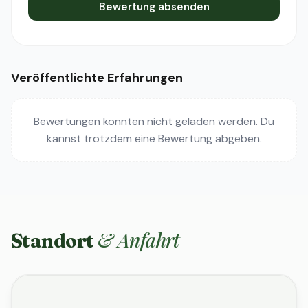
Bewertung absenden
Veröffentlichte Erfahrungen
Bewertungen konnten nicht geladen werden. Du
kannst trotzdem eine Bewertung abgeben.
& Anfahrt
Standort