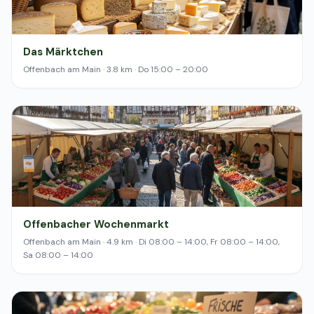
Das Märktchen
Offenbach am Main · 3.8 km · Do 15:00 – 20:00
Offenbacher Wochenmarkt
Offenbach am Main · 4.9 km · Di 08:00 – 14:00, Fr 08:00 – 14:00,
Sa 08:00 – 14:00