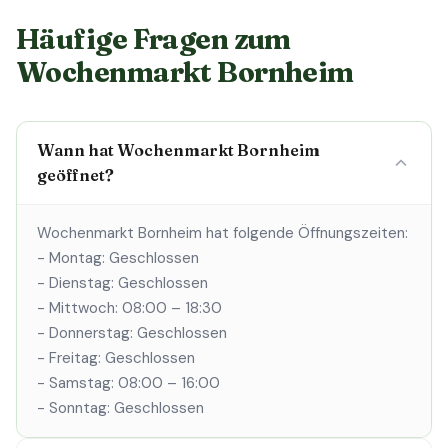
Häufige Fragen zum
Wochenmarkt Bornheim
Wann hat Wochenmarkt Bornheim
geöffnet?
Wochenmarkt Bornheim hat folgende Öffnungszeiten:
- Montag: Geschlossen
- Dienstag: Geschlossen
- Mittwoch: 08:00 – 18:30
- Donnerstag: Geschlossen
- Freitag: Geschlossen
- Samstag: 08:00 – 16:00
- Sonntag: Geschlossen