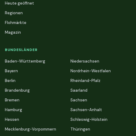
Heute geöffnet
Regionen
Flohmärkte
Magazin
BUNDESLÄNDER
Baden-Württemberg
Niedersachsen
Bayern
Nordrhein-Westfalen
Berlin
Rheinland-Pfalz
Brandenburg
Saarland
Bremen
Sachsen
Hamburg
Sachsen-Anhalt
Hessen
Schleswig-Holstein
Mecklenburg-Vorpommern
Thüringen