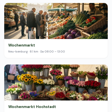
Wochenmarkt
Neu-Isenburg · 8.1 km · Sa 08:00 – 13:00
Wochenmarkt Hochstadt