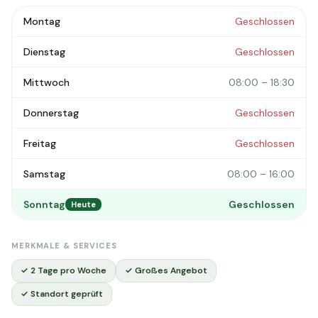
Montag
Geschlossen
Dienstag
Geschlossen
Mittwoch
08:00 – 18:30
Donnerstag
Geschlossen
Freitag
Geschlossen
Samstag
08:00 – 16:00
Sonntag
Geschlossen
Heute
MERKMALE & SERVICES
✓ 2 Tage pro Woche
✓ Großes Angebot
✓ Standort geprüft