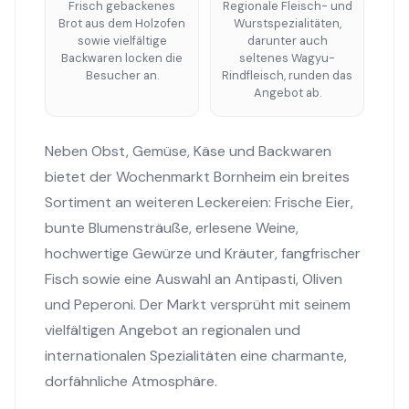
Frisch gebackenes
Regionale Fleisch- und
Brot aus dem Holzofen
Wurstspezialitäten,
sowie vielfältige
darunter auch
Backwaren locken die
seltenes Wagyu-
Besucher an.
Rindfleisch, runden das
Angebot ab.
Neben Obst, Gemüse, Käse und Backwaren
bietet der Wochenmarkt Bornheim ein breites
Sortiment an weiteren Leckereien: Frische Eier,
bunte Blumensträuße, erlesene Weine,
hochwertige Gewürze und Kräuter, fangfrischer
Fisch sowie eine Auswahl an Antipasti, Oliven
und Peperoni. Der Markt versprüht mit seinem
vielfältigen Angebot an regionalen und
internationalen Spezialitäten eine charmante,
dorfähnliche Atmosphäre.