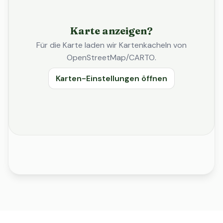
Karte anzeigen?
Für die Karte laden wir Kartenkacheln von
OpenStreetMap/CARTO.
Karten-Einstellungen öffnen