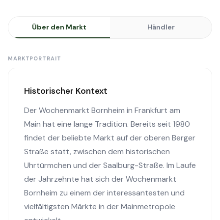
Über den Markt
Händler
MARKTPORTRAIT
Historischer Kontext
Der Wochenmarkt Bornheim in Frankfurt am
Main hat eine lange Tradition. Bereits seit 1980
findet der beliebte Markt auf der oberen Berger
Straße statt, zwischen dem historischen
Uhrtürmchen und der Saalburg-Straße. Im Laufe
der Jahrzehnte hat sich der Wochenmarkt
Bornheim zu einem der interessantesten und
vielfältigsten Märkte in der Mainmetropole