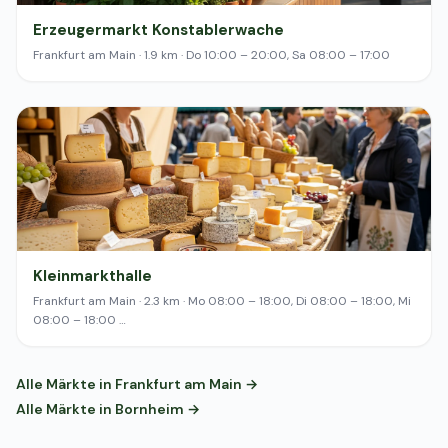
Erzeugermarkt Konstablerwache
Frankfurt am Main · 1.9 km · Do 10:00 – 20:00, Sa 08:00 – 17:00
Kleinmarkthalle
Frankfurt am Main · 2.3 km · Mo 08:00 – 18:00, Di 08:00 – 18:00, Mi
08:00 – 18:00 …
Alle Märkte in Frankfurt am Main →
Alle Märkte in Bornheim →