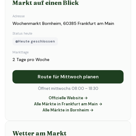
Markt auf einen Blick
Adresse
Wochenmarkt Bornheim, 60385 Frankfurt am Main
Status heute
Heute geschlossen
Markttage
2 Tage pro Woche
Route für Mittwoch planen
Öffnet mittwochs 08:00 – 18:30
Offizielle Website →
Alle Märkte in Frankfurt am Main →
Alle Märkte in Bornheim →
Wetter am Markt