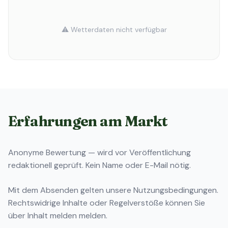
⚠️ Wetterdaten nicht verfügbar
Erfahrungen am Markt
Anonyme Bewertung — wird vor Veröffentlichung
redaktionell geprüft. Kein Name oder E-Mail nötig.
Mit dem Absenden gelten unsere
Nutzungsbedingungen
.
Rechtswidrige Inhalte oder Regelverstöße können Sie
über
Inhalt melden
melden.