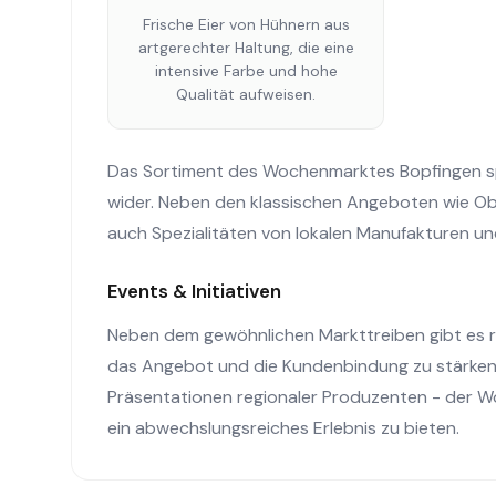
Frische Eier von Hühnern aus
artgerechter Haltung, die eine
intensive Farbe und hohe
Qualität aufweisen.
Das Sortiment des Wochenmarktes Bopfingen spie
wider. Neben den klassischen Angeboten wie Ob
auch Spezialitäten von lokalen Manufakturen u
Events & Initiativen
Neben dem gewöhnlichen Markttreiben gibt es 
das Angebot und die Kundenbindung zu stärken
Präsentationen regionaler Produzenten - der W
ein abwechslungsreiches Erlebnis zu bieten.