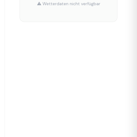
⚠️ Wetterdaten nicht verfügbar