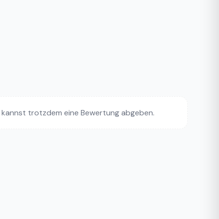
 kannst trotzdem eine Bewertung abgeben.