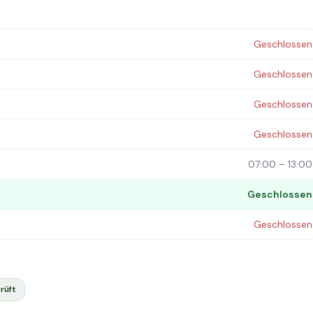
Geschlossen
Geschlossen
Geschlossen
Geschlossen
07:00 – 13:00
Geschlossen
Geschlossen
rüft