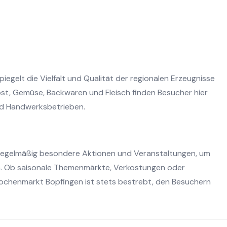
gelt die Vielfalt und Qualität der regionalen Erzeugnisse
st, Gemüse, Backwaren und Fleisch finden Besucher hier
nd Handwerksbetrieben.
regelmäßig besondere Aktionen und Veranstaltungen, um
. Ob saisonale Themenmärkte, Verkostungen oder
ochenmarkt Bopfingen ist stets bestrebt, den Besuchern