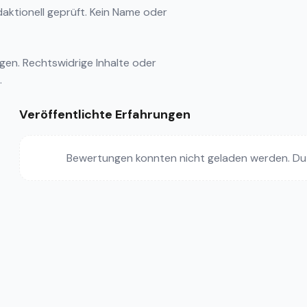
ktionell geprüft. Kein Name oder
ngen
. Rechtswidrige Inhalte oder
.
Veröffentlichte Erfahrungen
Bewertungen konnten nicht geladen werden. Du