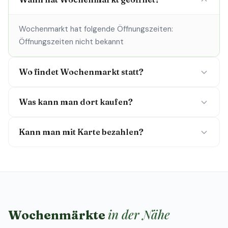
Wochenmarkt hat folgende Öffnungszeiten:
Öffnungszeiten nicht bekannt
Wo findet Wochenmarkt statt?
Was kann man dort kaufen?
Kann man mit Karte bezahlen?
in der Nähe
Wochenmärkte