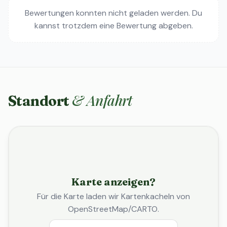
Bewertungen konnten nicht geladen werden. Du
kannst trotzdem eine Bewertung abgeben.
& Anfahrt
Standort
Karte anzeigen?
Für die Karte laden wir Kartenkacheln von
OpenStreetMap/CARTO.