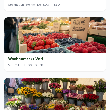
Steinhagen · 5.9 km · Do 13:00 – 18:30
Wochenmarkt Verl
Verl · 11 km · Fr 09:00 – 18:30