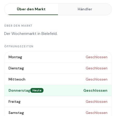
Über den Markt
Händler
ÜBER DEN MARKT
Der Wochenmarkt in Bielefeld.
ÖFFNUNGSZEITEN
Montag
Geschlossen
Dienstag
Geschlossen
Mittwoch
Geschlossen
Donnerstag
Geschlossen
Heute
Freitag
Geschlossen
Samstag
Geschlossen