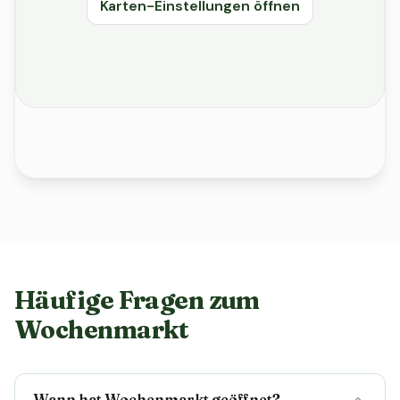
Karten-Einstellungen öffnen
Häufige Fragen zum
Wochenmarkt
Wann hat Wochenmarkt geöffnet?