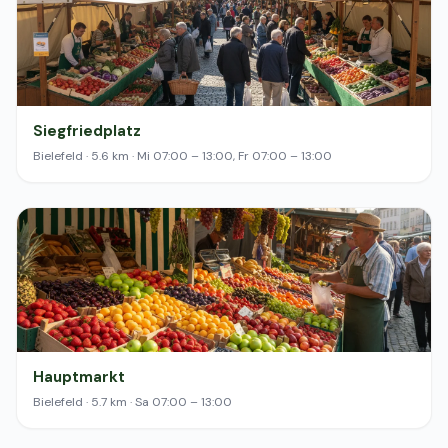
Siegfriedplatz
Bielefeld · 5.6 km · Mi 07:00 – 13:00, Fr 07:00 – 13:00
Hauptmarkt
Bielefeld · 5.7 km · Sa 07:00 – 13:00