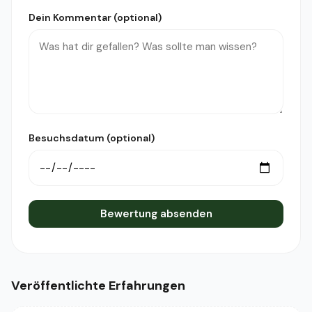
Dein Kommentar (optional)
Besuchsdatum (optional)
Bewertung absenden
Veröffentlichte Erfahrungen