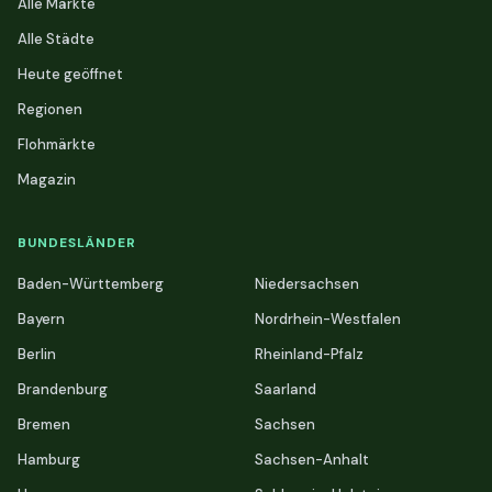
Alle Märkte
Alle Städte
Heute geöffnet
Regionen
Flohmärkte
Magazin
BUNDESLÄNDER
Baden-Württemberg
Niedersachsen
Bayern
Nordrhein-Westfalen
Berlin
Rheinland-Pfalz
Brandenburg
Saarland
Bremen
Sachsen
Hamburg
Sachsen-Anhalt