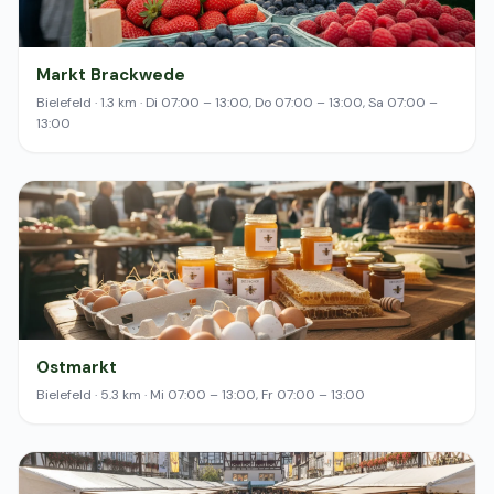
Markt Brackwede
Bielefeld · 1.3 km · Di 07:00 – 13:00, Do 07:00 – 13:00, Sa 07:00 –
13:00
Ostmarkt
Bielefeld · 5.3 km · Mi 07:00 – 13:00, Fr 07:00 – 13:00