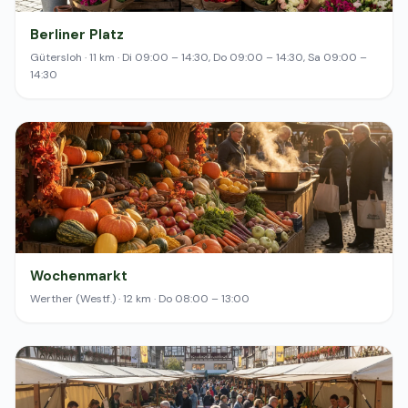
Berliner Platz
Gütersloh · 11 km · Di 09:00 – 14:30, Do 09:00 – 14:30, Sa 09:00 –
14:30
Wochenmarkt
Werther (Westf.) · 12 km · Do 08:00 – 13:00