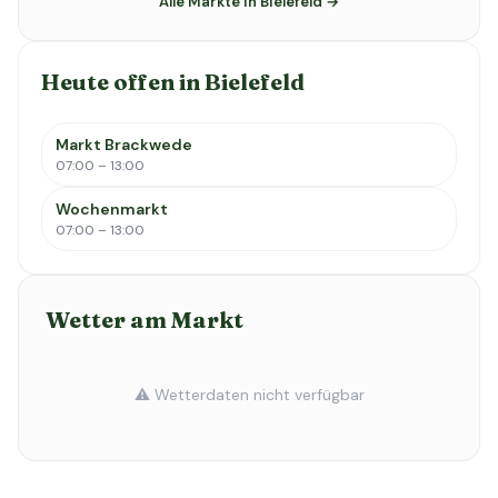
Alle Märkte in Bielefeld →
Heute offen in Bielefeld
Markt Brackwede
07:00 – 13:00
Wochenmarkt
07:00 – 13:00
Wetter am Markt
⚠️ Wetterdaten nicht verfügbar