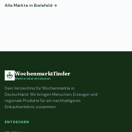
Alle Märkte in Bielefeld →
Wochenmarktfinder
Märkte lokal entdecken
Dein Verzeichnis für Wochenmärkte in
Deutschland. Wir bringen Menschen, Erzeuger und
regionale Produkte für ein nachhaltigeres
Einkaufserlebnis zusammen.
ENTDECKEN