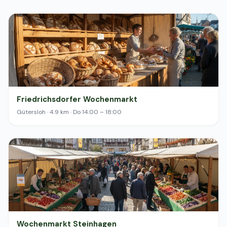
Friedrichsdorfer Wochenmarkt
Gütersloh · 4.9 km · Do 14:00 – 18:00
Wochenmarkt Steinhagen