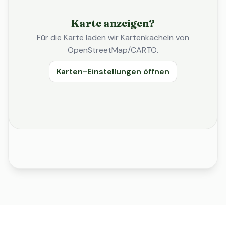
Karte anzeigen?
Für die Karte laden wir Kartenkacheln von
OpenStreetMap/CARTO.
Karten-Einstellungen öffnen