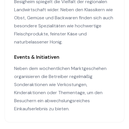
Besigheim spiegelt die Vielfalt der regionalen
Landwirtschaft wider. Neben den Klassikern wie
Obst, Gemüse und Backwaren finden sich auch
besondere Spezialitäten wie hochwertige
Fleischprodukte, feinster Käse und
naturbelassener Honig.
Events & Initiativen
Neben dem wöchentlichen Marktgeschehen
organisieren die Betreiber regelmäßig
Sonderaktionen wie Verkostungen,
Kinderaktionen oder Thementage, um den
Besuchern ein abwechslungsreiches
Einkaufserlebnis zu bieten.