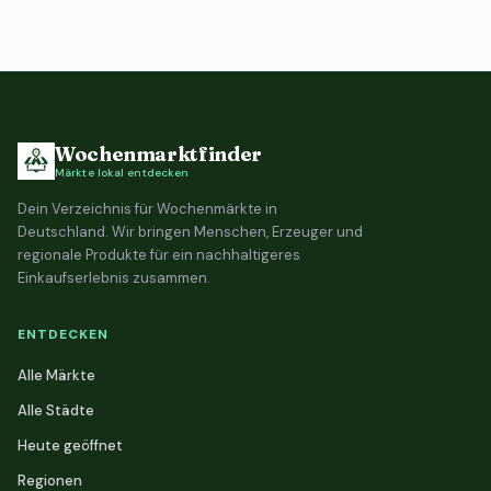
Wochenmarktfinder
Märkte lokal entdecken
Dein Verzeichnis für Wochenmärkte in
Deutschland. Wir bringen Menschen, Erzeuger und
regionale Produkte für ein nachhaltigeres
Einkaufserlebnis zusammen.
ENTDECKEN
Alle Märkte
Alle Städte
Heute geöffnet
Regionen