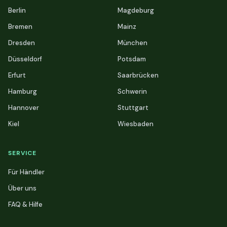
Berlin
Magdeburg
Bremen
Mainz
Dresden
München
Düsseldorf
Potsdam
Erfurt
Saarbrücken
Hamburg
Schwerin
Hannover
Stuttgart
Kiel
Wiesbaden
SERVICE
Für Händler
Über uns
FAQ & Hilfe