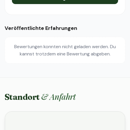
Veröffentlichte Erfahrungen
Bewertungen konnten nicht geladen werden. Du
kannst trotzdem eine Bewertung abgeben.
& Anfahrt
Standort