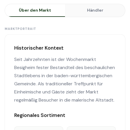
Über den Markt
Händler
MARKTPORTRAIT
Historischer Kontext
Seit Jahrzehnten ist der Wochenmarkt
Besigheim fester Bestandteil des beschaulichen
Stadtlebens in der baden-württembergischen
Gemeinde. Als traditioneller Treffpunkt für
Einheimische und Gäste zieht der Markt
regelmäßig Besucher in die malerische Altstadt.
Regionales Sortiment