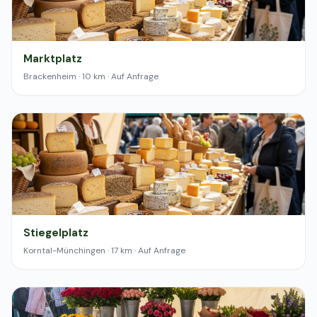
Marktplatz
Brackenheim · 10 km · Auf Anfrage
Stiegelplatz
Korntal-Münchingen · 17 km · Auf Anfrage