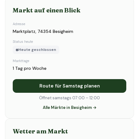
Markt auf einen Blick
Adresse
Marktplatz, 74354 Besigheim
Status heute
Heute geschlossen
Markttage
1 Tag pro Woche
Route für Samstag planen
Öffnet samstags 07:00 – 12:00
Alle Märkte in Besigheim →
Wetter am Markt