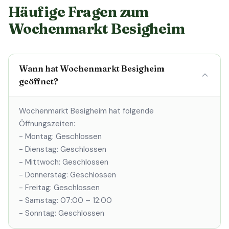
Häufige Fragen zum
Wochenmarkt Besigheim
Wann hat Wochenmarkt Besigheim
geöffnet?
Wochenmarkt Besigheim hat folgende
Öffnungszeiten:
- Montag: Geschlossen
- Dienstag: Geschlossen
- Mittwoch: Geschlossen
- Donnerstag: Geschlossen
- Freitag: Geschlossen
- Samstag: 07:00 – 12:00
- Sonntag: Geschlossen