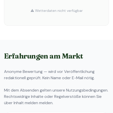
⚠️ Wetterdaten nicht verfügbar
Erfahrungen am Markt
Anonyme Bewertung — wird vor Veröffentlichung
redaktionell geprüft. Kein Name oder E-Mail nötig.
Mit dem Absenden gelten unsere
Nutzungsbedingungen
.
Rechtswidrige Inhalte oder Regelverstöße können Sie
über
Inhalt melden
melden.