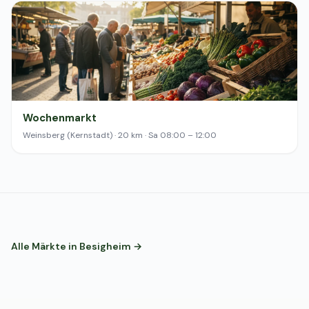
Wochenmarkt
Weinsberg (Kernstadt) · 20 km · Sa 08:00 – 12:00
Alle Märkte in Besigheim →