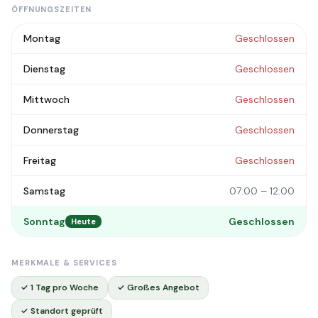
ÖFFNUNGSZEITEN
Montag
Geschlossen
Dienstag
Geschlossen
Mittwoch
Geschlossen
Donnerstag
Geschlossen
Freitag
Geschlossen
Samstag
07:00 – 12:00
Sonntag
Geschlossen
Heute
MERKMALE & SERVICES
✓ 1 Tag pro Woche
✓ Großes Angebot
✓ Standort geprüft