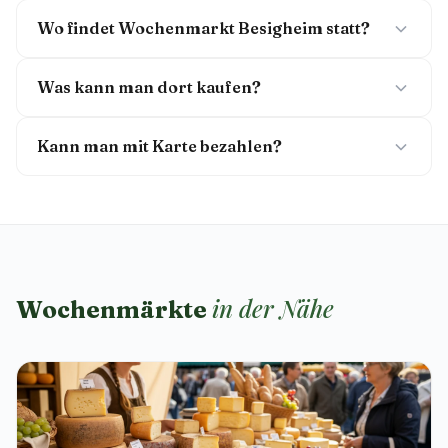
Wo findet Wochenmarkt Besigheim statt?
Was kann man dort kaufen?
Kann man mit Karte bezahlen?
in der Nähe
Wochenmärkte