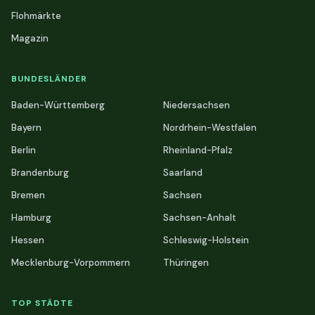
Flohmärkte
Magazin
BUNDESLÄNDER
Baden-Württemberg
Niedersachsen
Bayern
Nordrhein-Westfalen
Berlin
Rheinland-Pfalz
Brandenburg
Saarland
Bremen
Sachsen
Hamburg
Sachsen-Anhalt
Hessen
Schleswig-Holstein
Mecklenburg-Vorpommern
Thüringen
TOP STÄDTE