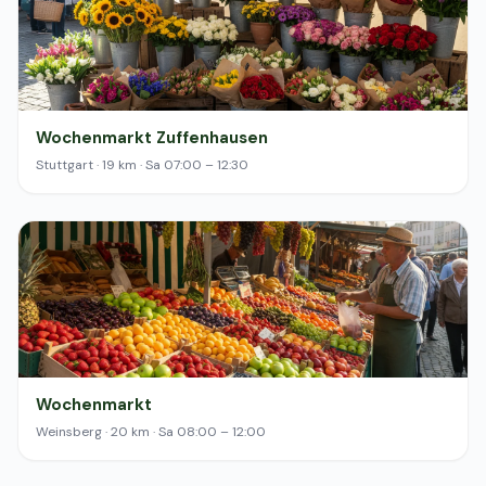
Wochenmarkt Zuffenhausen
Stuttgart · 19 km · Sa 07:00 – 12:30
Wochenmarkt
Weinsberg · 20 km · Sa 08:00 – 12:00