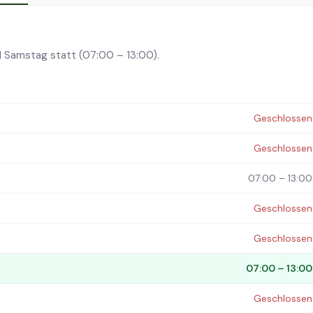
 Samstag statt (07:00 – 13:00).
Geschlossen
Geschlossen
07:00 – 13:00
Geschlossen
Geschlossen
07:00 – 13:00
Geschlossen