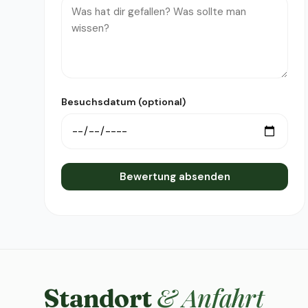
Besuchsdatum (optional)
Bewertung absenden
& Anfahrt
Standort