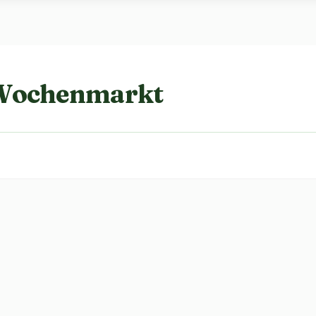
 Wochenmarkt