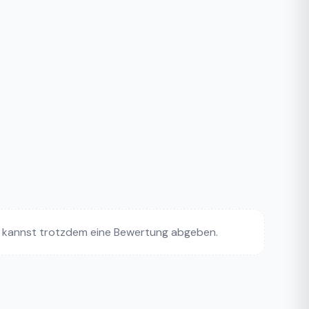
 kannst trotzdem eine Bewertung abgeben.