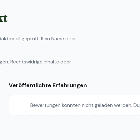
kt
ktionell geprüft. Kein Name oder
ngen
. Rechtswidrige Inhalte oder
.
Veröffentlichte Erfahrungen
Bewertungen konnten nicht geladen werden. Du