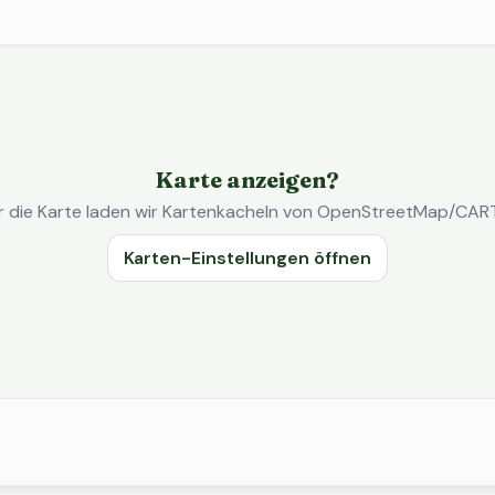
Karte anzeigen?
r die Karte laden wir Kartenkacheln von OpenStreetMap/CAR
Karten-Einstellungen öffnen