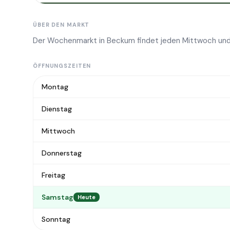
ÜBER DEN MARKT
Der Wochenmarkt in Beckum findet jeden Mittwoch und
ÖFFNUNGSZEITEN
Montag
Dienstag
Mittwoch
Donnerstag
Freitag
Samstag
Heute
Sonntag