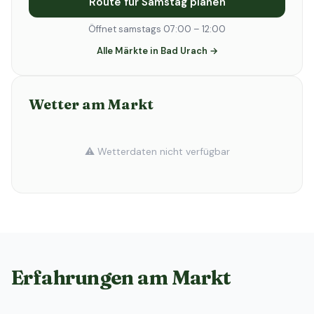
Route für Samstag planen
Öffnet samstags 07:00 – 12:00
Alle Märkte in Bad Urach →
Wetter am Markt
⚠️ Wetterdaten nicht verfügbar
Erfahrungen am Markt