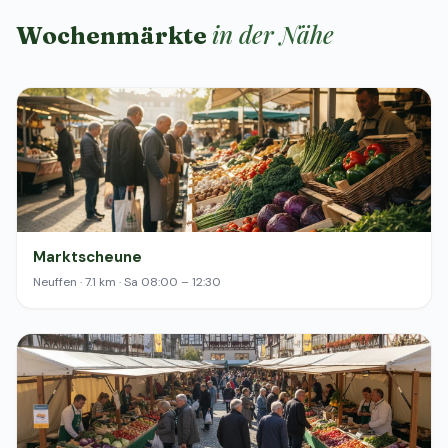
in der Nähe
Wochenmärkte
Marktscheune
Neuffen · 7.1 km · Sa 08:00 – 12:30