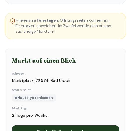
Hinweis zu Feiertagen:
Öffnungszeiten können an
Feiertagen abweichen. Im Zweifel wende dich an das
zuständige Marktamt.
Markt auf einen Blick
Adresse
Marktplatz, 72574, Bad Urach
Status heute
Heute geschlossen
Markttage
2 Tage pro Woche