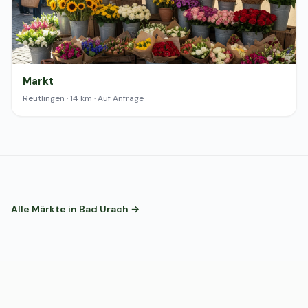
Markt
Reutlingen · 14 km · Auf Anfrage
Alle Märkte in Bad Urach →