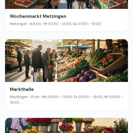
Wochenmarkt Metzingen
Metzingen · 9.9 km · Mi 07:30 – 12:00, Sa 07:30 – 12:00
Markthalle
Reutlingen · 13 km · Mo 09:00 – 19:00, Di 09:00 – 19:00, Mi 09:00 –
19:00 …