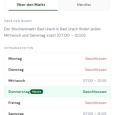
Über den Markt
Händler
ÜBER DEN MARKT
Der Wochenmarkt Bad Urach in Bad Urach findet jeden
Mittwoch und Samstag statt (07:00 – 12:00).
ÖFFNUNGSZEITEN
Montag
Geschlossen
Dienstag
Geschlossen
Mittwoch
07:00 – 12:00
Donnerstag
Geschlossen
Heute
Freitag
Geschlossen
Samstag
07:00 – 12:00