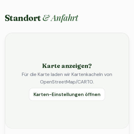
& Anfahrt
Standort
Karte anzeigen?
Für die Karte laden wir Kartenkacheln von
OpenStreetMap/CARTO.
Karten-Einstellungen öffnen