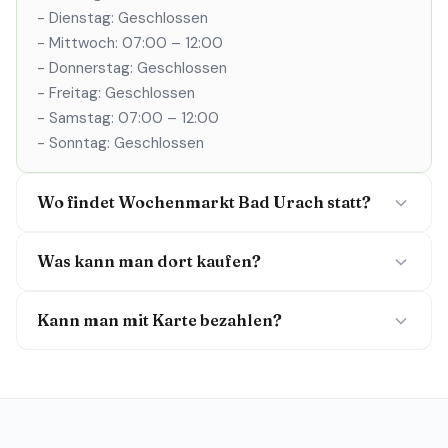
- Dienstag: Geschlossen
- Mittwoch: 07:00 – 12:00
- Donnerstag: Geschlossen
- Freitag: Geschlossen
- Samstag: 07:00 – 12:00
- Sonntag: Geschlossen
Wo findet Wochenmarkt Bad Urach statt?
Was kann man dort kaufen?
Kann man mit Karte bezahlen?