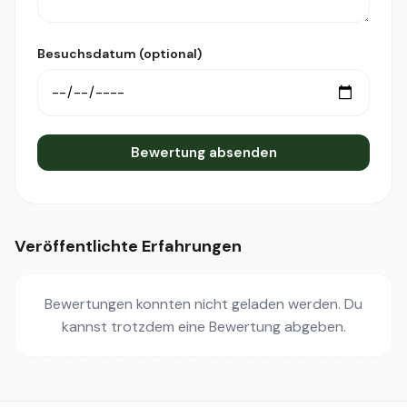
Besuchsdatum (optional)
Bewertung absenden
Veröffentlichte Erfahrungen
Bewertungen konnten nicht geladen werden. Du
kannst trotzdem eine Bewertung abgeben.