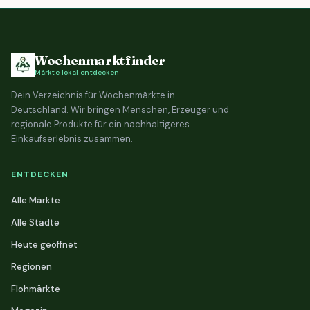
Wochenmarktfinder
Märkte lokal entdecken
Dein Verzeichnis für Wochenmärkte in
Deutschland. Wir bringen Menschen, Erzeuger und
regionale Produkte für ein nachhaltigeres
Einkaufserlebnis zusammen.
ENTDECKEN
Alle Märkte
Alle Städte
Heute geöffnet
Regionen
Flohmärkte