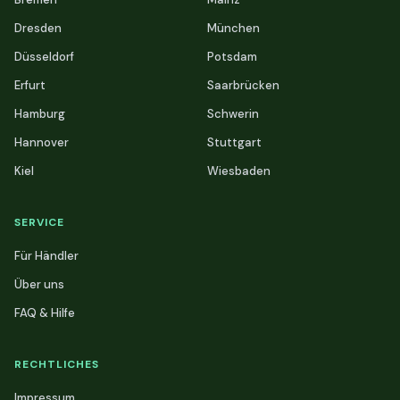
Dresden
München
Düsseldorf
Potsdam
Erfurt
Saarbrücken
Hamburg
Schwerin
Hannover
Stuttgart
Kiel
Wiesbaden
SERVICE
Für Händler
Über uns
FAQ & Hilfe
RECHTLICHES
Impressum