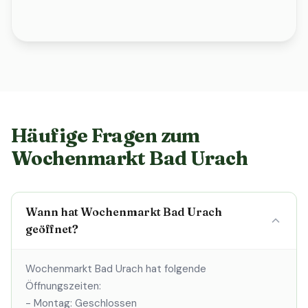
Häufige Fragen zum
Wochenmarkt Bad Urach
Wann hat Wochenmarkt Bad Urach
geöffnet?
Wochenmarkt Bad Urach hat folgende
Öffnungszeiten:
- Montag: Geschlossen