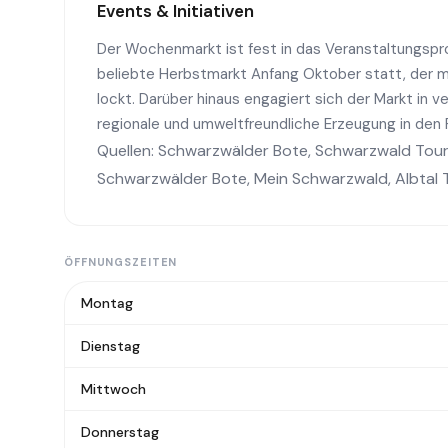
Events & Initiativen
Der Wochenmarkt ist fest in das Veranstaltungspr
beliebte Herbstmarkt Anfang Oktober statt, der
lockt. Darüber hinaus engagiert sich der Markt in 
regionale und umweltfreundliche Erzeugung in den 
Quellen:
Schwarzwälder Bote
,
Schwarzwald Tou
Schwarzwälder Bote
,
Mein Schwarzwald
,
Albtal
ÖFFNUNGSZEITEN
Montag
Dienstag
Mittwoch
Donnerstag