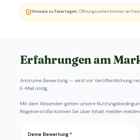
Hinweis zu Feiertagen:
Öffnungszeiten können an Feie
Erfahrungen am Mar
Anonyme Bewertung — wird vor Veröffentlichung reda
E-Mail nötig.
Mit dem Absenden gelten unsere
Nutzungsbedingu
Regelverstöße können Sie über
Inhalt melden
melden
Deine Bewertung
*