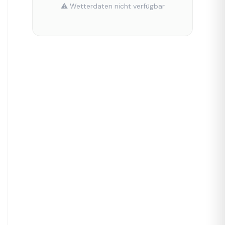
⚠️ Wetterdaten nicht verfügbar