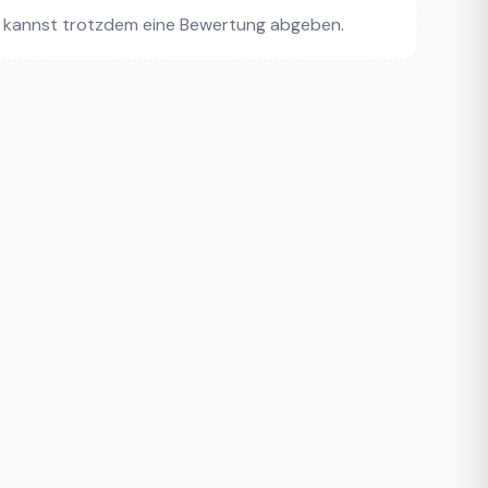
 kannst trotzdem eine Bewertung abgeben.