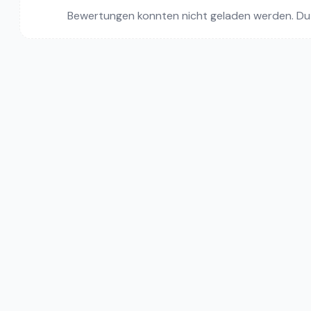
Bewertungen konnten nicht geladen werden. Du