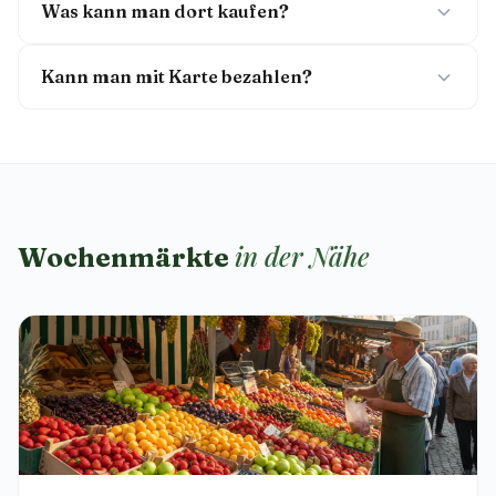
Was kann man dort kaufen?
Kann man mit Karte bezahlen?
in der Nähe
Wochenmärkte