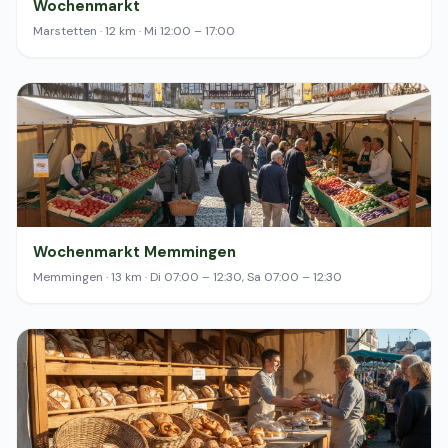
Wochenmarkt
Marstetten · 12 km · Mi 12:00 – 17:00
Wochenmarkt Memmingen
Memmingen · 13 km · Di 07:00 – 12:30, Sa 07:00 – 12:30