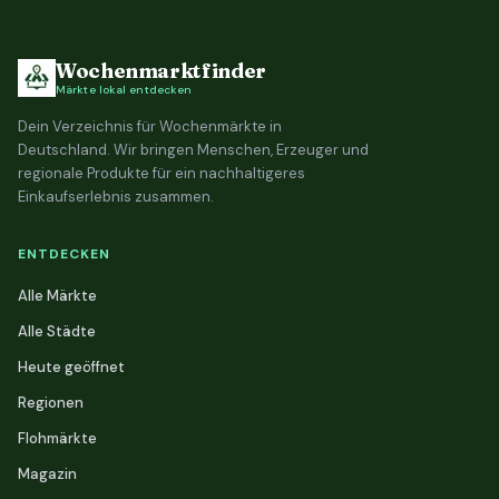
Wochenmarktfinder
Märkte lokal entdecken
Dein Verzeichnis für Wochenmärkte in
Deutschland. Wir bringen Menschen, Erzeuger und
regionale Produkte für ein nachhaltigeres
Einkaufserlebnis zusammen.
ENTDECKEN
Alle Märkte
Alle Städte
Heute geöffnet
Regionen
Flohmärkte
Magazin