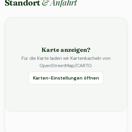
& Anfahrt
Standort
Karte anzeigen?
Für die Karte laden wir Kartenkacheln von
OpenStreetMap/CARTO.
Karten-Einstellungen öffnen