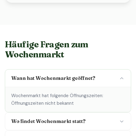
Häufige Fragen zum
Wochenmarkt
Wann hat Wochenmarkt geöffnet?
Wochenmarkt hat folgende Öffnungszeiten:
Öffnungszeiten nicht bekannt
Wo findet Wochenmarkt statt?