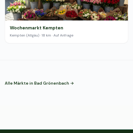
Wochenmarkt Kempten
Kempten (Allgäu) · 18 km · Auf Anfrage
Alle Märkte in Bad Grönenbach →