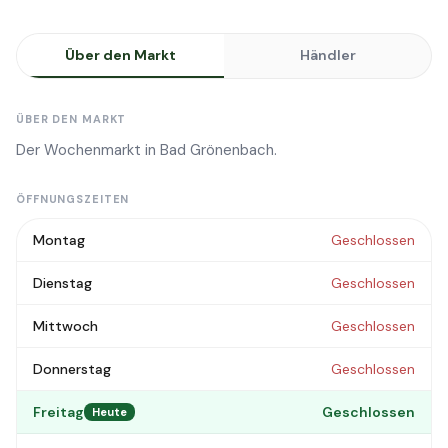
Über den Markt
Händler
ÜBER DEN MARKT
Der Wochenmarkt in Bad Grönenbach.
ÖFFNUNGSZEITEN
Montag
Geschlossen
Dienstag
Geschlossen
Mittwoch
Geschlossen
Donnerstag
Geschlossen
Freitag
Geschlossen
Heute