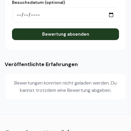
Besuchsdatum (optional)
Bewertung absenden
Veröffentlichte Erfahrungen
Bewertungen konnten nicht geladen werden. Du
kannst trotzdem eine Bewertung abgeben.