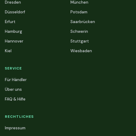
Dresden
München
Düsseldorf
Potsdam
Erfurt
Saarbrücken
Hamburg
Schwerin
Hannover
Stuttgart
Kiel
Wiesbaden
SERVICE
Für Händler
Über uns
FAQ & Hilfe
RECHTLICHES
Impressum