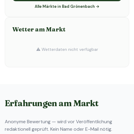
Alle Märkte in Bad Grönenbach →
Wetter am Markt
⚠️ Wetterdaten nicht verfügbar
Erfahrungen am Markt
Anonyme Bewertung — wird vor Veröffentlichung
redaktionell geprüft. Kein Name oder E-Mail nötig.