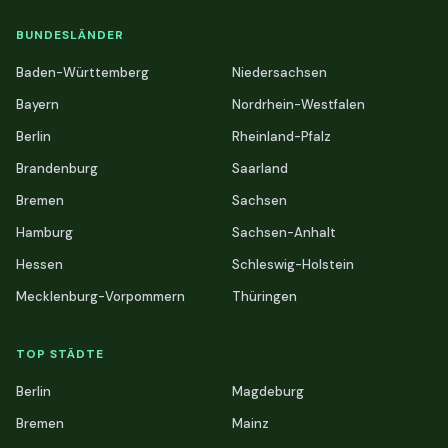
BUNDESLÄNDER
Baden-Württemberg
Niedersachsen
Bayern
Nordrhein-Westfalen
Berlin
Rheinland-Pfalz
Brandenburg
Saarland
Bremen
Sachsen
Hamburg
Sachsen-Anhalt
Hessen
Schleswig-Holstein
Mecklenburg-Vorpommern
Thüringen
TOP STÄDTE
Berlin
Magdeburg
Bremen
Mainz