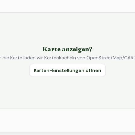
Karte anzeigen?
r die Karte laden wir Kartenkacheln von OpenStreetMap/CAR
Karten-Einstellungen öffnen