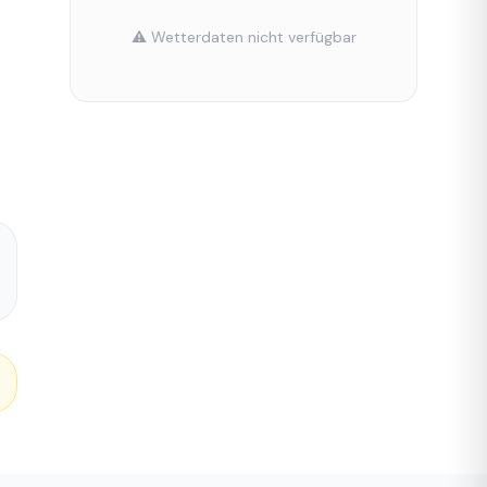
⚠️ Wetterdaten nicht verfügbar