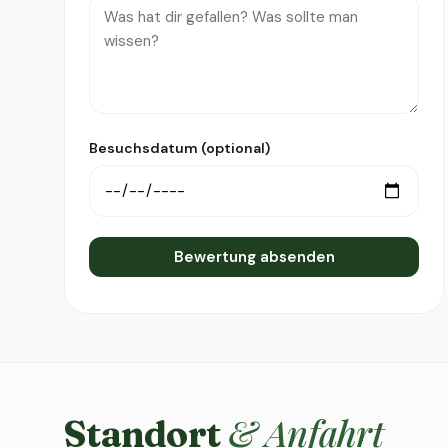
Besuchsdatum (optional)
Bewertung absenden
& Anfahrt
Standort