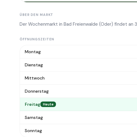
ÜBER DEN MARKT
Der Wochenmarkt in Bad Freienwalde (Oder) findet an 
ÖFFNUNGSZEITEN
Montag
Dienstag
Mittwoch
Donnerstag
Freitag
Heute
Samstag
Sonntag