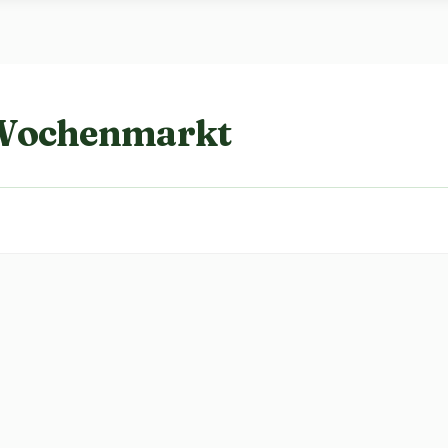
 Wochenmarkt