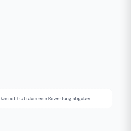
 kannst trotzdem eine Bewertung abgeben.