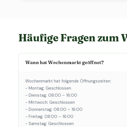
Häufige Fragen zum
Wann hat Wochenmarkt geöffnet?
Wochenmarkt hat folgende Öffnungszeiten:
- Montag: Geschlossen
- Dienstag: 08:00 – 16:00
- Mittwoch: Geschlossen
- Donnerstag: 08:00 – 16:00
- Freitag: 08:00 – 16:00
- Samstag: Geschlossen