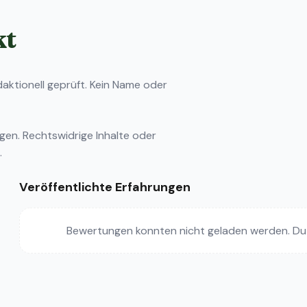
kt
ktionell geprüft. Kein Name oder
ngen
. Rechtswidrige Inhalte oder
.
Veröffentlichte Erfahrungen
Bewertungen konnten nicht geladen werden. Du