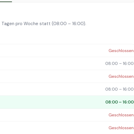
3 Tagen pro Woche statt (08:00 – 16:00).
Geschlossen
08:00 – 16:00
Geschlossen
08:00 – 16:00
08:00 – 16:00
Geschlossen
Geschlossen