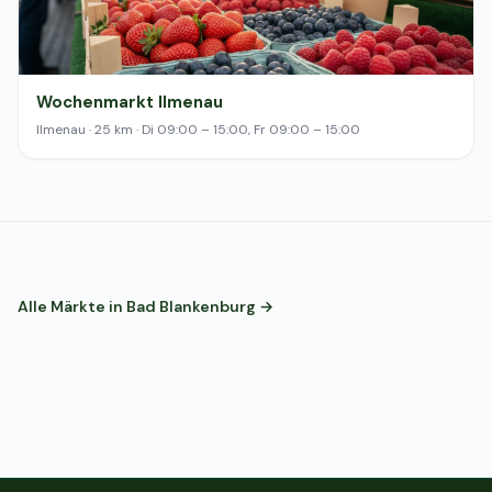
Wochenmarkt Ilmenau
Ilmenau · 25 km · Di 09:00 – 15:00, Fr 09:00 – 15:00
Alle Märkte in Bad Blankenburg →