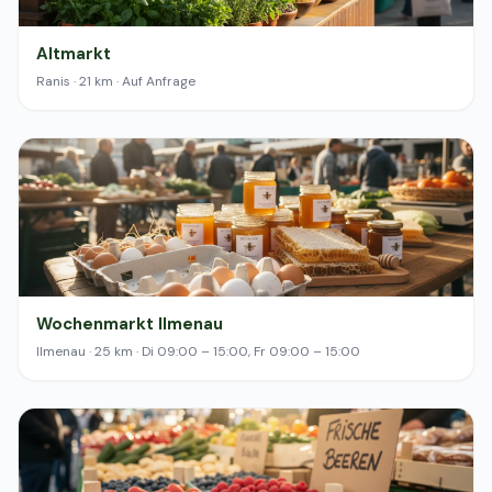
Altmarkt
Ranis · 21 km · Auf Anfrage
Wochenmarkt Ilmenau
Ilmenau · 25 km · Di 09:00 – 15:00, Fr 09:00 – 15:00