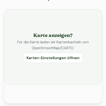
Karte anzeigen?
Für die Karte laden wir Kartenkacheln von
OpenStreetMap/CARTO.
Karten-Einstellungen öffnen