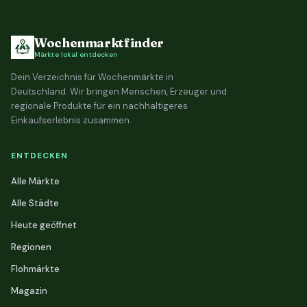
Wochenmarktfinder
Märkte lokal entdecken
Dein Verzeichnis für Wochenmärkte in
Deutschland. Wir bringen Menschen, Erzeuger und
regionale Produkte für ein nachhaltigeres
Einkaufserlebnis zusammen.
ENTDECKEN
Alle Märkte
Alle Städte
Heute geöffnet
Regionen
Flohmärkte
Magazin