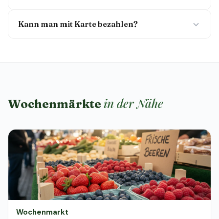
Kann man mit Karte bezahlen?
in der Nähe
Wochenmärkte
Wochenmarkt