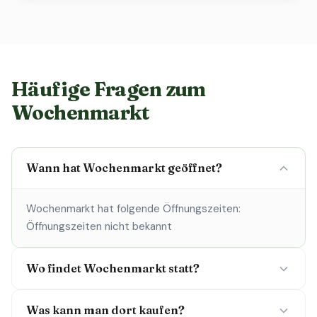
Häufige Fragen zum
Wochenmarkt
Wann hat Wochenmarkt geöffnet?
Wochenmarkt hat folgende Öffnungszeiten:
Öffnungszeiten nicht bekannt
Wo findet Wochenmarkt statt?
Was kann man dort kaufen?