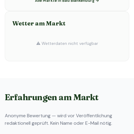
Alle Märkte in Bad Blankenburg →
Wetter am Markt
⚠️ Wetterdaten nicht verfügbar
Erfahrungen am Markt
Anonyme Bewertung — wird vor Veröffentlichung
redaktionell geprüft. Kein Name oder E-Mail nötig.