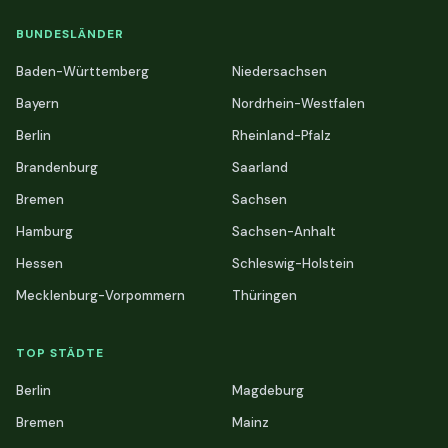
BUNDESLÄNDER
Baden-Württemberg
Niedersachsen
Bayern
Nordrhein-Westfalen
Berlin
Rheinland-Pfalz
Brandenburg
Saarland
Bremen
Sachsen
Hamburg
Sachsen-Anhalt
Hessen
Schleswig-Holstein
Mecklenburg-Vorpommern
Thüringen
TOP STÄDTE
Berlin
Magdeburg
Bremen
Mainz