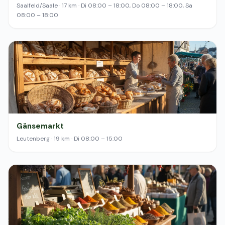
Saalfeld/Saale · 17 km · Di 08:00 – 18:00, Do 08:00 – 18:00, Sa
08:00 – 18:00
Gänsemarkt
Leutenberg · 19 km · Di 08:00 – 15:00