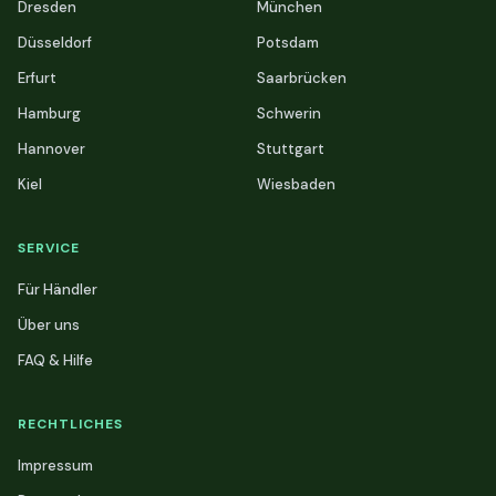
Dresden
München
Düsseldorf
Potsdam
Erfurt
Saarbrücken
Hamburg
Schwerin
Hannover
Stuttgart
Kiel
Wiesbaden
SERVICE
Für Händler
Über uns
FAQ & Hilfe
RECHTLICHES
Impressum