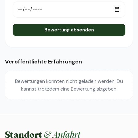
Bewertung absenden
Veröffentlichte Erfahrungen
Bewertungen konnten nicht geladen werden. Du
kannst trotzdem eine Bewertung abgeben.
& Anfahrt
Standort