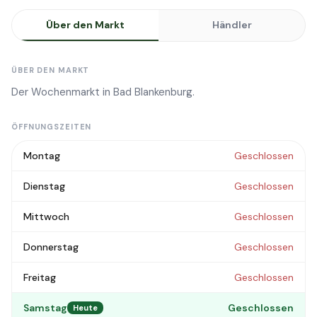
Über den Markt
Händler
ÜBER DEN MARKT
Der Wochenmarkt in Bad Blankenburg.
ÖFFNUNGSZEITEN
Montag
Geschlossen
Dienstag
Geschlossen
Mittwoch
Geschlossen
Donnerstag
Geschlossen
Freitag
Geschlossen
Samstag
Geschlossen
Heute