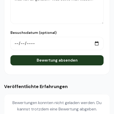
Besuchsdatum (optional)
Bewertung absenden
Veröffentlichte Erfahrungen
Bewertungen konnten nicht geladen werden. Du
kannst trotzdem eine Bewertung abgeben.