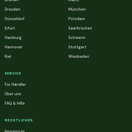
Dresden
München
Düsseldorf
Potsdam
Erfurt
Saarbrücken
Hamburg
Schwerin
Hannover
Stuttgart
Kiel
Wiesbaden
SERVICE
Für Händler
Über uns
FAQ & Hilfe
RECHTLICHES
Impressum