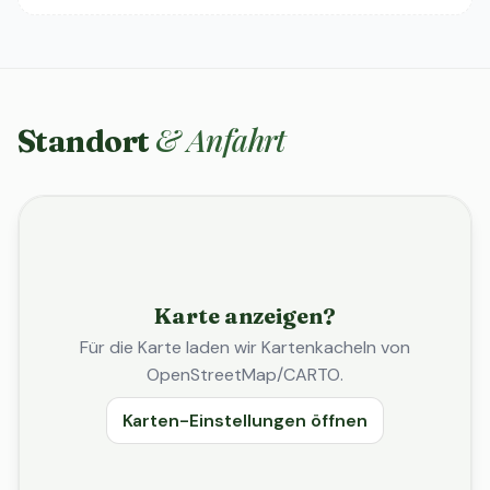
& Anfahrt
Standort
Karte anzeigen?
Für die Karte laden wir Kartenkacheln von
OpenStreetMap/CARTO.
Karten-Einstellungen öffnen