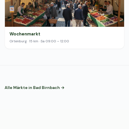
Wochenmarkt
Ortenburg · 15 km · Sa 09:00 – 12:00
Alle Märkte in Bad Birnbach →