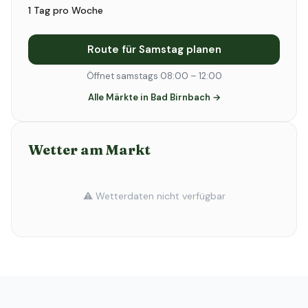
1 Tag pro Woche
Route für Samstag planen
Öffnet samstags 08:00 – 12:00
Alle Märkte in Bad Birnbach →
Wetter am Markt
⚠️ Wetterdaten nicht verfügbar