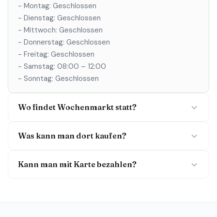
- Montag: Geschlossen
- Dienstag: Geschlossen
- Mittwoch: Geschlossen
- Donnerstag: Geschlossen
- Freitag: Geschlossen
- Samstag: 08:00 – 12:00
- Sonntag: Geschlossen
Wo findet Wochenmarkt statt?
Was kann man dort kaufen?
Kann man mit Karte bezahlen?