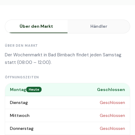
Über den Markt
Händler
ÜBER DEN MARKT
Der Wochenmarkt in Bad Birnbach findet jeden Samstag
statt (08:00 – 12:00).
ÖFFNUNGSZEITEN
Montag
Geschlossen
Heute
Dienstag
Geschlossen
Mittwoch
Geschlossen
Donnerstag
Geschlossen