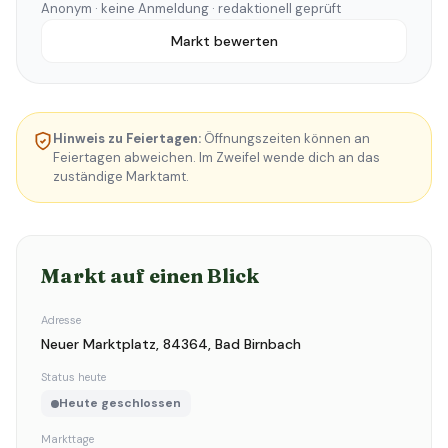
Anonym · keine Anmeldung · redaktionell geprüft
Markt bewerten
Hinweis zu Feiertagen:
Öffnungszeiten können an
Feiertagen abweichen. Im Zweifel wende dich an das
zuständige Marktamt.
Markt auf einen Blick
Adresse
Neuer Marktplatz, 84364, Bad Birnbach
Status heute
Heute geschlossen
Markttage