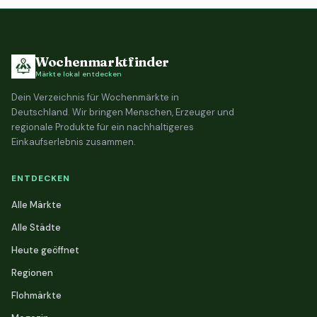
Wochenmarktfinder
Märkte lokal entdecken
Dein Verzeichnis für Wochenmärkte in
Deutschland. Wir bringen Menschen, Erzeuger und
regionale Produkte für ein nachhaltigeres
Einkaufserlebnis zusammen.
ENTDECKEN
Alle Märkte
Alle Städte
Heute geöffnet
Regionen
Flohmärkte