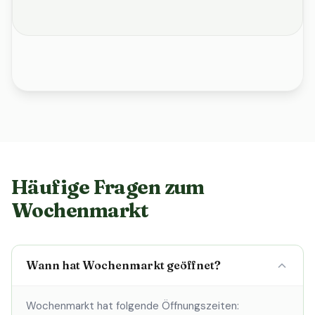
Häufige Fragen zum
Wochenmarkt
Wann hat Wochenmarkt geöffnet?
Wochenmarkt hat folgende Öffnungszeiten: