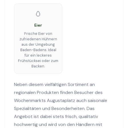
🥚
Eier
Frische Eier von
zufriedenen Hühnern
aus der Umgebung
Baden-Badens. Ideal
für ein leckeres
Frühstücksei oder zum
Backen.
Neben diesem vielfältigen Sortiment an
regionalen Produkten finden Besucher des
Wochenmarkts Augustaplatz auch saisonale
Spezialitäten und Besonderheiten. Das
Angebot ist dabei stets frisch, qualitativ
hochwertig und wird von den Händlern mit