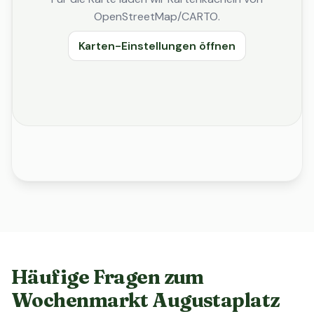
OpenStreetMap/CARTO.
Karten-Einstellungen öffnen
Häufige Fragen zum
Wochenmarkt Augustaplatz