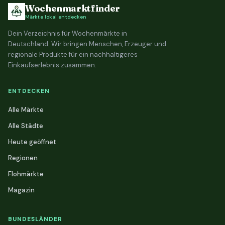
Wochenmarktfinder
Märkte lokal entdecken
Dein Verzeichnis für Wochenmärkte in
Deutschland. Wir bringen Menschen, Erzeuger und
regionale Produkte für ein nachhaltigeres
Einkaufserlebnis zusammen.
ENTDECKEN
Alle Märkte
Alle Städte
Heute geöffnet
Regionen
Flohmärkte
Magazin
BUNDESLÄNDER