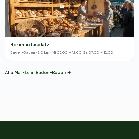
Bernhardusplatz
Baden-Baden · 2.0 km · Mi 07:00 – 12:00, Sa 07:00 – 12:00
Alle Märkte in Baden-Baden →