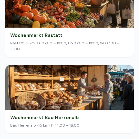
Wochenmarkt Rastatt
Rastatt · 11 km · Di 07:00 – 13:00, Do 07:00 – 13:00, Sa 07:00 –
13:00
Wochenmarkt Bad Herrenalb
Bad Herrenalb · 15 km · Fr 14:00 – 18:00