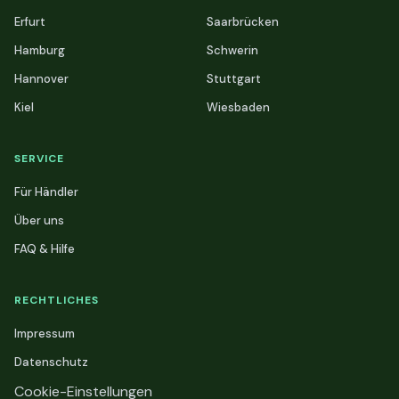
Erfurt
Saarbrücken
Hamburg
Schwerin
Hannover
Stuttgart
Kiel
Wiesbaden
SERVICE
Für Händler
Über uns
FAQ & Hilfe
RECHTLICHES
Impressum
Datenschutz
Cookie-Einstellungen