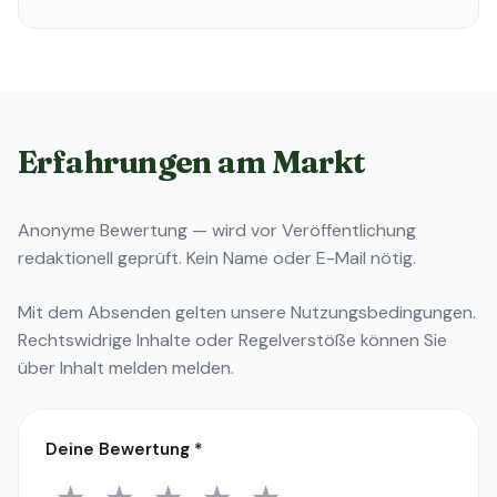
Erfahrungen am Markt
Anonyme Bewertung — wird vor Veröffentlichung
redaktionell geprüft. Kein Name oder E-Mail nötig.
Mit dem Absenden gelten unsere
Nutzungsbedingungen
.
Rechtswidrige Inhalte oder Regelverstöße können Sie
über
Inhalt melden
melden.
Deine Bewertung
*