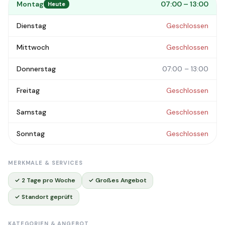
Montag
07:00 – 13:00
Heute
Dienstag
Geschlossen
Mittwoch
Geschlossen
Donnerstag
07:00 – 13:00
Freitag
Geschlossen
Samstag
Geschlossen
Sonntag
Geschlossen
MERKMALE & SERVICES
✓ 2 Tage pro Woche
✓ Großes Angebot
✓ Standort geprüft
KATEGORIEN & ANGEBOT