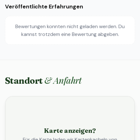
Veröffentlichte Erfahrungen
Bewertungen konnten nicht geladen werden. Du
kannst trotzdem eine Bewertung abgeben.
& Anfahrt
Standort
Karte anzeigen?
Für die Karte laden wir Kartenkacheln von