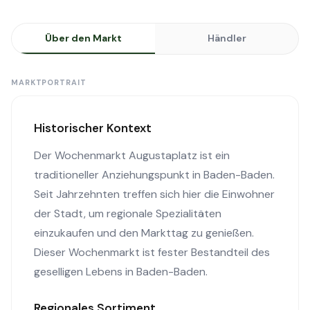
Über den Markt
Händler
MARKTPORTRAIT
Historischer Kontext
Der Wochenmarkt Augustaplatz ist ein
traditioneller Anziehungspunkt in Baden-Baden.
Seit Jahrzehnten treffen sich hier die Einwohner
der Stadt, um regionale Spezialitäten
einzukaufen und den Markttag zu genießen.
Dieser Wochenmarkt ist fester Bestandteil des
geselligen Lebens in Baden-Baden.
Regionales Sortiment