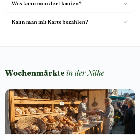
Was kann man dort kaufen?
Kann man mit Karte bezahlen?
in der Nähe
Wochenmärkte