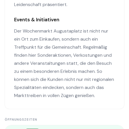
Leidenschaft präsentiert.
Events & Initiativen
Der Wochenmarkt Augustaplatz ist nicht nur
ein Ort zum Einkaufen, sondern auch ein
Treffpunkt für die Gemeinschaft. Regelmäßig
finden hier Sonderaktionen, Verkostungen und
andere Veranstaltungen statt, die den Besuch
zu einem besonderen Erlebnis machen. So
können sich die Kunden nicht nur mit regionalen
Spezialitäten eindecken, sondern auch das
Markttreiben in vollen Zügen genießen.
ÖFFNUNGSZEITEN