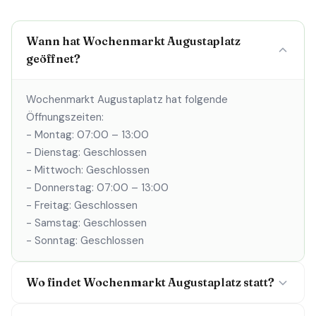
Wann hat Wochenmarkt Augustaplatz
geöffnet?
Wochenmarkt Augustaplatz hat folgende
Öffnungszeiten:
- Montag: 07:00 – 13:00
- Dienstag: Geschlossen
- Mittwoch: Geschlossen
- Donnerstag: 07:00 – 13:00
- Freitag: Geschlossen
- Samstag: Geschlossen
- Sonntag: Geschlossen
Wo findet Wochenmarkt Augustaplatz statt?