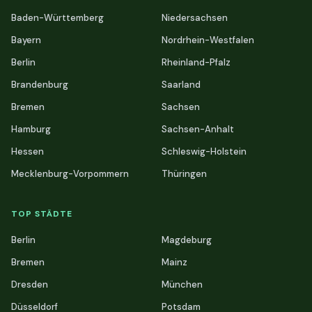
Baden-Württemberg
Niedersachsen
Bayern
Nordrhein-Westfalen
Berlin
Rheinland-Pfalz
Brandenburg
Saarland
Bremen
Sachsen
Hamburg
Sachsen-Anhalt
Hessen
Schleswig-Holstein
Mecklenburg-Vorpommern
Thüringen
TOP STÄDTE
Berlin
Magdeburg
Bremen
Mainz
Dresden
München
Düsseldorf
Potsdam