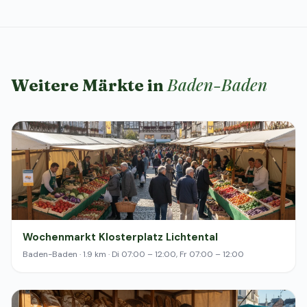
Baden-Baden
Weitere Märkte in
Wochenmarkt Klosterplatz Lichtental
Baden-Baden · 1.9 km · Di 07:00 – 12:00, Fr 07:00 – 12:00