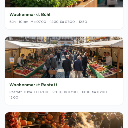
Wochenmarkt Bühl
Bühl · 10 km · Mo 07:00 – 12:30, Sa 07:00 – 12:30
Wochenmarkt Rastatt
Rastatt · 11 km · Di 07:00 – 13:00, Do 07:00 – 13:00, Sa 07:00 –
13:00