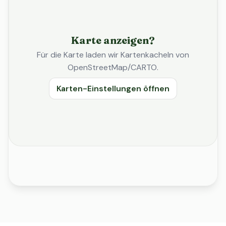
Karte anzeigen?
Für die Karte laden wir Kartenkacheln von
OpenStreetMap/CARTO.
Karten-Einstellungen öffnen