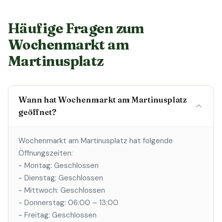
Häufige Fragen zum
Wochenmarkt am
Martinusplatz
Wann hat Wochenmarkt am Martinusplatz
geöffnet?
Wochenmarkt am Martinusplatz hat folgende
Öffnungszeiten:
- Montag: Geschlossen
- Dienstag: Geschlossen
- Mittwoch: Geschlossen
- Donnerstag: 06:00 – 13:00
- Freitag: Geschlossen