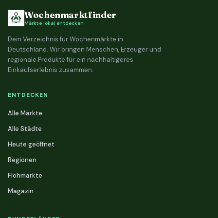
Wochenmarktfinder
Märkte lokal entdecken
Dein Verzeichnis für Wochenmärkte in
Deutschland. Wir bringen Menschen, Erzeuger und
regionale Produkte für ein nachhaltigeres
Einkaufserlebnis zusammen.
ENTDECKEN
Alle Märkte
Alle Städte
Heute geöffnet
Regionen
Flohmärkte
Magazin