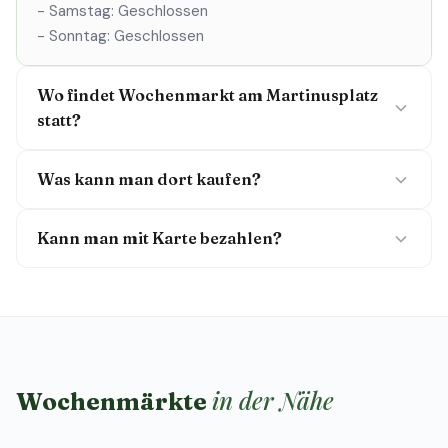
- Samstag: Geschlossen
- Sonntag: Geschlossen
Wo findet Wochenmarkt am Martinusplatz
statt?
Was kann man dort kaufen?
Kann man mit Karte bezahlen?
in der Nähe
Wochenmärkte