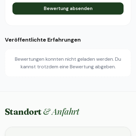
Bewertung absenden
Veröffentlichte Erfahrungen
Bewertungen konnten nicht geladen werden. Du
kannst trotzdem eine Bewertung abgeben.
& Anfahrt
Standort