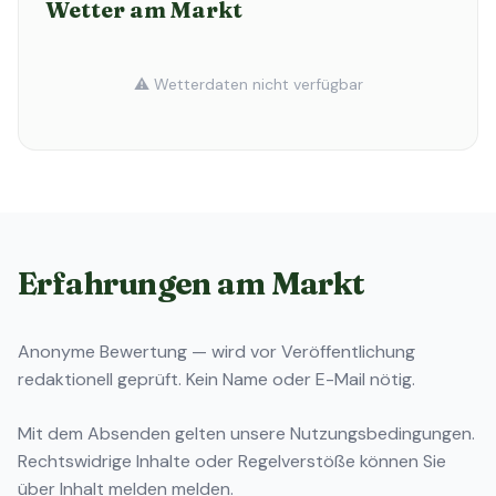
Wetter am Markt
⚠️ Wetterdaten nicht verfügbar
Erfahrungen am Markt
Anonyme Bewertung — wird vor Veröffentlichung
redaktionell geprüft. Kein Name oder E-Mail nötig.
Mit dem Absenden gelten unsere
Nutzungsbedingungen
.
Rechtswidrige Inhalte oder Regelverstöße können Sie
über
Inhalt melden
melden.