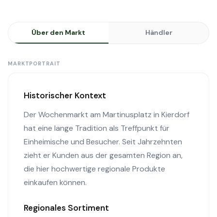
Über den Markt
Händler
MARKTPORTRAIT
Historischer Kontext
Der Wochenmarkt am Martinusplatz in Kierdorf
hat eine lange Tradition als Treffpunkt für
Einheimische und Besucher. Seit Jahrzehnten
zieht er Kunden aus der gesamten Region an,
die hier hochwertige regionale Produkte
einkaufen können.
Regionales Sortiment