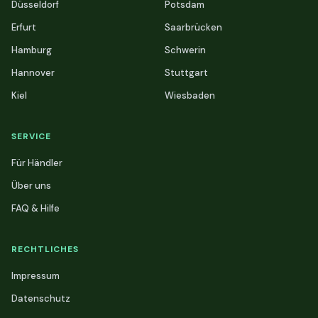
Düsseldorf
Potsdam
Erfurt
Saarbrücken
Hamburg
Schwerin
Hannover
Stuttgart
Kiel
Wiesbaden
SERVICE
Für Händler
Über uns
FAQ & Hilfe
RECHTLICHES
Impressum
Datenschutz