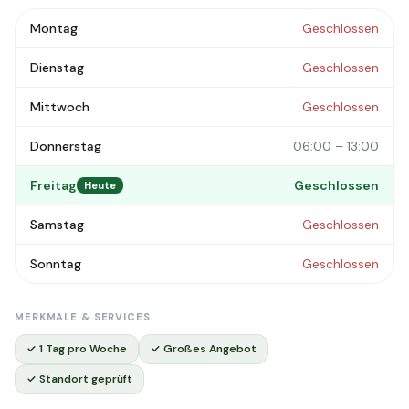
Montag
Geschlossen
Dienstag
Geschlossen
Mittwoch
Geschlossen
Donnerstag
06:00 – 13:00
Freitag
Geschlossen
Heute
Samstag
Geschlossen
Sonntag
Geschlossen
MERKMALE & SERVICES
✓ 1 Tag pro Woche
✓ Großes Angebot
✓ Standort geprüft