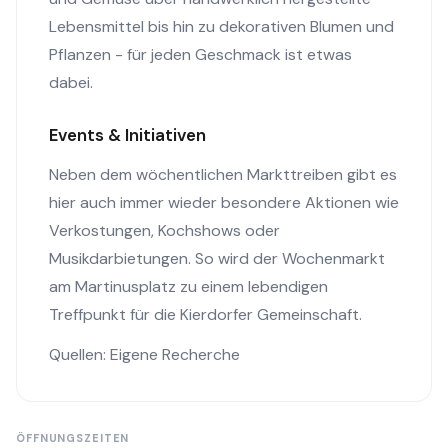
Lebensmittel bis hin zu dekorativen Blumen und
Pflanzen - für jeden Geschmack ist etwas
dabei.
Events & Initiativen
Neben dem wöchentlichen Markttreiben gibt es
hier auch immer wieder besondere Aktionen wie
Verkostungen, Kochshows oder
Musikdarbietungen. So wird der Wochenmarkt
am Martinusplatz zu einem lebendigen
Treffpunkt für die Kierdorfer Gemeinschaft.
Quellen: Eigene Recherche
ÖFFNUNGSZEITEN