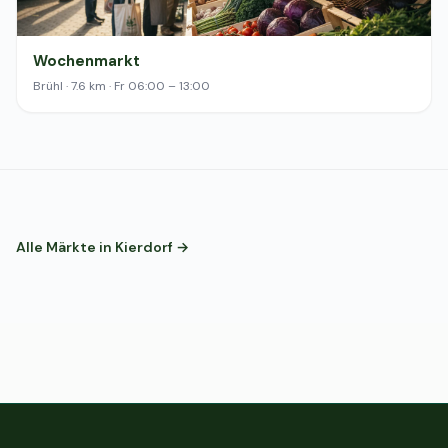
Wochenmarkt
Brühl · 7.6 km · Fr 06:00 – 13:00
Alle Märkte in Kierdorf →