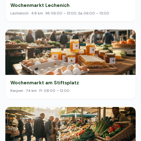
Wochenmarkt Lechenich
Lechenich · 4.8 km · Mi 06:00 – 13:00, Sa 06:00 – 13:00
Wochenmarkt am Stiftsplatz
Kerpen · 7.4 km · Fr 08:00 – 12:00