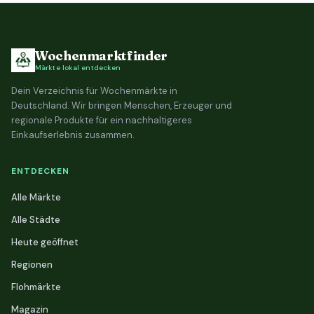
Wochenmarktfinder
Märkte lokal entdecken
Dein Verzeichnis für Wochenmärkte in
Deutschland. Wir bringen Menschen, Erzeuger und
regionale Produkte für ein nachhaltigeres
Einkaufserlebnis zusammen.
ENTDECKEN
Alle Märkte
Alle Städte
Heute geöffnet
Regionen
Flohmärkte
Magazin