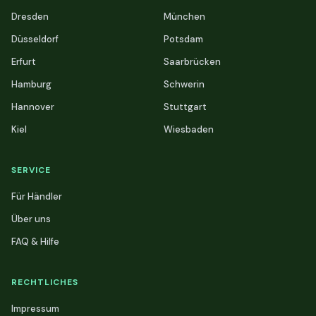
Dresden
München
Düsseldorf
Potsdam
Erfurt
Saarbrücken
Hamburg
Schwerin
Hannover
Stuttgart
Kiel
Wiesbaden
SERVICE
Für Händler
Über uns
FAQ & Hilfe
RECHTLICHES
Impressum