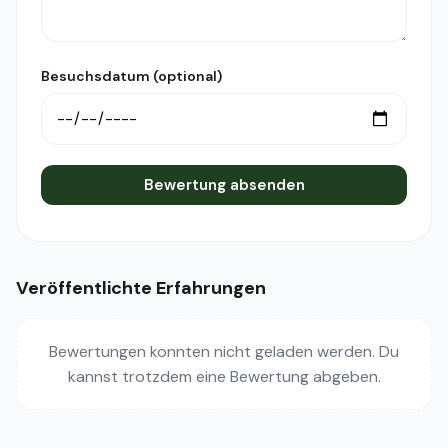
Besuchsdatum (optional)
Bewertung absenden
Veröffentlichte Erfahrungen
Bewertungen konnten nicht geladen werden. Du
kannst trotzdem eine Bewertung abgeben.