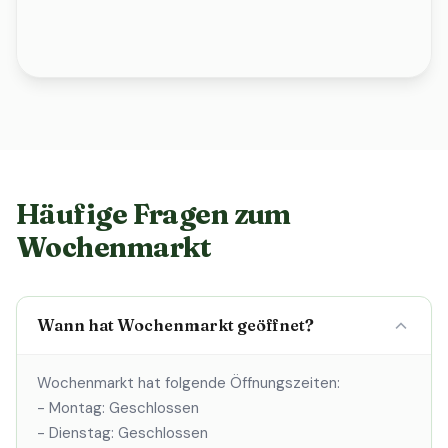
Häufige Fragen zum
Wochenmarkt
Wann hat Wochenmarkt geöffnet?
Wochenmarkt hat folgende Öffnungszeiten:
- Montag: Geschlossen
- Dienstag: Geschlossen