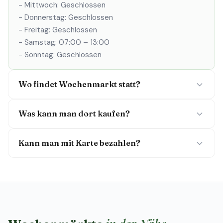
- Mittwoch: Geschlossen
- Donnerstag: Geschlossen
- Freitag: Geschlossen
- Samstag: 07:00 – 13:00
- Sonntag: Geschlossen
Wo findet Wochenmarkt statt?
Was kann man dort kaufen?
Kann man mit Karte bezahlen?