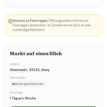
Hinweis zu Feiertagen:
Öffnungszeiten können an
Feiertagen abweichen. Im Zweifel wende dich an das
zuständige Marktamt.
Markt auf einen Blick
Adresse
Obermarkt, 55232, Alzey
Status heute
Heute geschlossen
Markttage
1 Tag pro Woche