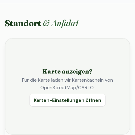
& Anfahrt
Standort
Karte anzeigen?
Für die Karte laden wir Kartenkacheln von
OpenStreetMap/CARTO.
Karten-Einstellungen öffnen