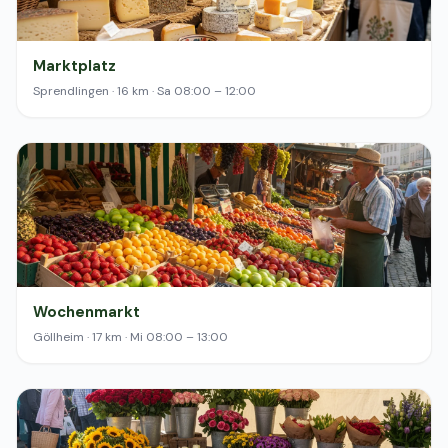
Marktplatz
Sprendlingen · 16 km · Sa 08:00 – 12:00
Wochenmarkt
Göllheim · 17 km · Mi 08:00 – 13:00