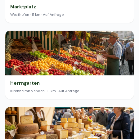
Marktplatz
Westhofen · 11 km · Auf Anfrage
Herrngarten
Kirchheimbolanden · 11 km · Auf Anfrage