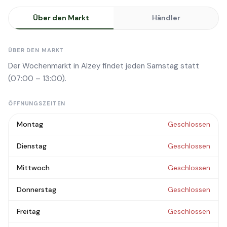
Über den Markt
Händler
ÜBER DEN MARKT
Der Wochenmarkt in Alzey findet jeden Samstag statt
(07:00 – 13:00).
ÖFFNUNGSZEITEN
Montag
Geschlossen
Dienstag
Geschlossen
Mittwoch
Geschlossen
Donnerstag
Geschlossen
Freitag
Geschlossen