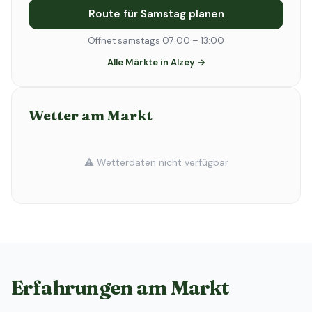
Route für Samstag planen
Öffnet samstags 07:00 – 13:00
Alle Märkte in Alzey →
Wetter am Markt
⚠️ Wetterdaten nicht verfügbar
Erfahrungen am Markt