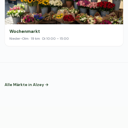
Wochenmarkt
Nieder-Olm · 19 km · Di 10:00 – 15:00
Alle Märkte in Alzey →