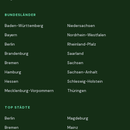
BUNDESLÄNDER
Baden-Württemberg
Niedersachsen
Bayern
Nordrhein-Westfalen
Berlin
Rheinland-Pfalz
Brandenburg
Saarland
Bremen
Sachsen
Hamburg
Sachsen-Anhalt
Hessen
Schleswig-Holstein
Mecklenburg-Vorpommern
Thüringen
TOP STÄDTE
Berlin
Magdeburg
Bremen
Mainz