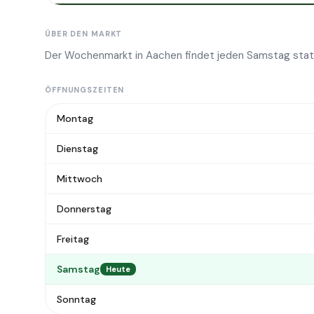
ÜBER DEN MARKT
Der Wochenmarkt in Aachen findet jeden Samstag stat
ÖFFNUNGSZEITEN
Montag
Dienstag
Mittwoch
Donnerstag
Freitag
Samstag
Heute
Sonntag