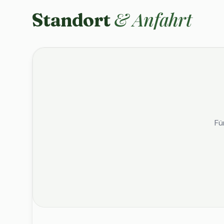
& Anfahrt
Standort
Fü