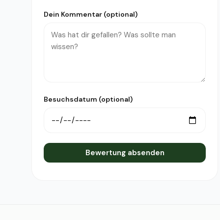
Dein Kommentar (optional)
Besuchsdatum (optional)
Bewertung absenden