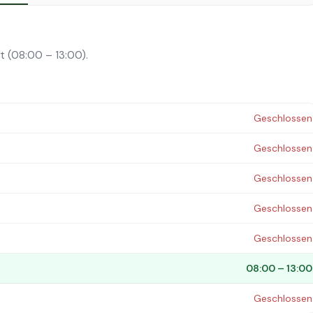
t (08:00 – 13:00).
Geschlossen
Geschlossen
Geschlossen
Geschlossen
Geschlossen
08:00 – 13:00
Geschlossen