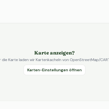
Karte anzeigen?
r die Karte laden wir Kartenkacheln von OpenStreetMap/CAR
Karten-Einstellungen öffnen