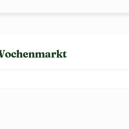
 Wochenmarkt