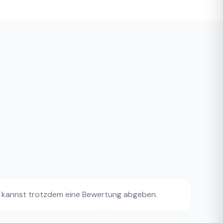
 kannst trotzdem eine Bewertung abgeben.