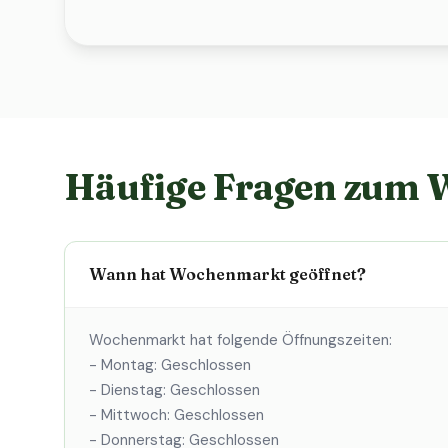
Häufige Fragen zum
Wann hat Wochenmarkt geöffnet?
Wochenmarkt hat folgende Öffnungszeiten:
- Montag: Geschlossen
- Dienstag: Geschlossen
- Mittwoch: Geschlossen
- Donnerstag: Geschlossen