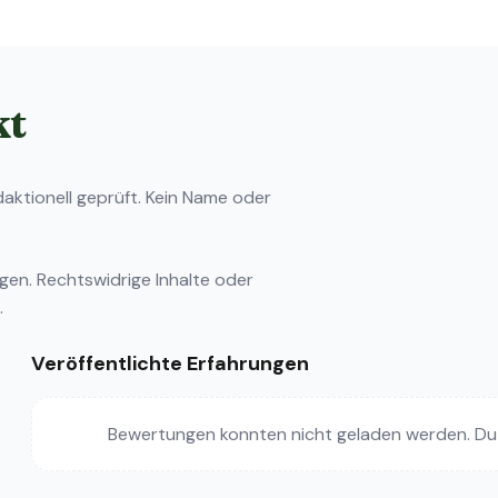
kt
ktionell geprüft. Kein Name oder
ngen
. Rechtswidrige Inhalte oder
.
Veröffentlichte Erfahrungen
Bewertungen konnten nicht geladen werden. Du