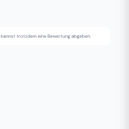
 kannst trotzdem eine Bewertung abgeben.