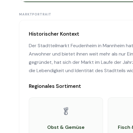
MARKTPORTRAIT
Historischer Kontext
Der Stadtteilmarkt Feudenheim in Mannheim hat ein
Anwohner und bietet ihnen weit mehr als nur Ei
gegründet, hat sich der Markt im Laufe der Jahr
die Lebendigkeit und Identität des Stadtteils wi
Regionales Sortiment
🥬
Obst & Gemüse
Fisch