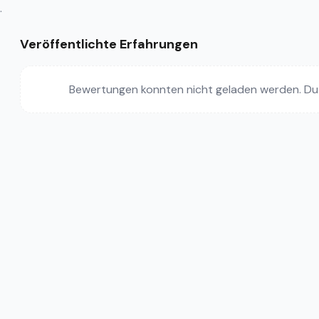
.
Veröffentlichte Erfahrungen
Bewertungen konnten nicht geladen werden. Du