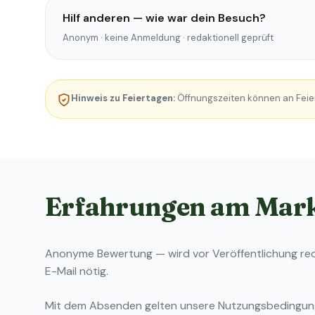
Hilf anderen — wie war dein Besuch?
Anonym · keine Anmeldung · redaktionell geprüft
Hinweis zu Feiertagen:
Öffnungszeiten können an Feie
Erfahrungen am Mar
Anonyme Bewertung — wird vor Veröffentlichung reda
E-Mail nötig.
Mit dem Absenden gelten unsere
Nutzungsbedingu