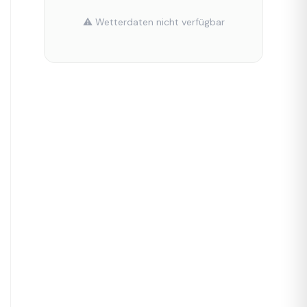
⚠️ Wetterdaten nicht verfügbar