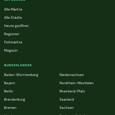
Alle Märkte
Alle Städte
Heute geöffnet
Regionen
Flohmärkte
Magazin
BUNDESLÄNDER
Baden-Württemberg
Niedersachsen
Bayern
Nordrhein-Westfalen
Berlin
Rheinland-Pfalz
Brandenburg
Saarland
Bremen
Sachsen