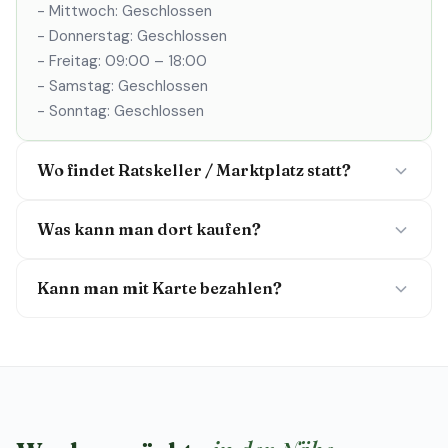
- Mittwoch: Geschlossen
- Donnerstag: Geschlossen
- Freitag: 09:00 – 18:00
- Samstag: Geschlossen
- Sonntag: Geschlossen
Wo findet Ratskeller / Marktplatz statt?
Was kann man dort kaufen?
Kann man mit Karte bezahlen?