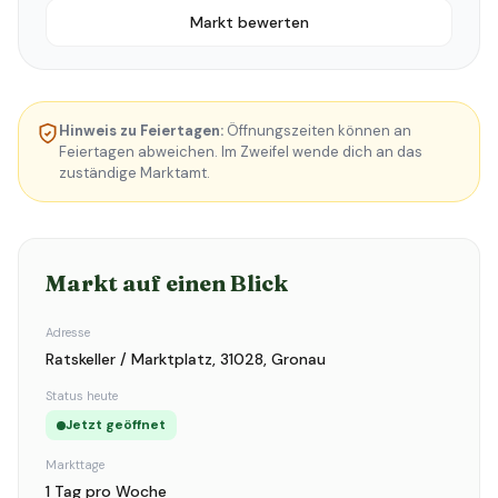
Markt bewerten
Hinweis zu Feiertagen:
Öffnungszeiten können an
Feiertagen abweichen. Im Zweifel wende dich an das
zuständige Marktamt.
Markt auf einen Blick
Adresse
Ratskeller / Marktplatz, 31028, Gronau
Status heute
Jetzt geöffnet
Markttage
1 Tag pro Woche