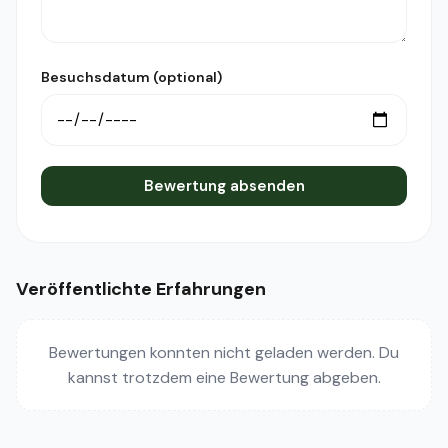
Besuchsdatum (optional)
Bewertung absenden
Veröffentlichte Erfahrungen
Bewertungen konnten nicht geladen werden. Du
kannst trotzdem eine Bewertung abgeben.