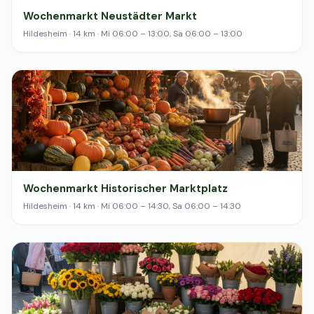
Wochenmarkt Neustädter Markt
Hildesheim · 14 km · Mi 06:00 – 13:00, Sa 06:00 – 13:00
Wochenmarkt Historischer Marktplatz
Hildesheim · 14 km · Mi 06:00 – 14:30, Sa 06:00 – 14:30