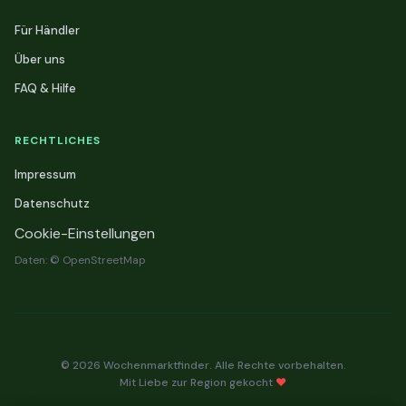
Für Händler
Über uns
FAQ & Hilfe
RECHTLICHES
Impressum
Datenschutz
Cookie-Einstellungen
Daten: © OpenStreetMap
© 2026 Wochenmarktfinder. Alle Rechte vorbehalten.
Mit Liebe zur Region gekocht
❤