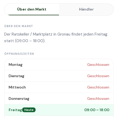
Über den Markt
Händler
ÜBER DEN MARKT
Der Ratskeller / Marktplatz in Gronau findet jeden Freitag
statt (09:00 – 18:00).
ÖFFNUNGSZEITEN
Montag
Geschlossen
Dienstag
Geschlossen
Mittwoch
Geschlossen
Donnerstag
Geschlossen
Freitag
09:00 – 18:00
Heute