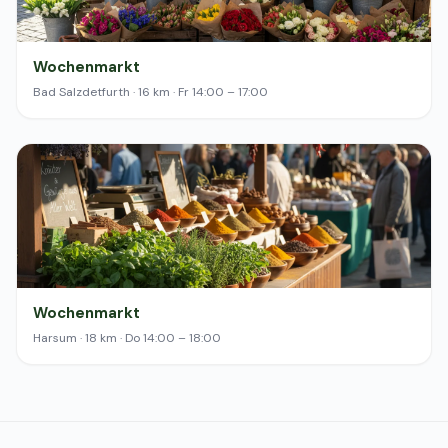
Wochenmarkt
Bad Salzdetfurth · 16 km · Fr 14:00 – 17:00
Wochenmarkt
Harsum · 18 km · Do 14:00 – 18:00