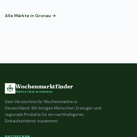
Alle Märkte in Gronau →
Wochenmarktfinder
Märkte lokal entdecken
Dein Verzeichnis für Wochenmärkte in
Deutschland. Wir bringen Menschen, Erzeuger und
regionale Produkte für ein nachhaltigeres
Einkaufserlebnis zusammen.
ENTDECKEN