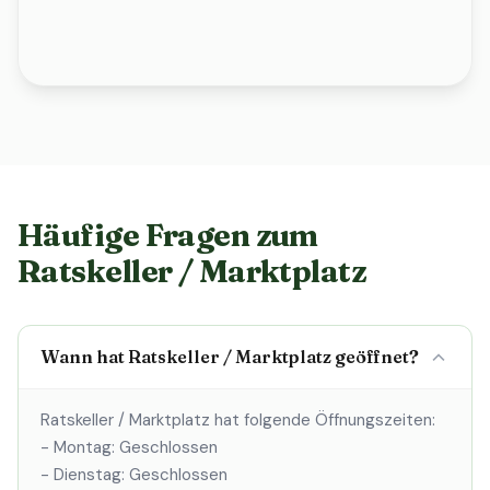
Häufige Fragen zum
Ratskeller / Marktplatz
Wann hat Ratskeller / Marktplatz geöffnet?
Ratskeller / Marktplatz hat folgende Öffnungszeiten:
- Montag: Geschlossen
- Dienstag: Geschlossen