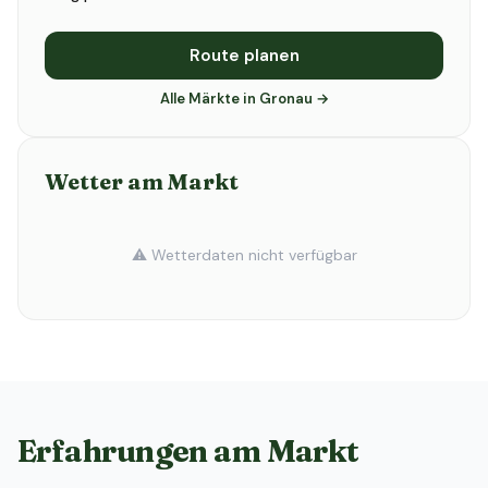
Route planen
Alle Märkte in Gronau →
Wetter am Markt
⚠️ Wetterdaten nicht verfügbar
Erfahrungen am Markt