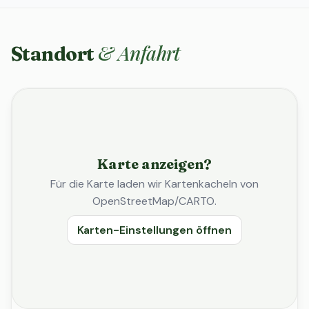
& Anfahrt
Standort
Karte anzeigen?
Für die Karte laden wir Kartenkacheln von
OpenStreetMap/CARTO.
Karten-Einstellungen öffnen