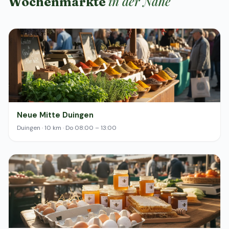
in der Nähe
Wochenmärkte
Neue Mitte Duingen
Duingen · 10 km · Do 08:00 – 13:00