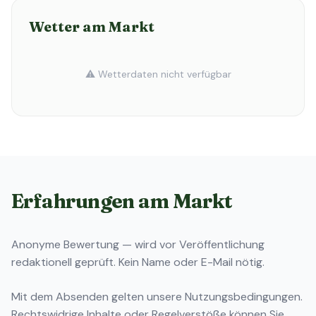
Wetter am Markt
⚠️ Wetterdaten nicht verfügbar
Erfahrungen am Markt
Anonyme Bewertung — wird vor Veröffentlichung
redaktionell geprüft. Kein Name oder E-Mail nötig.
Mit dem Absenden gelten unsere
Nutzungsbedingungen
.
Rechtswidrige Inhalte oder Regelverstöße können Sie