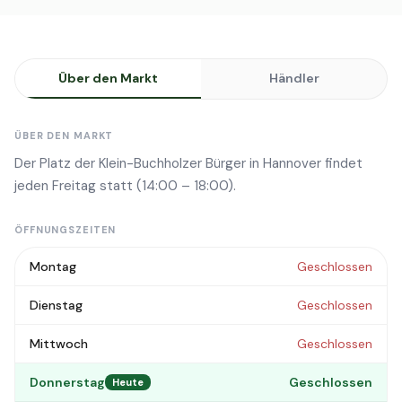
Über den Markt
Händler
ÜBER DEN MARKT
Der Platz der Klein-Buchholzer Bürger in Hannover findet
jeden Freitag statt (14:00 – 18:00).
ÖFFNUNGSZEITEN
Montag
Geschlossen
Dienstag
Geschlossen
Mittwoch
Geschlossen
Donnerstag
Geschlossen
Heute