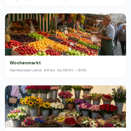
Wochenmarkt
Gartenstadt Lohne · 8.8 km · Do 08:00 – 13:00