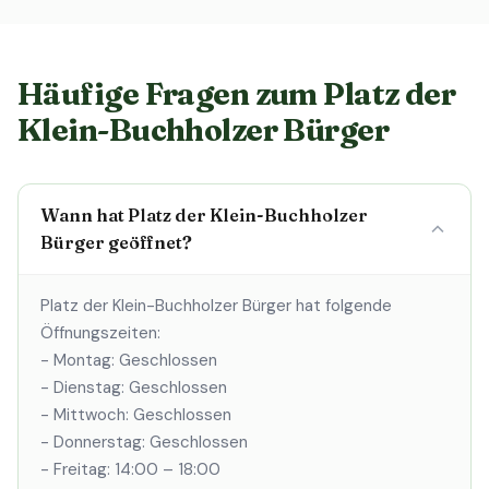
Häufige Fragen zum Platz der
Klein-Buchholzer Bürger
Wann hat Platz der Klein-Buchholzer
Bürger geöffnet?
Platz der Klein-Buchholzer Bürger hat folgende
Öffnungszeiten:
- Montag: Geschlossen
- Dienstag: Geschlossen
- Mittwoch: Geschlossen
- Donnerstag: Geschlossen
- Freitag: 14:00 – 18:00