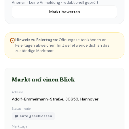
Anonym · keine Anmeldung · redaktionell geprüft
Markt bewerten
Hinweis zu Feiertagen:
Öffnungszeiten können an
Feiertagen abweichen. Im Zweifel wende dich an das
zuständige Marktamt.
Markt auf einen Blick
Adresse
Adolf-Emmelmann-Straße, 30659, Hannover
Status heute
Heute geschlossen
Markttage