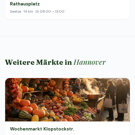
Rathausplatz
Seelze · 14 km · Di 08:00 – 13:00
Hannover
Weitere Märkte in
Wochenmarkt Klopstockstr.