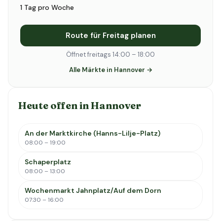
1 Tag pro Woche
Route für Freitag planen
Öffnet freitags 14:00 – 18:00
Alle Märkte in Hannover →
Heute offen in Hannover
An der Marktkirche (Hanns-Lilje-Platz)
08:00 – 19:00
Schaperplatz
08:00 – 13:00
Wochenmarkt Jahnplatz/Auf dem Dorn
07:30 – 16:00