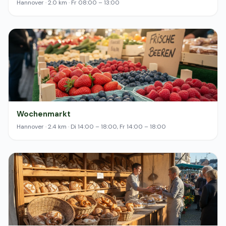
Hannover · 2.0 km · Fr 08:00 – 13:00
Wochenmarkt
Hannover · 2.4 km · Di 14:00 – 18:00, Fr 14:00 – 18:00