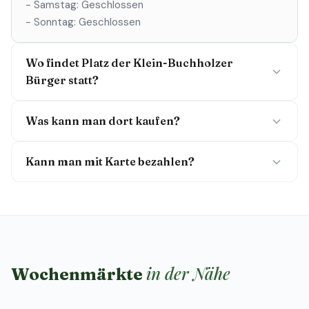
- Samstag: Geschlossen
- Sonntag: Geschlossen
Wo findet Platz der Klein-Buchholzer
Bürger statt?
Was kann man dort kaufen?
Kann man mit Karte bezahlen?
in der Nähe
Wochenmärkte