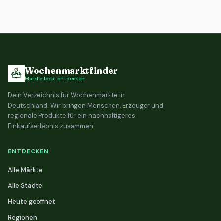
Wochenmarktfinder
Märkte lokal entdecken
Dein Verzeichnis für Wochenmärkte in
Deutschland. Wir bringen Menschen, Erzeuger und
regionale Produkte für ein nachhaltigeres
Einkaufserlebnis zusammen.
ENTDECKEN
Alle Märkte
Alle Städte
Heute geöffnet
Regionen