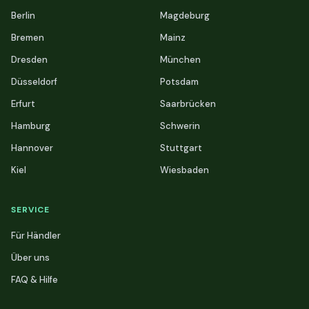
Berlin
Magdeburg
Bremen
Mainz
Dresden
München
Düsseldorf
Potsdam
Erfurt
Saarbrücken
Hamburg
Schwerin
Hannover
Stuttgart
Kiel
Wiesbaden
SERVICE
Für Händler
Über uns
FAQ & Hilfe