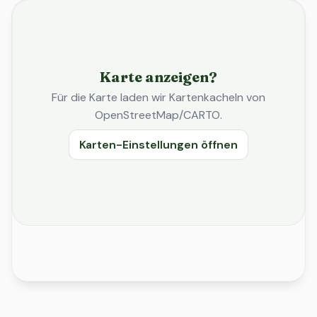
Karte anzeigen?
Für die Karte laden wir Kartenkacheln von
OpenStreetMap/CARTO.
Karten-Einstellungen öffnen