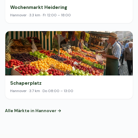
Wochenmarkt Heidering
Hannover · 3.3 km · Fr 12:00 – 18:00
Schaperplatz
Hannover · 3.7 km · Do 08:00 – 13:00
Alle Märkte in Hannover →