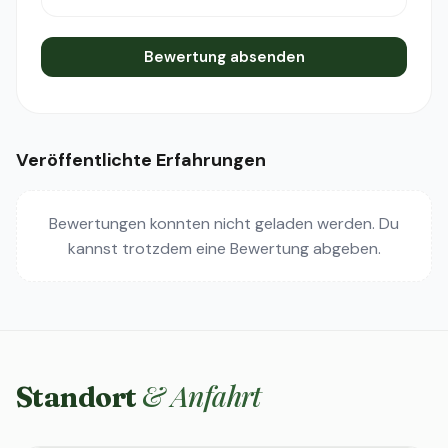
Bewertung absenden
Veröffentlichte Erfahrungen
Bewertungen konnten nicht geladen werden. Du
kannst trotzdem eine Bewertung abgeben.
& Anfahrt
Standort