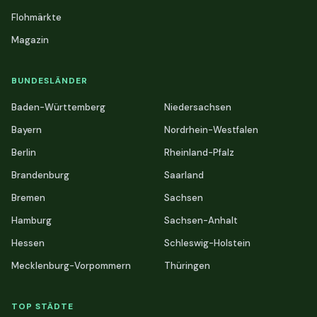
Flohmärkte
Magazin
BUNDESLÄNDER
Baden-Württemberg
Niedersachsen
Bayern
Nordrhein-Westfalen
Berlin
Rheinland-Pfalz
Brandenburg
Saarland
Bremen
Sachsen
Hamburg
Sachsen-Anhalt
Hessen
Schleswig-Holstein
Mecklenburg-Vorpommern
Thüringen
TOP STÄDTE