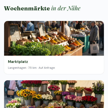
in der Nähe
Wochenmärkte
Marktplatz
Langenhagen · 7.5 km · Auf Anfrage