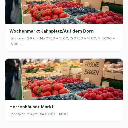
Wochenmarkt Jahnplatz/Auf dem Dorn
Hannover · 2.6 km · Mo 07:30 – 16:00, Di 07:30 – 16:00, Mi 07:30 –
16:00 …
Herrenhäuser Markt
Hannover · 2.6 km · Sa 07:00 – 13:00