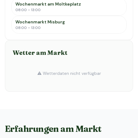
Wochenmarkt am Moltkeplatz
08:00 – 13:00
Wochenmarkt Misburg
08:00 – 13:00
Wetter am Markt
⚠️ Wetterdaten nicht verfügbar
Erfahrungen am Markt