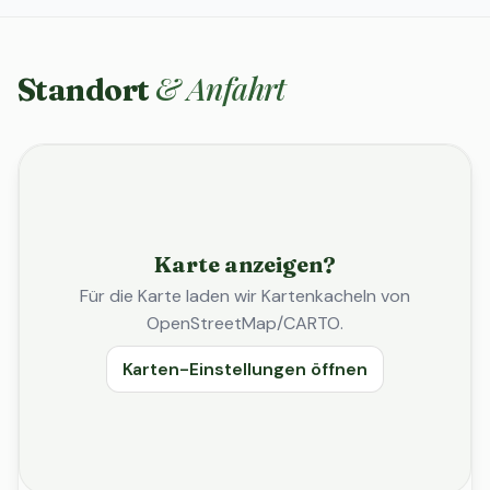
& Anfahrt
Standort
Karte anzeigen?
Für die Karte laden wir Kartenkacheln von
OpenStreetMap/CARTO.
Karten-Einstellungen öffnen