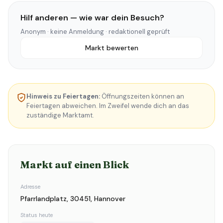
Hilf anderen — wie war dein Besuch?
Anonym · keine Anmeldung · redaktionell geprüft
Markt bewerten
Hinweis zu Feiertagen:
Öffnungszeiten können an
Feiertagen abweichen. Im Zweifel wende dich an das
zuständige Marktamt.
Markt auf einen Blick
Adresse
Pfarrlandplatz, 30451, Hannover
Status heute