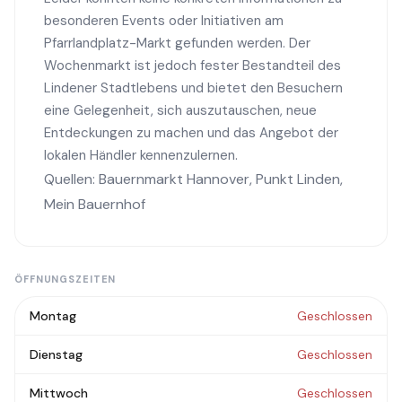
besonderen Events oder Initiativen am
Pfarrlandplatz-Markt gefunden werden. Der
Wochenmarkt ist jedoch fester Bestandteil des
Lindener Stadtlebens und bietet den Besuchern
eine Gelegenheit, sich auszutauschen, neue
Entdeckungen zu machen und das Angebot der
lokalen Händler kennenzulernen.
Quellen:
Bauernmarkt Hannover
,
Punkt Linden
,
Mein Bauernhof
ÖFFNUNGSZEITEN
Montag
Geschlossen
Dienstag
Geschlossen
Mittwoch
Geschlossen