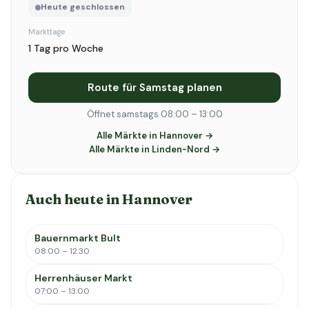
Heute geschlossen
Markttage
1 Tag pro Woche
Route für Samstag planen
Öffnet samstags 08:00 – 13:00
Alle Märkte in Hannover →
Alle Märkte in Linden-Nord →
Auch heute in Hannover
Bauernmarkt Bult
08:00 – 12:30
Herrenhäuser Markt
07:00 – 13:00