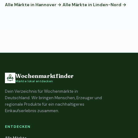
Alle Märkte in Hannover →
Alle Märkte in Linden-Nord →
Wochenmarktfinder
Märkte lokal entdecken
Dein Verzeichnis für Wochenmärkte in
Deutschland. Wir bringen Menschen, Erzeuger und
regionale Produkte für ein nachhaltigeres
Einkaufserlebnis zusammen.
ENTDECKEN