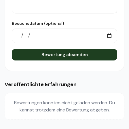
Besuchsdatum (optional)
Bewertung absenden
Veröffentlichte Erfahrungen
Bewertungen konnten nicht geladen werden. Du
kannst trotzdem eine Bewertung abgeben.