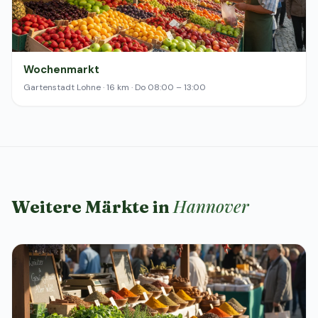
Wochenmarkt
Gartenstadt Lohne · 16 km · Do 08:00 – 13:00
Hannover
Weitere Märkte in