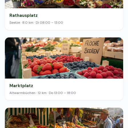
Rathausplatz
Seelze · 8.0 km · Di 08:00 – 13:00
Marktplatz
Altwarmbüchen · 12 km · Do 13:00 – 18:00