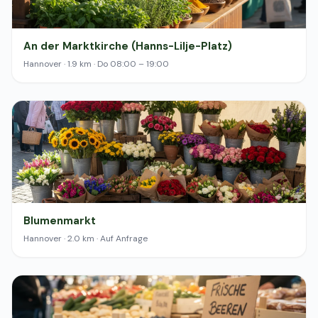
An der Marktkirche (Hanns-Lilje-Platz)
Hannover · 1.9 km · Do 08:00 – 19:00
Blumenmarkt
Hannover · 2.0 km · Auf Anfrage