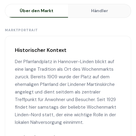
Über den Markt
Händler
MARKTPORTRAIT
Historischer Kontext
Der Pfarrlandplatz in Hannover-Linden blickt auf
eine lange Tradition als Ort des Wochenmarkts
zurück. Bereits 1909 wurde der Platz auf dem
ehemaligen Pfarrland der Lindener Martinskirche
angelegt und dient seitdem als zentraler
Treffpunkt für Anwohner und Besucher. Seit 1929
findet hier samstags der beliebte Wochenmarkt
Linden-Nord statt, der eine wichtige Rolle in der
lokalen Nahversorgung einnimmt.