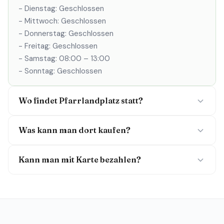
- Dienstag: Geschlossen
- Mittwoch: Geschlossen
- Donnerstag: Geschlossen
- Freitag: Geschlossen
- Samstag: 08:00 – 13:00
- Sonntag: Geschlossen
Wo findet Pfarrlandplatz statt?
Was kann man dort kaufen?
Kann man mit Karte bezahlen?