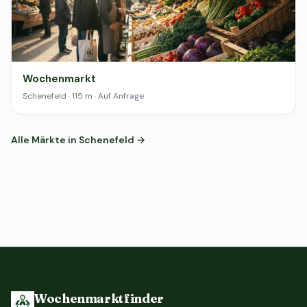
Wochenmarkt
Schenefeld · 115 m · Auf Anfrage
Alle Märkte in Schenefeld →
Wochenmarktfinder