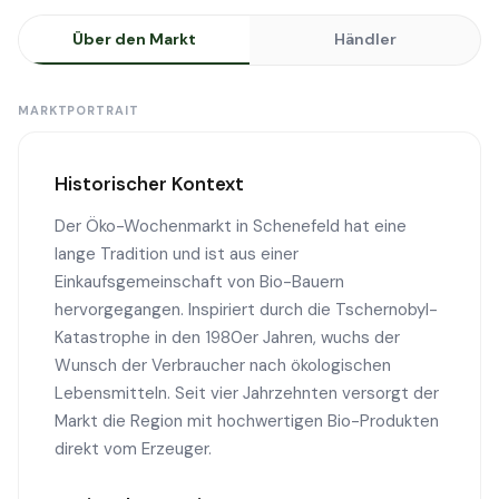
Über den Markt
Händler
MARKTPORTRAIT
Historischer Kontext
Der Öko-Wochenmarkt in Schenefeld hat eine
lange Tradition und ist aus einer
Einkaufsgemeinschaft von Bio-Bauern
hervorgegangen. Inspiriert durch die Tschernobyl-
Katastrophe in den 1980er Jahren, wuchs der
Wunsch der Verbraucher nach ökologischen
Lebensmitteln. Seit vier Jahrzehnten versorgt der
Markt die Region mit hochwertigen Bio-Produkten
direkt vom Erzeuger.