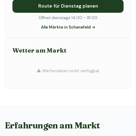
Route für Dienstag planen
Öffnet dienstags 14:00 – 18:00
Alle Märkte in Schenefeld →
Wetter am Markt
⚠️ Wetterdaten nicht verfügbar
Erfahrungen am Markt