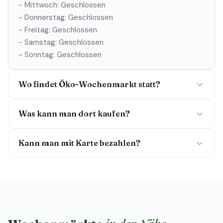
- Mittwoch: Geschlossen
- Donnerstag: Geschlossen
- Freitag: Geschlossen
- Samstag: Geschlossen
- Sonntag: Geschlossen
Wo findet Öko-Wochenmarkt statt?
Was kann man dort kaufen?
Kann man mit Karte bezahlen?