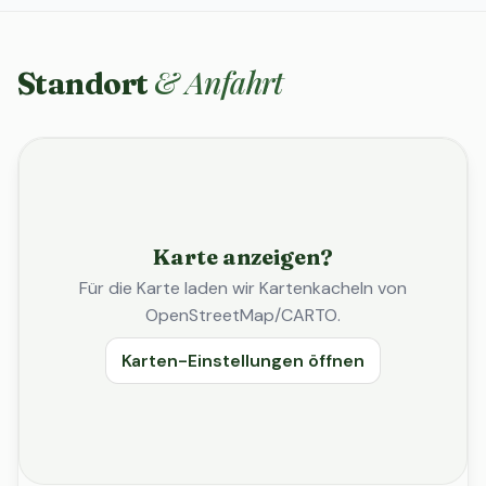
& Anfahrt
Standort
Karte anzeigen?
Für die Karte laden wir Kartenkacheln von
OpenStreetMap/CARTO.
Karten-Einstellungen öffnen