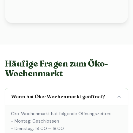
Häufige Fragen zum Öko-
Wochenmarkt
Wann hat Öko-Wochenmarkt geöffnet?
Öko-Wochenmarkt hat folgende Öffnungszeiten:
- Montag: Geschlossen
- Dienstag: 14:00 – 18:00