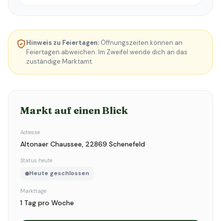
Hinweis zu Feiertagen:
Öffnungszeiten können an
Feiertagen abweichen. Im Zweifel wende dich an das
zuständige Marktamt.
Markt auf einen Blick
Adresse
Altonaer Chaussee, 22869 Schenefeld
Status heute
Heute geschlossen
Markttage
1 Tag pro Woche