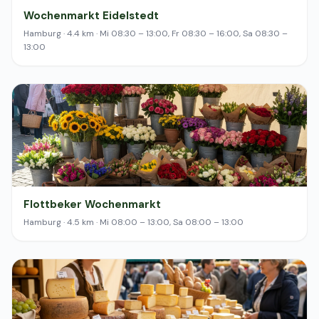
Wochenmarkt Eidelstedt
Hamburg · 4.4 km · Mi 08:30 – 13:00, Fr 08:30 – 16:00, Sa 08:30 –
13:00
Flottbeker Wochenmarkt
Hamburg · 4.5 km · Mi 08:00 – 13:00, Sa 08:00 – 13:00