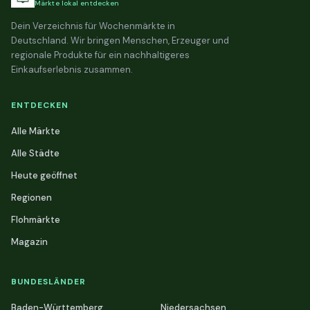
Märkte lokal entdecken
Dein Verzeichnis für Wochenmärkte in
Deutschland. Wir bringen Menschen, Erzeuger und
regionale Produkte für ein nachhaltigeres
Einkaufserlebnis zusammen.
ENTDECKEN
Alle Märkte
Alle Städte
Heute geöffnet
Regionen
Flohmärkte
Magazin
BUNDESLÄNDER
Baden-Württemberg
Niedersachsen