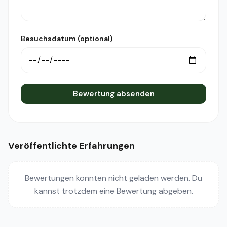
Besuchsdatum (optional)
Bewertung absenden
Veröffentlichte Erfahrungen
Bewertungen konnten nicht geladen werden. Du
kannst trotzdem eine Bewertung abgeben.