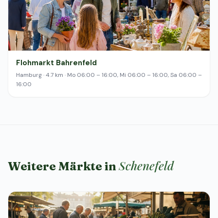
Flohmarkt Bahrenfeld
Hamburg · 4.7 km · Mo 06:00 – 16:00, Mi 06:00 – 16:00, Sa 06:00 –
16:00
Schenefeld
Weitere Märkte in