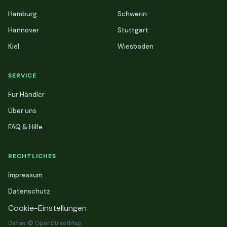
Hamburg
Schwerin
Hannover
Stuttgart
Kiel
Wiesbaden
SERVICE
Für Händler
Über uns
FAQ & Hilfe
RECHTLICHES
Impressum
Datenschutz
Cookie-Einstellungen
Daten: © OpenStreetMap