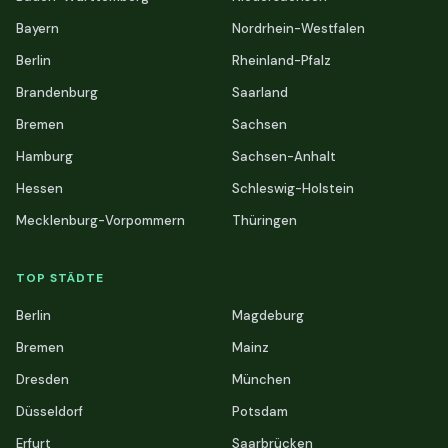
Bayern
Nordrhein-Westfalen
Berlin
Rheinland-Pfalz
Brandenburg
Saarland
Bremen
Sachsen
Hamburg
Sachsen-Anhalt
Hessen
Schleswig-Holstein
Mecklenburg-Vorpommern
Thüringen
TOP STÄDTE
Berlin
Magdeburg
Bremen
Mainz
Dresden
München
Düsseldorf
Potsdam
Erfurt
Saarbrücken