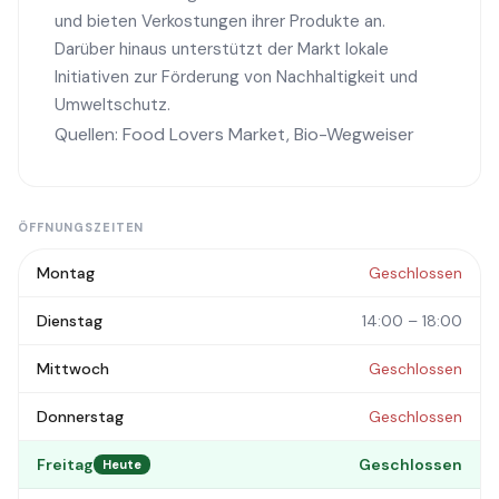
und bieten Verkostungen ihrer Produkte an.
Darüber hinaus unterstützt der Markt lokale
Initiativen zur Förderung von Nachhaltigkeit und
Umweltschutz.
Quellen:
Food Lovers Market
,
Bio-Wegweiser
ÖFFNUNGSZEITEN
Montag
Geschlossen
Dienstag
14:00 – 18:00
Mittwoch
Geschlossen
Donnerstag
Geschlossen
Freitag
Geschlossen
Heute