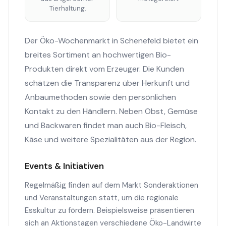
Tierhaltung.
Der Öko-Wochenmarkt in Schenefeld bietet ein
breites Sortiment an hochwertigen Bio-
Produkten direkt vom Erzeuger. Die Kunden
schätzen die Transparenz über Herkunft und
Anbaumethoden sowie den persönlichen
Kontakt zu den Händlern. Neben Obst, Gemüse
und Backwaren findet man auch Bio-Fleisch,
Käse und weitere Spezialitäten aus der Region.
Events & Initiativen
Regelmäßig finden auf dem Markt Sonderaktionen
und Veranstaltungen statt, um die regionale
Esskultur zu fördern. Beispielsweise präsentieren
sich an Aktionstagen verschiedene Öko-Landwirte