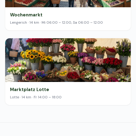
Wochenmarkt
Lengerich · 14 km · Mi 06:00 – 12:00, Sa 06:00 – 12:00
Marktplatz Lotte
Lotte · 14 km · Fr 14:00 – 18:00