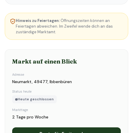
Hinweis zu Feiertagen:
Öffnungszeiten können an
Feiertagen abweichen. Im Zweifel wende dich an das
zuständige Marktamt.
Markt auf einen Blick
Adresse
Neumarkt, 49477, Ibbenbüren
Status heute
Heute geschlossen
Markttage
2 Tage pro Woche