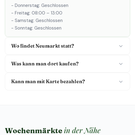
- Donnerstag: Geschlossen
- Freitag: 08:00 – 13:00
- Samstag: Geschlossen
- Sonntag: Geschlossen
Wo findet Neumarkt statt?
Was kann man dort kaufen?
Kann man mit Karte bezahlen?
in der Nähe
Wochenmärkte