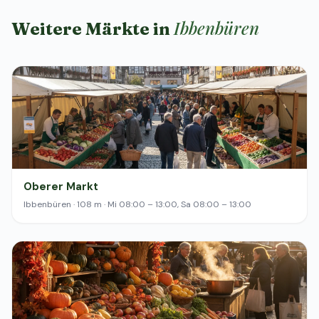
Ibbenbüren
Weitere Märkte in
Oberer Markt
Ibbenbüren · 108 m · Mi 08:00 – 13:00, Sa 08:00 – 13:00