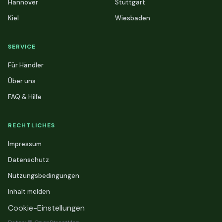
Hannover
Stuttgart
Kiel
Wiesbaden
SERVICE
Für Händler
Über uns
FAQ & Hilfe
RECHTLICHES
Impressum
Datenschutz
Nutzungsbedingungen
Inhalt melden
Cookie-Einstellungen