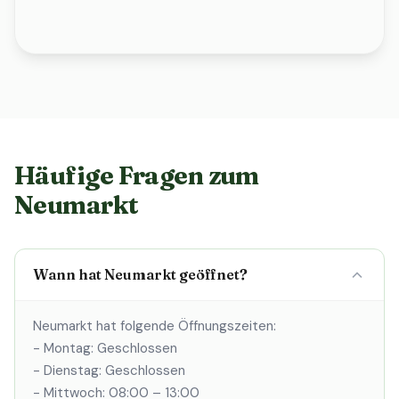
Häufige Fragen zum
Neumarkt
Wann hat Neumarkt geöffnet?
Neumarkt hat folgende Öffnungszeiten:
- Montag: Geschlossen
- Dienstag: Geschlossen
- Mittwoch: 08:00 – 13:00