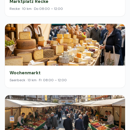
Marktplatz Recke
Recke · 10 km · Do 08:00 – 12:00
Wochenmarkt
Saerbeck · 13 km · Fr 08:00 – 12:00