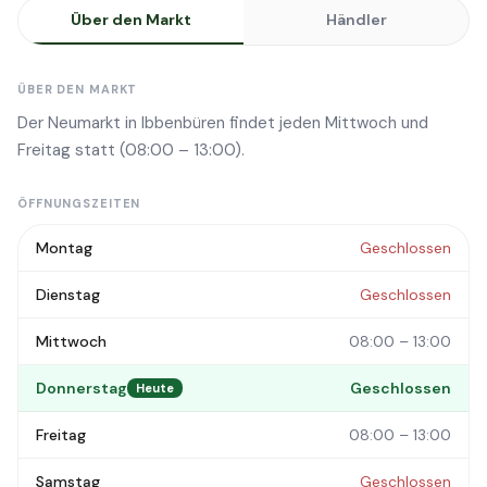
Über den Markt
Händler
ÜBER DEN MARKT
Der Neumarkt in Ibbenbüren findet jeden Mittwoch und
Freitag statt (08:00 – 13:00).
ÖFFNUNGSZEITEN
Montag
Geschlossen
Dienstag
Geschlossen
Mittwoch
08:00 – 13:00
Donnerstag
Geschlossen
Heute
Freitag
08:00 – 13:00
Samstag
Geschlossen