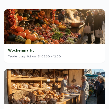
Wochenmarkt
Tecklenburg · 9.2 km · Di 08:30 – 12:00