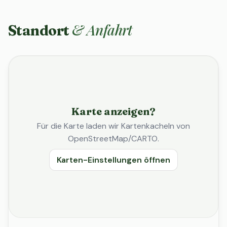
& Anfahrt
Standort
Karte anzeigen?
Für die Karte laden wir Kartenkacheln von
OpenStreetMap/CARTO.
Karten-Einstellungen öffnen