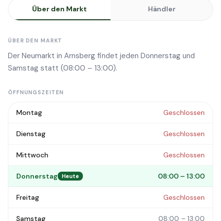
Über den Markt
Händler
ÜBER DEN MARKT
Der Neumarkt in Arnsberg findet jeden Donnerstag und
Samstag statt (08:00 – 13:00).
ÖFFNUNGSZEITEN
Montag
Geschlossen
Dienstag
Geschlossen
Mittwoch
Geschlossen
Donnerstag
08:00 – 13:00
Heute
Freitag
Geschlossen
Samstag
08:00 – 13:00