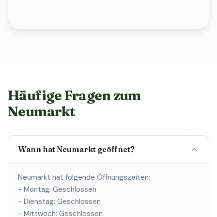
Häufige Fragen zum
Neumarkt
Wann hat Neumarkt geöffnet?
Neumarkt hat folgende Öffnungszeiten:
- Montag: Geschlossen
- Dienstag: Geschlossen
- Mittwoch: Geschlossen