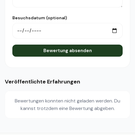
Besuchsdatum (optional)
Bewertung absenden
Veröffentlichte Erfahrungen
Bewertungen konnten nicht geladen werden. Du
kannst trotzdem eine Bewertung abgeben.