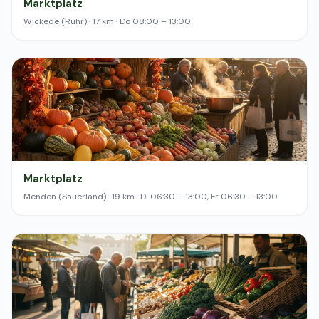
Marktplatz
Wickede (Ruhr) · 17 km · Do 08:00 – 13:00
Marktplatz
Menden (Sauerland) · 19 km · Di 06:30 – 13:00, Fr 06:30 – 13:00