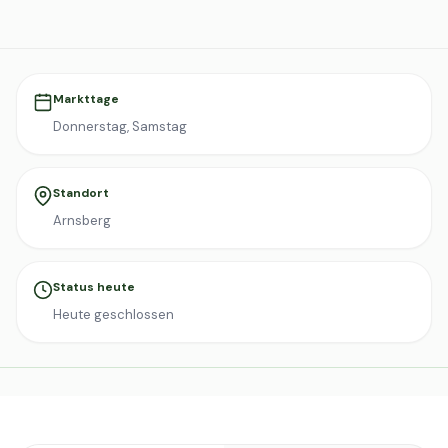
Markttage
Donnerstag, Samstag
Standort
Arnsberg
Status heute
Heute geschlossen