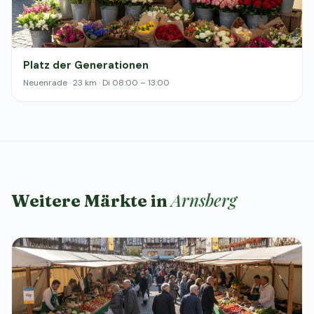
Platz der Generationen
Neuenrade · 23 km · Di 08:00 – 13:00
Arnsberg
Weitere Märkte in