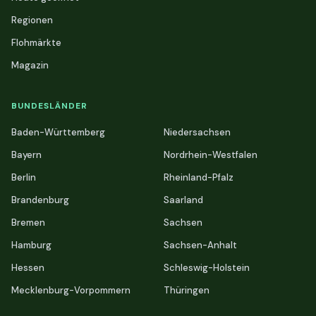
Regionen
Flohmärkte
Magazin
BUNDESLÄNDER
Baden-Württemberg
Niedersachsen
Bayern
Nordrhein-Westfalen
Berlin
Rheinland-Pfalz
Brandenburg
Saarland
Bremen
Sachsen
Hamburg
Sachsen-Anhalt
Hessen
Schleswig-Holstein
Mecklenburg-Vorpommern
Thüringen