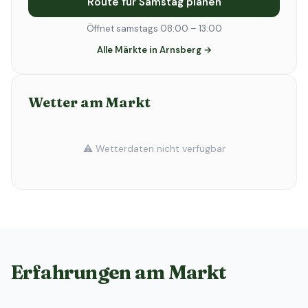
Route für Samstag planen
Öffnet samstags 08:00 – 13:00
Alle Märkte in Arnsberg →
Wetter am Markt
⚠️ Wetterdaten nicht verfügbar
Erfahrungen am Markt