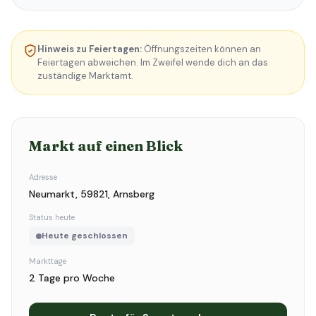
Hinweis zu Feiertagen:
Öffnungszeiten können an
Feiertagen abweichen. Im Zweifel wende dich an das
zuständige Marktamt.
Markt auf einen Blick
Adresse
Neumarkt, 59821, Arnsberg
Status heute
Heute geschlossen
Markttage
2 Tage pro Woche