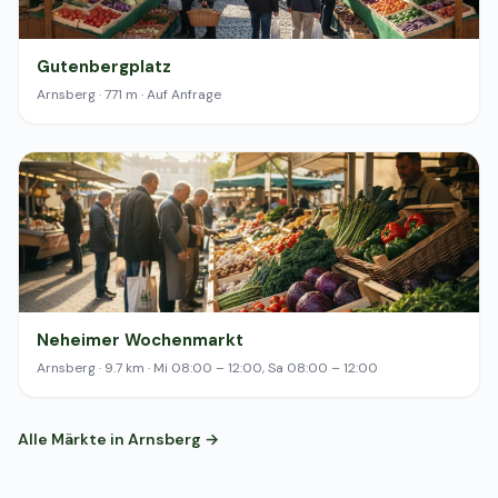
Gutenbergplatz
Arnsberg · 771 m · Auf Anfrage
Neheimer Wochenmarkt
Arnsberg · 9.7 km · Mi 08:00 – 12:00, Sa 08:00 – 12:00
Alle Märkte in Arnsberg →