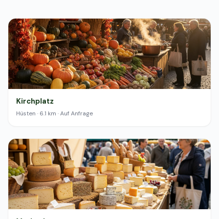
Kirchplatz
Hüsten · 6.1 km · Auf Anfrage