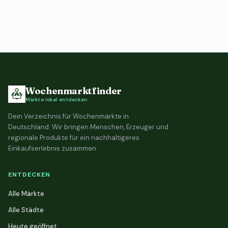
Wochenmarktfinder
Märkte lokal entdecken
Dein Verzeichnis für Wochenmärkte in
Deutschland. Wir bringen Menschen, Erzeuger und
regionale Produkte für ein nachhaltigeres
Einkaufserlebnis zusammen.
ENTDECKEN
Alle Märkte
Alle Städte
Heute geöffnet