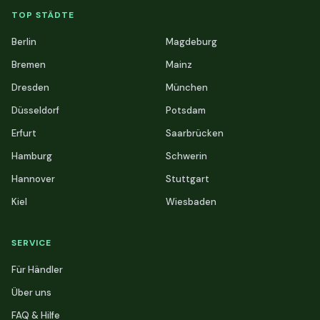
TOP STÄDTE
Berlin
Magdeburg
Bremen
Mainz
Dresden
München
Düsseldorf
Potsdam
Erfurt
Saarbrücken
Hamburg
Schwerin
Hannover
Stuttgart
Kiel
Wiesbaden
SERVICE
Für Händler
Über uns
FAQ & Hilfe