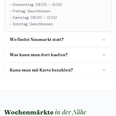
- Donnerstag: 08:00 – 13:00
- Freitag: Geschlossen
- Samstag: 08:00 – 13:00
- Sonntag: Geschlossen
Wo findet Neumarkt statt?
Was kann man dort kaufen?
Kann man mit Karte bezahlen?
in der Nähe
Wochenmärkte