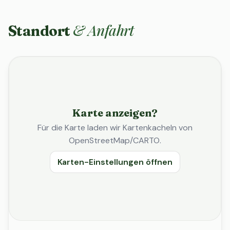
& Anfahrt
Standort
Karte anzeigen?
Für die Karte laden wir Kartenkacheln von
OpenStreetMap/CARTO.
Karten-Einstellungen öffnen