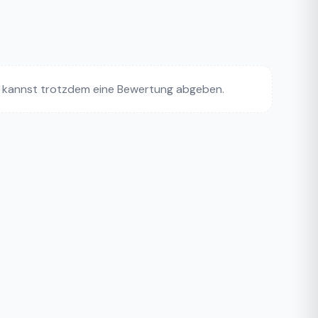
 kannst trotzdem eine Bewertung abgeben.