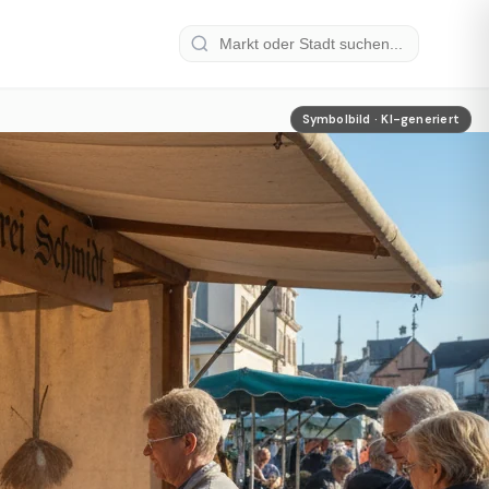
Symbolbild · KI-generiert