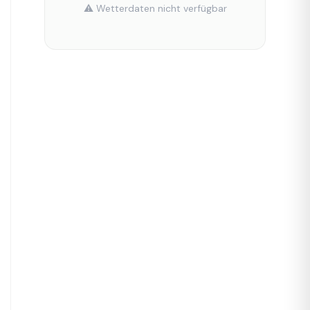
⚠️ Wetterdaten nicht verfügbar