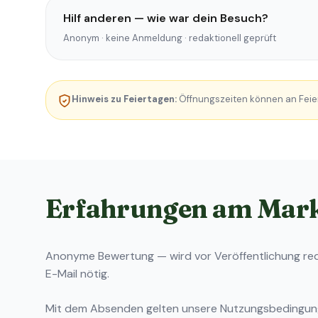
Hilf anderen — wie war dein Besuch?
Anonym · keine Anmeldung · redaktionell geprüft
Hinweis zu Feiertagen:
Öffnungszeiten können an Feie
Erfahrungen am Mar
Anonyme Bewertung — wird vor Veröffentlichung reda
E-Mail nötig.
Mit dem Absenden gelten unsere
Nutzungsbedingu