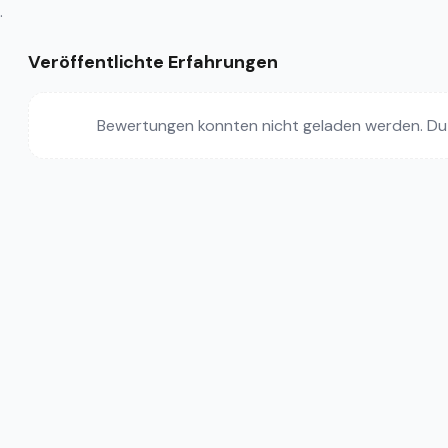
.
Veröffentlichte Erfahrungen
Bewertungen konnten nicht geladen werden. Du