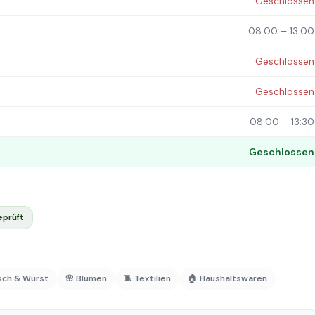
Geschlossen
08:00 – 13:00
Geschlossen
Geschlossen
08:00 – 13:30
Geschlossen
eprüft
isch & Wurst
🌸 Blumen
🧵 Textilien
🏠 Haushaltswaren