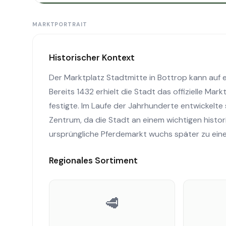
MARKTPORTRAIT
Historischer Kontext
Der Marktplatz Stadtmitte in Bottrop kann auf e
Bereits 1432 erhielt die Stadt das offizielle Ma
festigte. Im Laufe der Jahrhunderte entwickelt
Zentrum, da die Stadt an einem wichtigen histo
ursprüngliche Pferdemarkt wuchs später zu eine
Regionales Sortiment
🥩