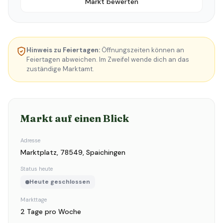
Markt bewerten
Hinweis zu Feiertagen:
Öffnungszeiten können an
Feiertagen abweichen. Im Zweifel wende dich an das
zuständige Marktamt.
Markt auf einen Blick
Adresse
Marktplatz, 78549, Spaichingen
Status heute
Heute geschlossen
Markttage
2 Tage pro Woche