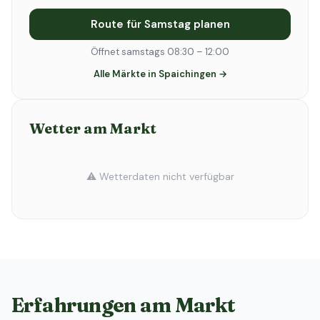
Route für Samstag planen
Öffnet samstags 08:30 – 12:00
Alle Märkte in Spaichingen →
Wetter am Markt
⚠️ Wetterdaten nicht verfügbar
Erfahrungen am Markt