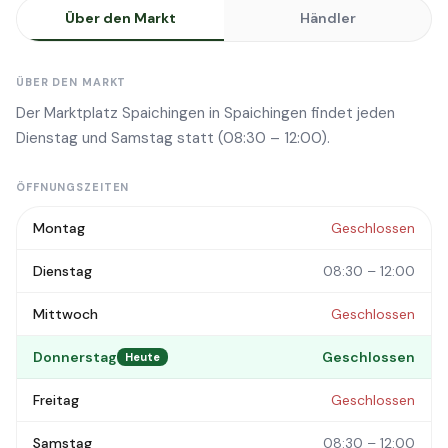
Über den Markt
Händler
ÜBER DEN MARKT
Der Marktplatz Spaichingen in Spaichingen findet jeden
Dienstag und Samstag statt (08:30 – 12:00).
ÖFFNUNGSZEITEN
Montag
Geschlossen
Dienstag
08:30 – 12:00
Mittwoch
Geschlossen
Donnerstag
Geschlossen
Heute
Freitag
Geschlossen
Samstag
08:30 – 12:00