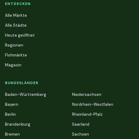
ENTDECKEN
Alle Märkte
Alle Städte
Heute geöffnet
Regionen
Flohmärkte
Magazin
BUNDESLÄNDER
Baden-Württemberg
Niedersachsen
Bayern
Nordrhein-Westfalen
Berlin
Rheinland-Pfalz
Brandenburg
Saarland
Bremen
Sachsen