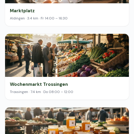
Marktplatz
Aldingen · 3.4 km · Fr 14:00 – 16:30
Wochenmarkt Trossingen
Trossingen · 7.4 km · Do 08:00 – 12:00