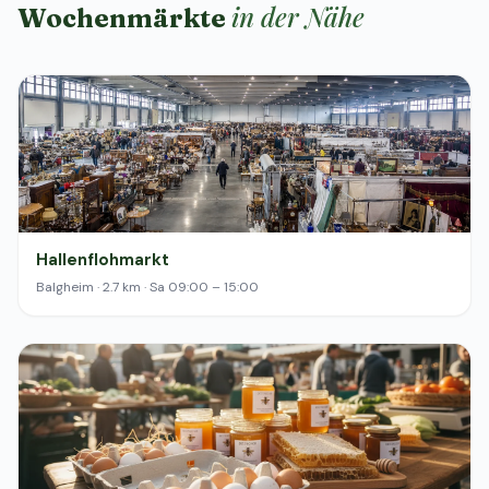
in der Nähe
Wochenmärkte
Hallenflohmarkt
Balgheim · 2.7 km · Sa 09:00 – 15:00