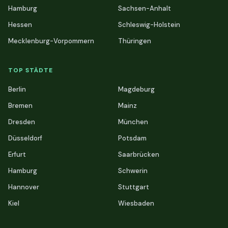
Hamburg
Sachsen-Anhalt
Hessen
Schleswig-Holstein
Mecklenburg-Vorpommern
Thüringen
TOP STÄDTE
Berlin
Magdeburg
Bremen
Mainz
Dresden
München
Düsseldorf
Potsdam
Erfurt
Saarbrücken
Hamburg
Schwerin
Hannover
Stuttgart
Kiel
Wiesbaden