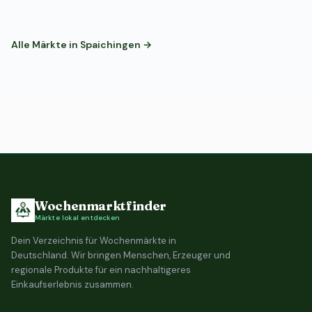
Alle Märkte in Spaichingen →
Wochenmarktfinder
Märkte lokal entdecken
Dein Verzeichnis für Wochenmärkte in
Deutschland. Wir bringen Menschen, Erzeuger und
regionale Produkte für ein nachhaltigeres
Einkaufserlebnis zusammen.