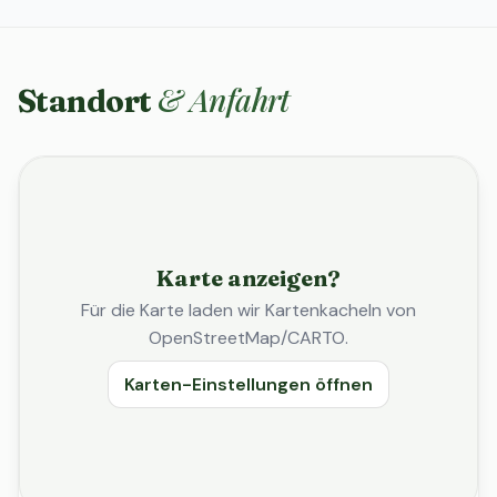
& Anfahrt
Standort
Karte anzeigen?
Für die Karte laden wir Kartenkacheln von
OpenStreetMap/CARTO.
Karten-Einstellungen öffnen