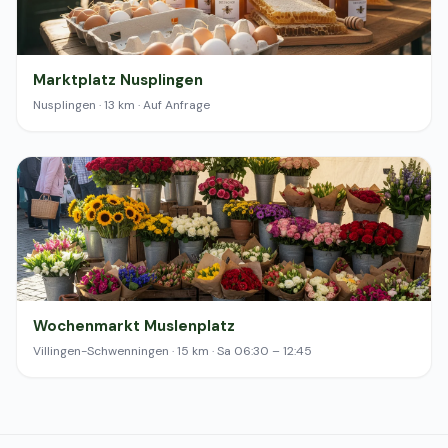
Marktplatz Nusplingen
Nusplingen · 13 km · Auf Anfrage
Wochenmarkt Muslenplatz
Villingen-Schwenningen · 15 km · Sa 06:30 – 12:45