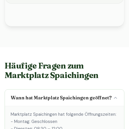
Häufige Fragen zum
Marktplatz Spaichingen
Wann hat Marktplatz Spaichingen geöffnet?
Marktplatz Spaichingen hat folgende Öffnungszeiten:
- Montag: Geschlossen
- Dienstag: 08:30 – 12:00