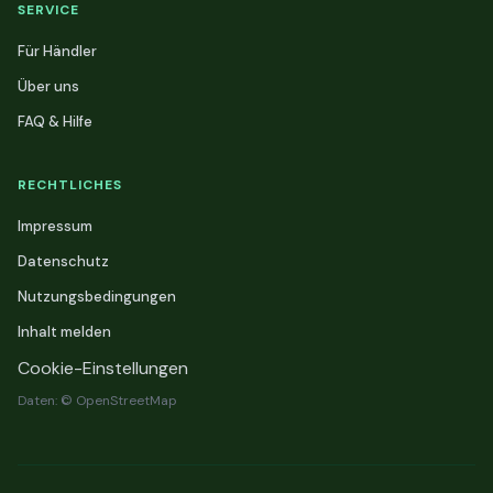
SERVICE
Für Händler
Über uns
FAQ & Hilfe
RECHTLICHES
Impressum
Datenschutz
Nutzungsbedingungen
Inhalt melden
Cookie-Einstellungen
Daten: © OpenStreetMap