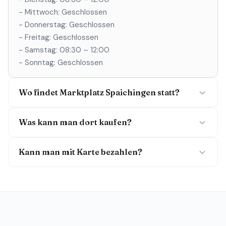
- Mittwoch: Geschlossen
- Donnerstag: Geschlossen
- Freitag: Geschlossen
- Samstag: 08:30 – 12:00
- Sonntag: Geschlossen
Wo findet Marktplatz Spaichingen statt?
Was kann man dort kaufen?
Kann man mit Karte bezahlen?