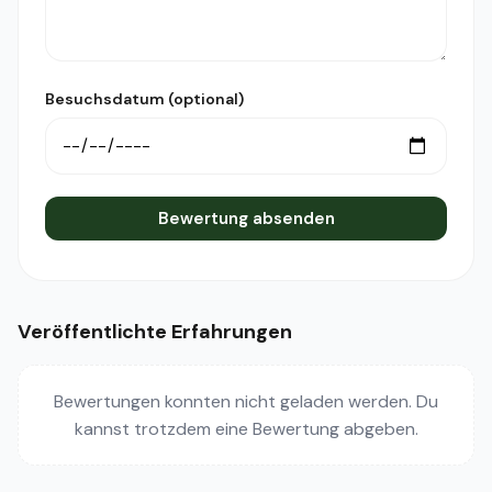
Besuchsdatum (optional)
Bewertung absenden
Veröffentlichte Erfahrungen
Bewertungen konnten nicht geladen werden. Du
kannst trotzdem eine Bewertung abgeben.