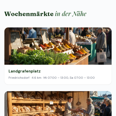
in der Nähe
Wochenmärkte
Landgrafenplatz
Friedrichsdorf · 4.6 km · Mi 07:00 – 13:00, Sa 07:00 – 13:00