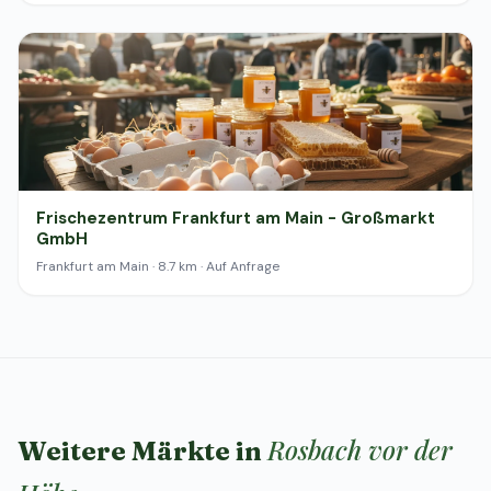
Frischezentrum Frankfurt am Main - Großmarkt
GmbH
Frankfurt am Main · 8.7 km · Auf Anfrage
Rosbach vor der
Weitere Märkte in