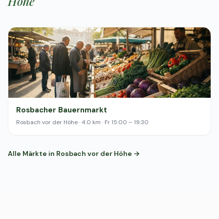
Höhe
Rosbacher Bauernmarkt
Rosbach vor der Höhe · 4.0 km · Fr 15:00 – 19:30
Alle Märkte in Rosbach vor der Höhe →