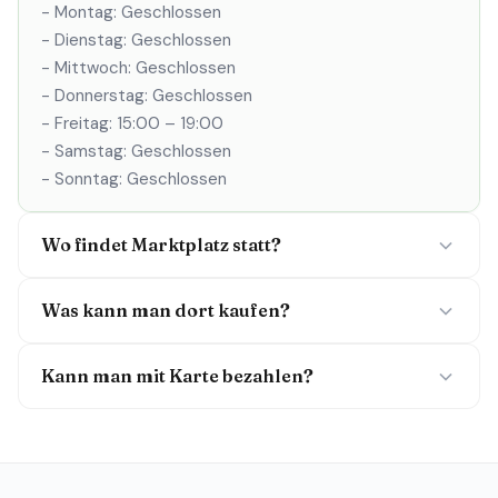
- Montag: Geschlossen
- Dienstag: Geschlossen
- Mittwoch: Geschlossen
- Donnerstag: Geschlossen
- Freitag: 15:00 – 19:00
- Samstag: Geschlossen
- Sonntag: Geschlossen
Wo findet Marktplatz statt?
Was kann man dort kaufen?
Kann man mit Karte bezahlen?