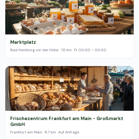
Marktplatz
Bad Homburg vor der Höhe · 7.6 km · Fr 00:00 – 00:00
Frischezentrum Frankfurt am Main - Großmarkt
GmbH
Frankfurt am Main · 8.7 km · Auf Anfrage