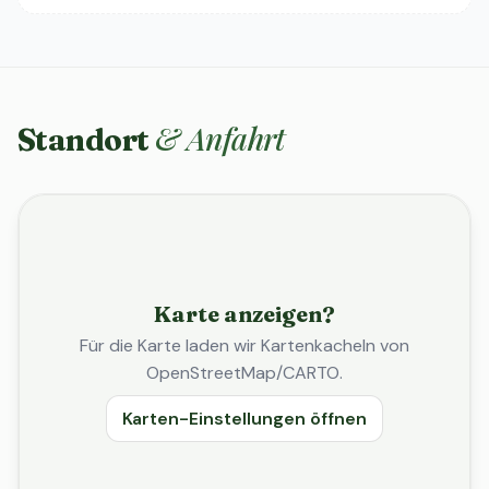
& Anfahrt
Standort
Karte anzeigen?
Für die Karte laden wir Kartenkacheln von
OpenStreetMap/CARTO.
Karten-Einstellungen öffnen