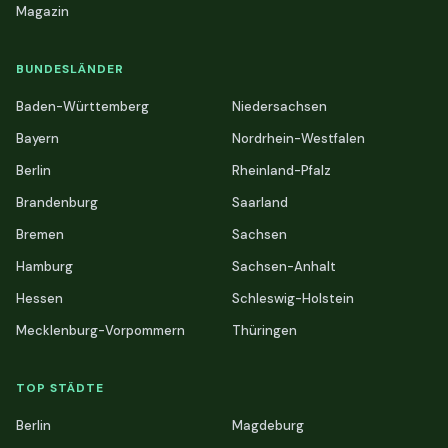
Magazin
BUNDESLÄNDER
Baden-Württemberg
Niedersachsen
Bayern
Nordrhein-Westfalen
Berlin
Rheinland-Pfalz
Brandenburg
Saarland
Bremen
Sachsen
Hamburg
Sachsen-Anhalt
Hessen
Schleswig-Holstein
Mecklenburg-Vorpommern
Thüringen
TOP STÄDTE
Berlin
Magdeburg