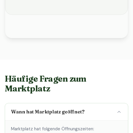
Häufige Fragen zum
Marktplatz
Wann hat Marktplatz geöffnet?
Marktplatz hat folgende Öffnungszeiten: