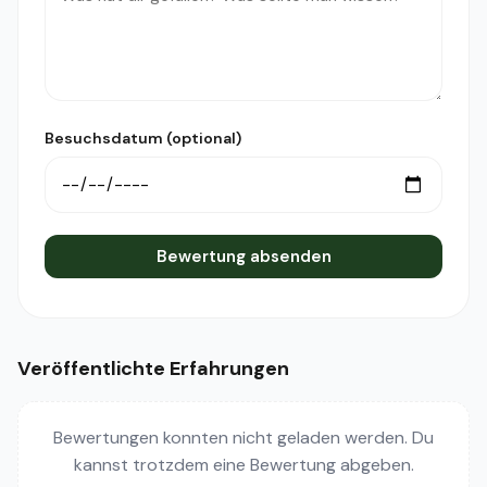
Besuchsdatum (optional)
Bewertung absenden
Veröffentlichte Erfahrungen
Bewertungen konnten nicht geladen werden. Du
kannst trotzdem eine Bewertung abgeben.