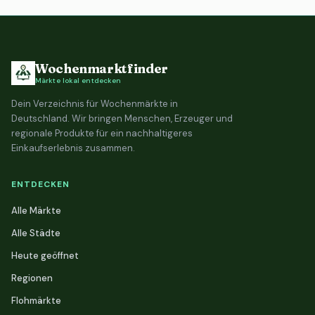
Wochenmarktfinder
Märkte lokal entdecken
Dein Verzeichnis für Wochenmärkte in
Deutschland. Wir bringen Menschen, Erzeuger und
regionale Produkte für ein nachhaltigeres
Einkaufserlebnis zusammen.
ENTDECKEN
Alle Märkte
Alle Städte
Heute geöffnet
Regionen
Flohmärkte