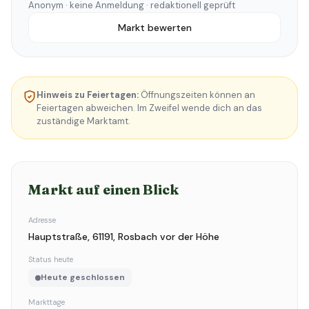
Anonym · keine Anmeldung · redaktionell geprüft
Markt bewerten
Hinweis zu Feiertagen:
Öffnungszeiten können an
Feiertagen abweichen. Im Zweifel wende dich an das
zuständige Marktamt.
Markt auf einen Blick
Adresse
Hauptstraße, 61191, Rosbach vor der Höhe
Status heute
Heute geschlossen
Markttage