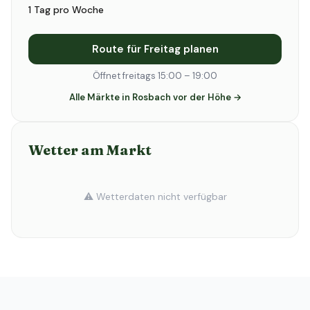
1 Tag pro Woche
Route für Freitag planen
Öffnet freitags 15:00 – 19:00
Alle Märkte in Rosbach vor der Höhe →
Wetter am Markt
⚠️ Wetterdaten nicht verfügbar