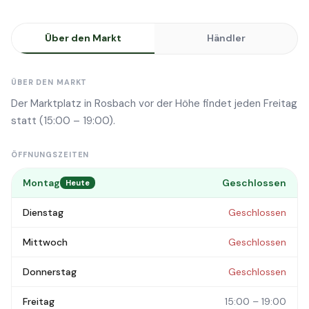
Über den Markt
Händler
ÜBER DEN MARKT
Der Marktplatz in Rosbach vor der Höhe findet jeden Freitag
statt (15:00 – 19:00).
ÖFFNUNGSZEITEN
Montag
Geschlossen
Heute
Dienstag
Geschlossen
Mittwoch
Geschlossen
Donnerstag
Geschlossen
Freitag
15:00 – 19:00