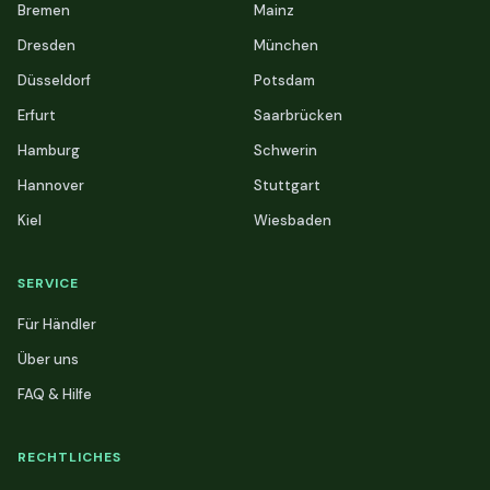
Bremen
Mainz
Dresden
München
Düsseldorf
Potsdam
Erfurt
Saarbrücken
Hamburg
Schwerin
Hannover
Stuttgart
Kiel
Wiesbaden
SERVICE
Für Händler
Über uns
FAQ & Hilfe
RECHTLICHES