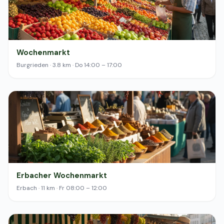
Wochenmarkt
Burgrieden · 3.8 km · Do 14:00 – 17:00
Erbacher Wochenmarkt
Erbach · 11 km · Fr 08:00 – 12:00