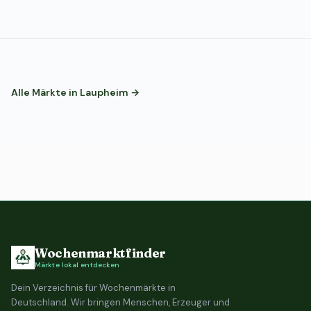
Alle Märkte in Laupheim →
Wochenmarktfinder
Märkte lokal entdecken
Dein Verzeichnis für Wochenmärkte in
Deutschland. Wir bringen Menschen, Erzeuger und