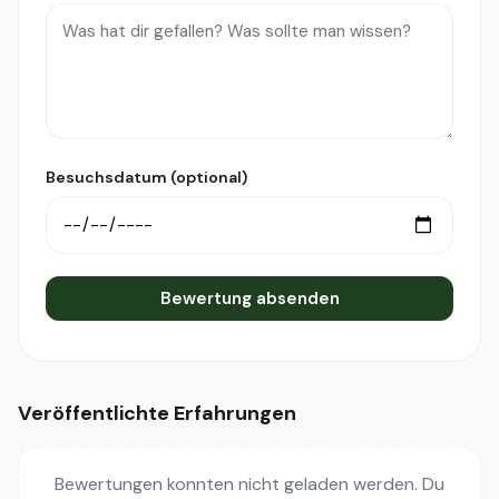
Besuchsdatum (optional)
Bewertung absenden
Veröffentlichte Erfahrungen
Bewertungen konnten nicht geladen werden. Du