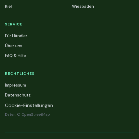
Kiel
Wiesbaden
SERVICE
Für Händler
Über uns
FAQ & Hilfe
RECHTLICHES
Impressum
Datenschutz
Cookie-Einstellungen
Daten: © OpenStreetMap