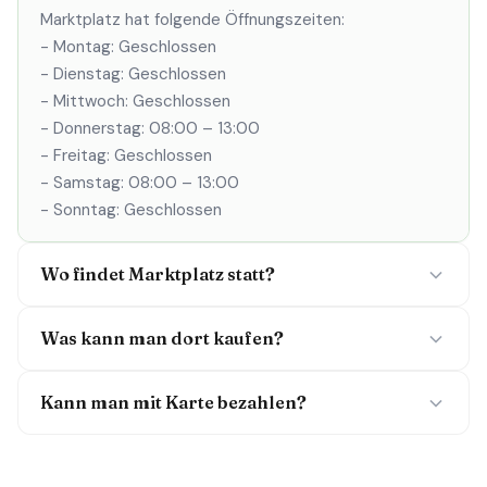
Marktplatz hat folgende Öffnungszeiten:
- Montag: Geschlossen
- Dienstag: Geschlossen
- Mittwoch: Geschlossen
- Donnerstag: 08:00 – 13:00
- Freitag: Geschlossen
- Samstag: 08:00 – 13:00
- Sonntag: Geschlossen
Wo findet Marktplatz statt?
Was kann man dort kaufen?
Kann man mit Karte bezahlen?