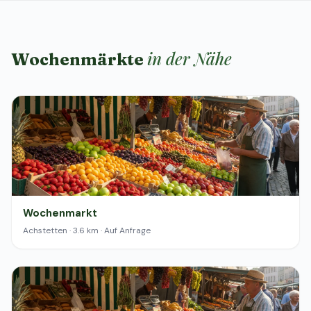
in der Nähe
Wochenmärkte
Wochenmarkt
Achstetten · 3.6 km · Auf Anfrage