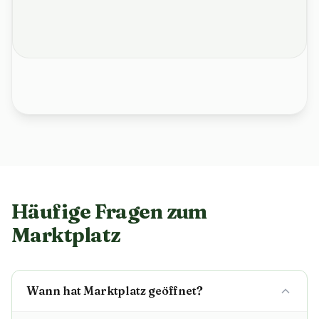
Häufige Fragen zum
Marktplatz
Wann hat Marktplatz geöffnet?