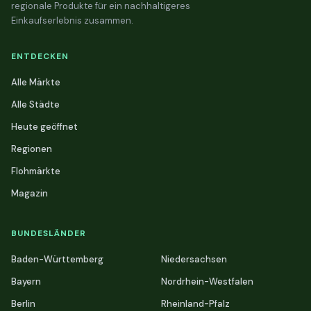
regionale Produkte für ein nachhaltigeres
Einkaufserlebnis zusammen.
ENTDECKEN
Alle Märkte
Alle Städte
Heute geöffnet
Regionen
Flohmärkte
Magazin
BUNDESLÄNDER
Baden-Württemberg
Niedersachsen
Bayern
Nordrhein-Westfalen
Berlin
Rheinland-Pfalz