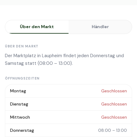
Über den Markt
Händler
ÜBER DEN MARKT
Der Marktplatz in Laupheim findet jeden Donnerstag und
Samstag statt (08:00 – 13:00).
ÖFFNUNGSZEITEN
Montag
Geschlossen
Dienstag
Geschlossen
Mittwoch
Geschlossen
Donnerstag
08:00 – 13:00