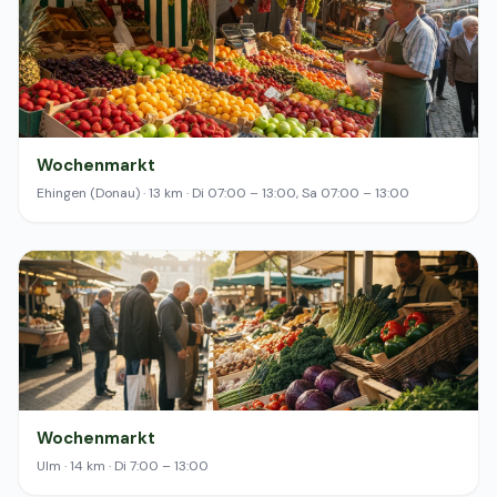
Wochenmarkt
Ehingen (Donau) · 13 km · Di 07:00 – 13:00, Sa 07:00 – 13:00
Wochenmarkt
Ulm · 14 km · Di 7:00 – 13:00