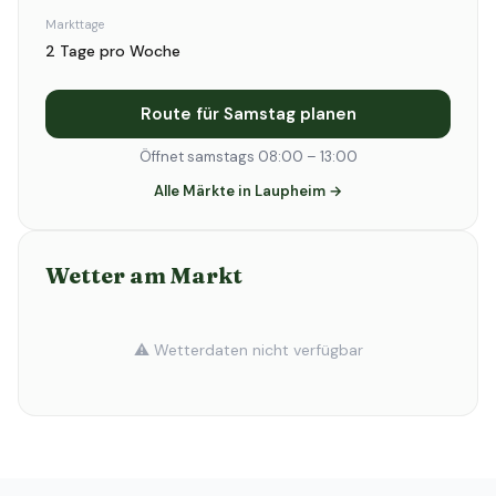
Markttage
2 Tage pro Woche
Route für Samstag planen
Öffnet samstags 08:00 – 13:00
Alle Märkte in Laupheim →
Wetter am Markt
⚠️ Wetterdaten nicht verfügbar