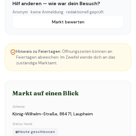
Hilf anderen — wie war dein Besuch?
Anonym · keine Anmeldung · redaktionell geprüft
Markt bewerten
Hinweis zu Feiertagen:
Öffnungszeiten können an
Feiertagen abweichen. Im Zweifel wende dich an das
zuständige Marktamt.
Markt auf einen Blick
Adresse
König-Wilhelm-Straße, 88471, Laupheim
Status heute
Heute geschlossen