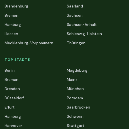
Brandenburg
Saarland
Bremen
Sachsen
Hamburg
Sachsen-Anhalt
Hessen
Schleswig-Holstein
Mecklenburg-Vorpommern
Thüringen
TOP STÄDTE
Berlin
Magdeburg
Bremen
Mainz
Dresden
München
Düsseldorf
Potsdam
Erfurt
Saarbrücken
Hamburg
Schwerin
Hannover
Stuttgart