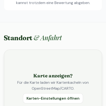
kannst trotzdem eine Bewertung abgeben.
& Anfahrt
Standort
Karte anzeigen?
Für die Karte laden wir Kartenkacheln von
OpenStreetMap/CARTO.
Karten-Einstellungen öffnen