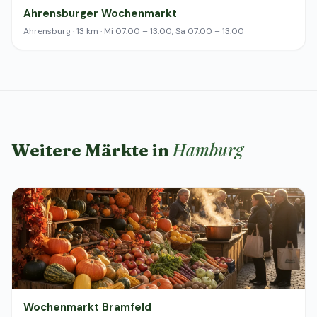
Ahrensburger Wochenmarkt
Ahrensburg · 13 km · Mi 07:00 – 13:00, Sa 07:00 – 13:00
Hamburg
Weitere Märkte in
Wochenmarkt Bramfeld