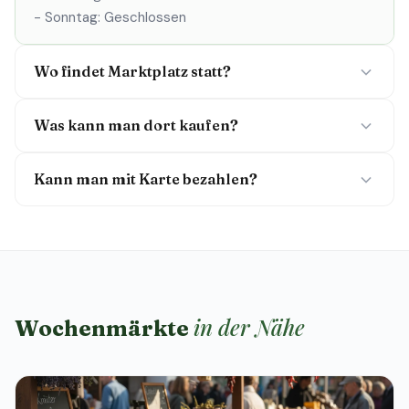
- Sonntag: Geschlossen
Wo findet Marktplatz statt?
Was kann man dort kaufen?
Kann man mit Karte bezahlen?
in der Nähe
Wochenmärkte