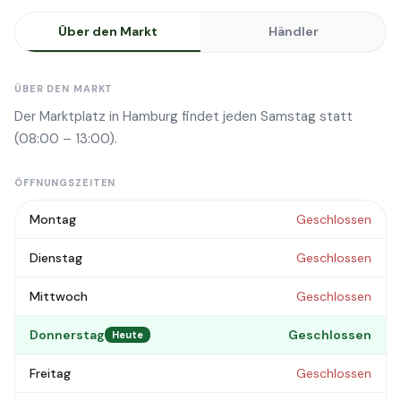
Über den Markt
Händler
ÜBER DEN MARKT
Der Marktplatz in Hamburg findet jeden Samstag statt
(08:00 – 13:00).
ÖFFNUNGSZEITEN
Montag
Geschlossen
Dienstag
Geschlossen
Mittwoch
Geschlossen
Donnerstag
Geschlossen
Heute
Freitag
Geschlossen