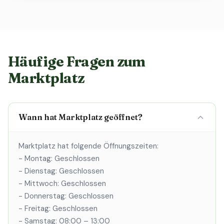
Häufige Fragen zum
Marktplatz
Wann hat Marktplatz geöffnet?
Marktplatz hat folgende Öffnungszeiten:
- Montag: Geschlossen
- Dienstag: Geschlossen
- Mittwoch: Geschlossen
- Donnerstag: Geschlossen
- Freitag: Geschlossen
- Samstag: 08:00 – 13:00