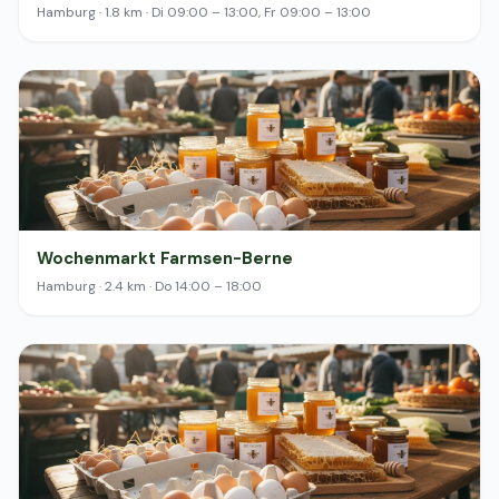
Hamburg · 1.8 km · Di 09:00 – 13:00, Fr 09:00 – 13:00
Wochenmarkt Farmsen-Berne
Hamburg · 2.4 km · Do 14:00 – 18:00