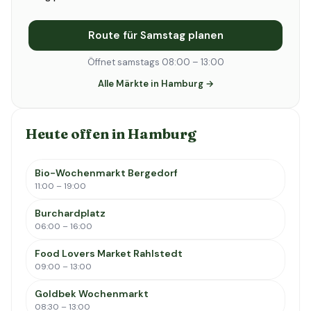
Route für Samstag planen
Öffnet samstags 08:00 – 13:00
Alle Märkte in Hamburg →
Heute offen in Hamburg
Bio-Wochenmarkt Bergedorf
11:00 – 19:00
Burchardplatz
06:00 – 16:00
Food Lovers Market Rahlstedt
09:00 – 13:00
Goldbek Wochenmarkt
08:30 – 13:00