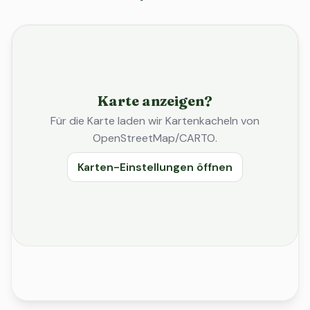
Karte anzeigen?
Für die Karte laden wir Kartenkacheln von
OpenStreetMap/CARTO.
Karten-Einstellungen öffnen