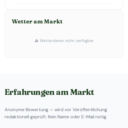
Wetter am Markt
⚠️ Wetterdaten nicht verfügbar
Erfahrungen am Markt
Anonyme Bewertung — wird vor Veröffentlichung
redaktionell geprüft. Kein Name oder E-Mail nötig.