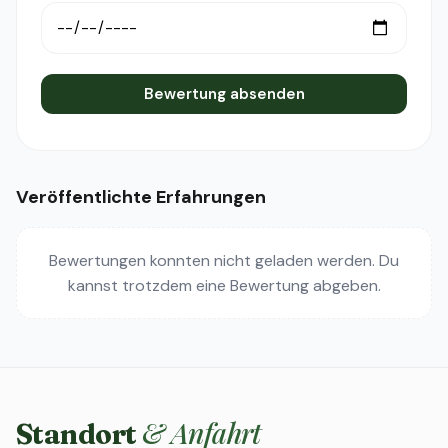
Bewertung absenden
Veröffentlichte Erfahrungen
Bewertungen konnten nicht geladen werden. Du
kannst trotzdem eine Bewertung abgeben.
& Anfahrt
Standort