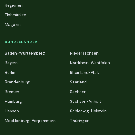
Regionen
Flohmärkte
Magazin
BUNDESLÄNDER
Baden-Württemberg
Niedersachsen
Bayern
Nordrhein-Westfalen
Berlin
Rheinland-Pfalz
Brandenburg
Saarland
Bremen
Sachsen
Hamburg
Sachsen-Anhalt
Hessen
Schleswig-Holstein
Mecklenburg-Vorpommern
Thüringen