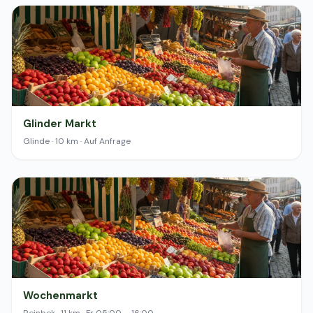
Glinder Markt
Glinde · 10 km · Auf Anfrage
Wochenmarkt