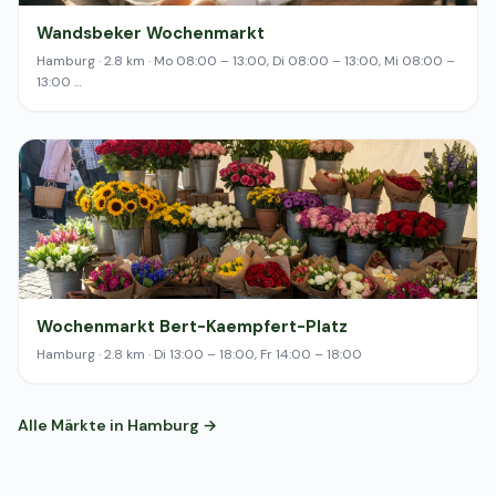
Wandsbeker Wochenmarkt
Hamburg · 2.8 km · Mo 08:00 – 13:00, Di 08:00 – 13:00, Mi 08:00 –
13:00 …
Wochenmarkt Bert-Kaempfert-Platz
Hamburg · 2.8 km · Di 13:00 – 18:00, Fr 14:00 – 18:00
Alle Märkte in Hamburg →