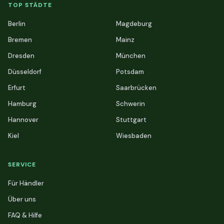
TOP STÄDTE
Berlin
Magdeburg
Bremen
Mainz
Dresden
München
Düsseldorf
Potsdam
Erfurt
Saarbrücken
Hamburg
Schwerin
Hannover
Stuttgart
Kiel
Wiesbaden
SERVICE
Für Händler
Über uns
FAQ & Hilfe