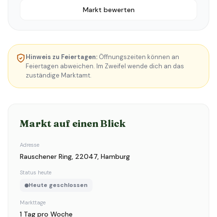
Markt bewerten
Hinweis zu Feiertagen:
Öffnungszeiten können an
Feiertagen abweichen. Im Zweifel wende dich an das
zuständige Marktamt.
Markt auf einen Blick
Adresse
Rauschener Ring, 22047, Hamburg
Status heute
Heute geschlossen
Markttage
1 Tag pro Woche