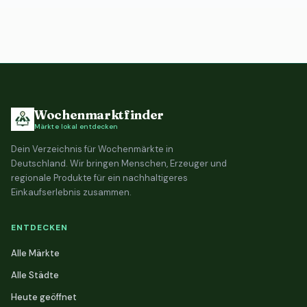
Wochenmarktfinder
Märkte lokal entdecken
Dein Verzeichnis für Wochenmärkte in
Deutschland. Wir bringen Menschen, Erzeuger und
regionale Produkte für ein nachhaltigeres
Einkaufserlebnis zusammen.
ENTDECKEN
Alle Märkte
Alle Städte
Heute geöffnet