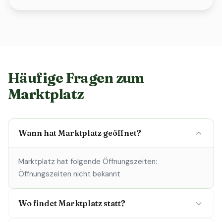
Häufige Fragen zum
Marktplatz
Wann hat Marktplatz geöffnet?
Marktplatz hat folgende Öffnungszeiten:
Öffnungszeiten nicht bekannt
Wo findet Marktplatz statt?