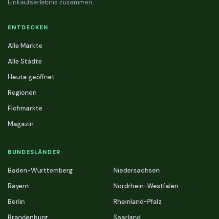
Einkaufserlebnis zusammen.
ENTDECKEN
Alle Märkte
Alle Städte
Heute geöffnet
Regionen
Flohmärkte
Magazin
BUNDESLÄNDER
Baden-Württemberg
Niedersachsen
Bayern
Nordrhein-Westfalen
Berlin
Rheinland-Pfalz
Brandenburg
Saarland