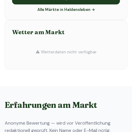
Alle Märkte in Haldensleben →
Wetter am Markt
⚠️ Wetterdaten nicht verfügbar
Erfahrungen am Markt
Anonyme Bewertung — wird vor Veröffentlichung
redaktionell geprüft. Kein Name oder E-Mail nötig.