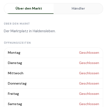
Über den Markt
Händler
ÜBER DEN MARKT
Der Marktplatz in Haldensleben.
ÖFFNUNGSZEITEN
Montag
Geschlossen
Dienstag
Geschlossen
Mittwoch
Geschlossen
Donnerstag
Geschlossen
Freitag
Geschlossen
Samstag
Geschlossen