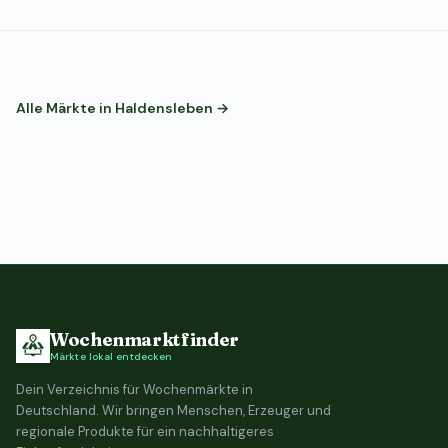
Alle Märkte in Haldensleben →
Wochenmarktfinder
Märkte lokal entdecken
Dein Verzeichnis für Wochenmärkte in
Deutschland. Wir bringen Menschen, Erzeuger und
regionale Produkte für ein nachhaltigeres