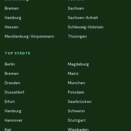
Bremen
Sachsen
Hamburg
Sachsen-Anhalt
Hessen
Schleswig-Holstein
Mecklenburg-Vorpommern
Thüringen
TOP STÄDTE
Berlin
Magdeburg
Bremen
Mainz
Dresden
München
Düsseldorf
Potsdam
Erfurt
Saarbrücken
Hamburg
Schwerin
Hannover
Stuttgart
Kiel
Wiesbaden