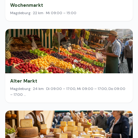
Wochenmarkt
Magdeburg · 22 km · Mi 09:00 – 15:00
Alter Markt
Magdeburg · 24 km · Di 09:00 – 17:00, Mi 09:00 – 17:00, Do 09:00
– 17:00 …