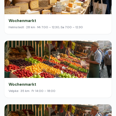
Wochenmarkt
Helmstedt · 28 km · Mi 7:00 – 12:30, Sa 7:00 – 12:30
Wochenmarkt
Velpke · 35 km · Fr 14:00 – 18:00