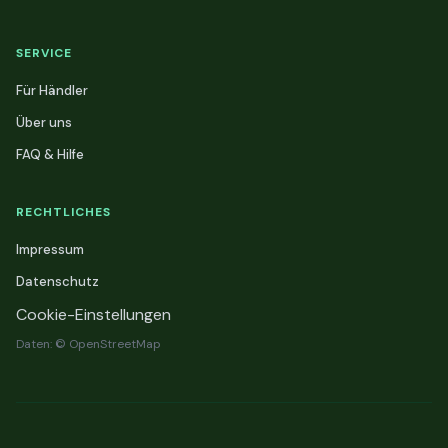
SERVICE
Für Händler
Über uns
FAQ & Hilfe
RECHTLICHES
Impressum
Datenschutz
Cookie-Einstellungen
Daten: © OpenStreetMap