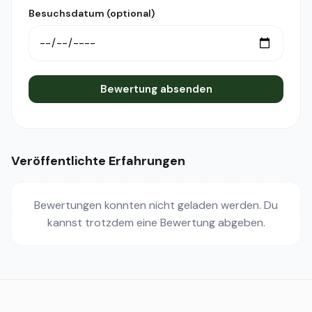
Besuchsdatum (optional)
Bewertung absenden
Veröffentlichte Erfahrungen
Bewertungen konnten nicht geladen werden. Du
kannst trotzdem eine Bewertung abgeben.