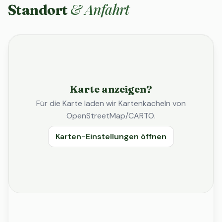
& Anfahrt
Standort
Karte anzeigen?
Für die Karte laden wir Kartenkacheln von
OpenStreetMap/CARTO.
Karten-Einstellungen öffnen