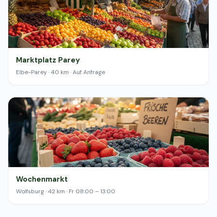
Marktplatz Parey
Elbe-Parey · 40 km · Auf Anfrage
Wochenmarkt
Wolfsburg · 42 km · Fr 08:00 – 13:00