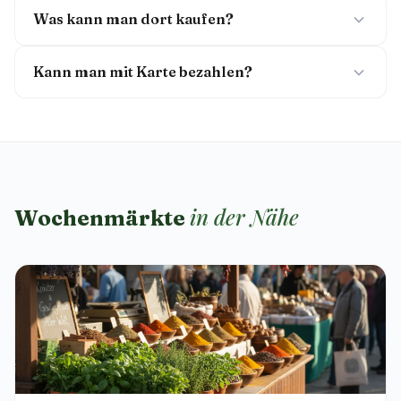
Was kann man dort kaufen?
Kann man mit Karte bezahlen?
in der Nähe
Wochenmärkte