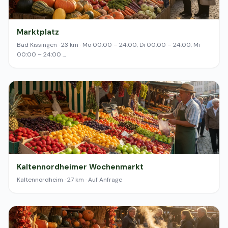
Marktplatz
Bad Kissingen · 23 km · Mo 00:00 – 24:00, Di 00:00 – 24:00, Mi
00:00 – 24:00 …
Kaltennordheimer Wochenmarkt
Kaltennordheim · 27 km · Auf Anfrage