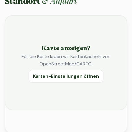
& Anfahrt
Standort
Karte anzeigen?
Für die Karte laden wir Kartenkacheln von
OpenStreetMap/CARTO.
Karten-Einstellungen öffnen