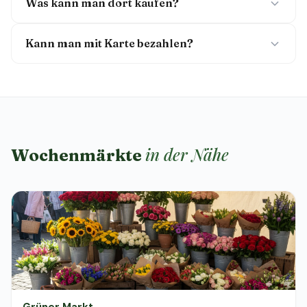
Was kann man dort kaufen?
Kann man mit Karte bezahlen?
in der Nähe
Wochenmärkte