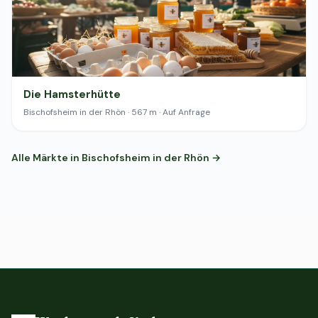
Die Hamsterhütte
Bischofsheim in der Rhön · 567 m · Auf Anfrage
Alle Märkte in Bischofsheim in der Rhön →