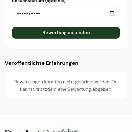
Besuchsdatum (optional)
Bewertung absenden
Veröffentlichte Erfahrungen
Bewertungen konnten nicht geladen werden. Du
kannst trotzdem eine Bewertung abgeben.