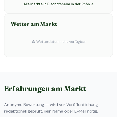
Alle Märkte in Bischofsheim in der Rhön →
Wetter am Markt
⚠️ Wetterdaten nicht verfügbar
Erfahrungen am Markt
Anonyme Bewertung — wird vor Veröffentlichung
redaktionell geprüft. Kein Name oder E-Mail nötig.