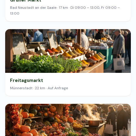
Grüner Markt
Bad Neustadt an der Saale · 17 km · Di 09:00 – 13:00, Fr 09:00 –
13:00
Freitagsmarkt
Münnerstadt · 22 km · Auf Anfrage