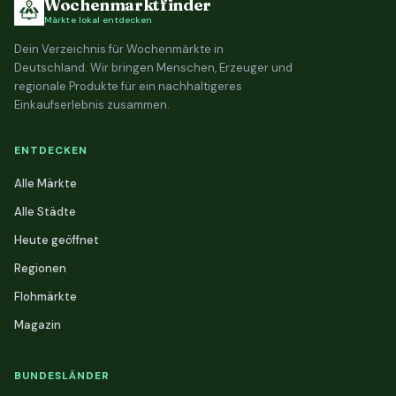
Wochenmarktfinder
Märkte lokal entdecken
Dein Verzeichnis für Wochenmärkte in
Deutschland. Wir bringen Menschen, Erzeuger und
regionale Produkte für ein nachhaltigeres
Einkaufserlebnis zusammen.
ENTDECKEN
Alle Märkte
Alle Städte
Heute geöffnet
Regionen
Flohmärkte
Magazin
BUNDESLÄNDER