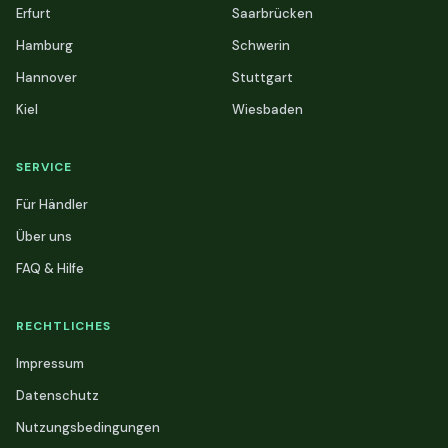
Erfurt
Saarbrücken
Hamburg
Schwerin
Hannover
Stuttgart
Kiel
Wiesbaden
SERVICE
Für Händler
Über uns
FAQ & Hilfe
RECHTLICHES
Impressum
Datenschutz
Nutzungsbedingungen