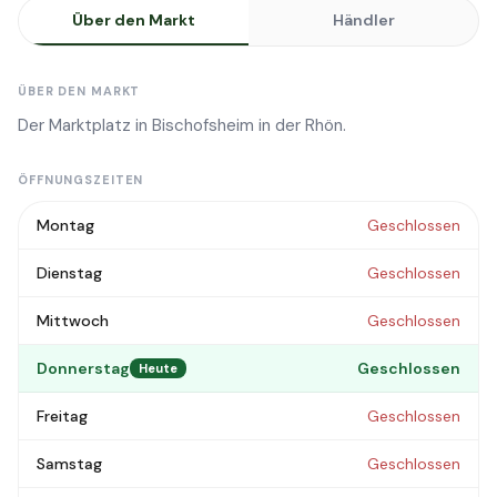
Über den Markt
Händler
ÜBER DEN MARKT
Der Marktplatz in Bischofsheim in der Rhön.
ÖFFNUNGSZEITEN
Montag
Geschlossen
Dienstag
Geschlossen
Mittwoch
Geschlossen
Donnerstag
Geschlossen
Heute
Freitag
Geschlossen
Samstag
Geschlossen