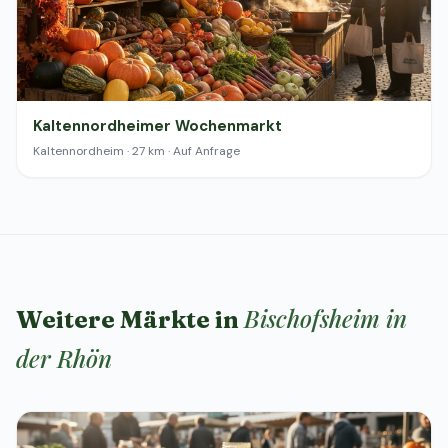
Kaltennordheimer Wochenmarkt
Kaltennordheim · 27 km · Auf Anfrage
Bischofsheim in
Weitere Märkte in
der Rhön