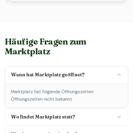
Häufige Fragen zum
Marktplatz
Wann hat Marktplatz geöffnet?
Marktplatz hat folgende Öffnungszeiten:
Öffnungszeiten nicht bekannt
Wo findet Marktplatz statt?