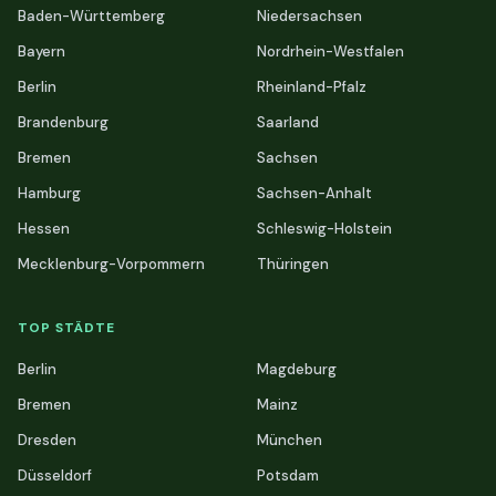
Baden-Württemberg
Niedersachsen
Bayern
Nordrhein-Westfalen
Berlin
Rheinland-Pfalz
Brandenburg
Saarland
Bremen
Sachsen
Hamburg
Sachsen-Anhalt
Hessen
Schleswig-Holstein
Mecklenburg-Vorpommern
Thüringen
TOP STÄDTE
Berlin
Magdeburg
Bremen
Mainz
Dresden
München
Düsseldorf
Potsdam