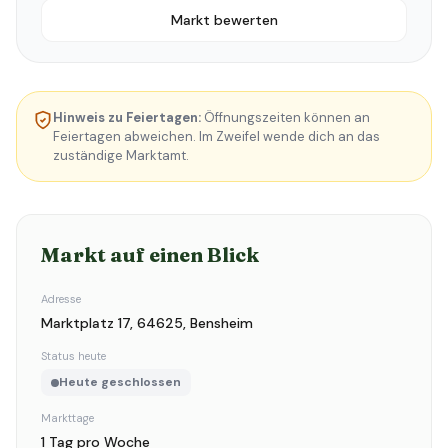
Markt bewerten
Hinweis zu Feiertagen:
Öffnungszeiten können an
Feiertagen abweichen. Im Zweifel wende dich an das
zuständige Marktamt.
Markt auf einen Blick
Adresse
Marktplatz 17, 64625, Bensheim
Status heute
Heute geschlossen
Markttage
1 Tag pro Woche