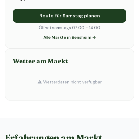
Route für Samstag planen
Öffnet samstags 07:00 – 14:00
Alle Märkte in Bensheim →
Wetter am Markt
⚠️ Wetterdaten nicht verfügbar
Erfahrungen am Markt