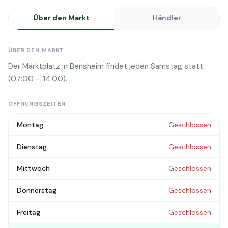
Über den Markt
Händler
ÜBER DEN MARKT
Der Marktplatz in Bensheim findet jeden Samstag statt
(07:00 – 14:00).
ÖFFNUNGSZEITEN
Montag
Geschlossen
Dienstag
Geschlossen
Mittwoch
Geschlossen
Donnerstag
Geschlossen
Freitag
Geschlossen