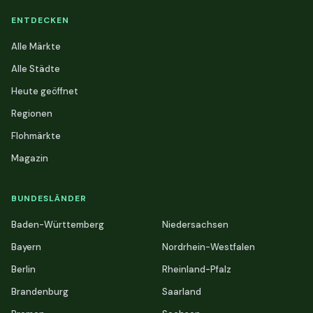
ENTDECKEN
Alle Märkte
Alle Städte
Heute geöffnet
Regionen
Flohmärkte
Magazin
BUNDESLÄNDER
Baden-Württemberg
Niedersachsen
Bayern
Nordrhein-Westfalen
Berlin
Rheinland-Pfalz
Brandenburg
Saarland