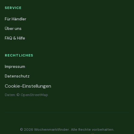
SERVICE
Für Händler
Über uns
FAQ & Hilfe
RECHTLICHES
Impressum
Datenschutz
Cookie-Einstellungen
Daten: © OpenStreetMap
© 2026 Wochenmarktfinder. Alle Rechte vorbehalten.