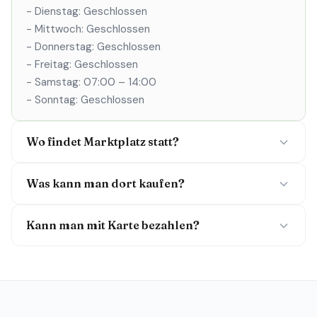
- Dienstag: Geschlossen
- Mittwoch: Geschlossen
- Donnerstag: Geschlossen
- Freitag: Geschlossen
- Samstag: 07:00 – 14:00
- Sonntag: Geschlossen
Wo findet Marktplatz statt?
Was kann man dort kaufen?
Kann man mit Karte bezahlen?