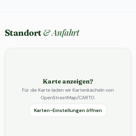
& Anfahrt
Standort
Karte anzeigen?
Für die Karte laden wir Kartenkacheln von
OpenStreetMap/CARTO.
Karten-Einstellungen öffnen