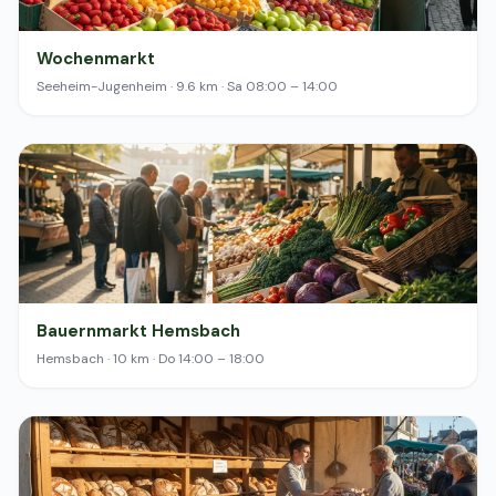
Wochenmarkt
Seeheim-Jugenheim · 9.6 km · Sa 08:00 – 14:00
Bauernmarkt Hemsbach
Hemsbach · 10 km · Do 14:00 – 18:00