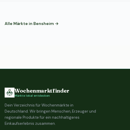
Alle Märkte in Bensheim →
Wochenmarktfinder
Märkte lokal entdecken
Dein Verzeichnis für Wochenmärkte in
Deutschland. Wir bringen Menschen, Erzeuger und
regionale Produkte für ein nachhaltigeres
Einkaufserlebnis zusammen.