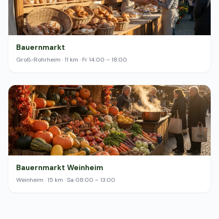
Bauernmarkt
Groß-Rohrheim · 11 km · Fr 14:00 – 18:00
Bauernmarkt Weinheim
Weinheim · 15 km · Sa 08:00 – 13:00