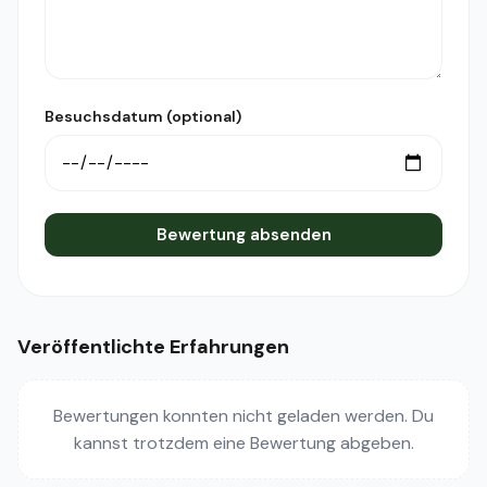
Besuchsdatum (optional)
Bewertung absenden
Veröffentlichte Erfahrungen
Bewertungen konnten nicht geladen werden. Du
kannst trotzdem eine Bewertung abgeben.