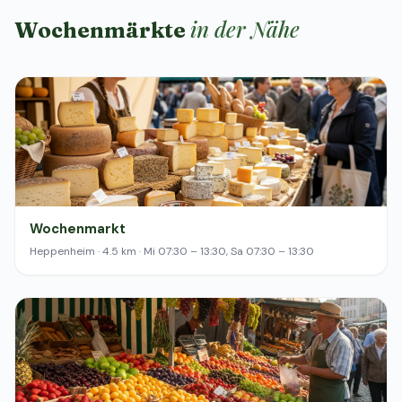
in der Nähe
Wochenmärkte
Wochenmarkt
Heppenheim · 4.5 km · Mi 07:30 – 13:30, Sa 07:30 – 13:30