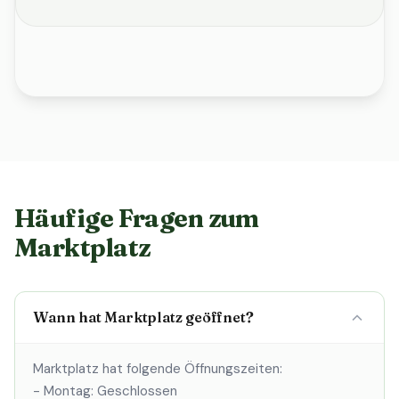
Häufige Fragen zum
Marktplatz
Wann hat Marktplatz geöffnet?
Marktplatz hat folgende Öffnungszeiten:
- Montag: Geschlossen