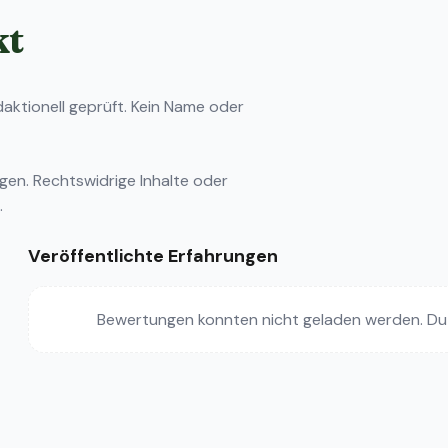
kt
ktionell geprüft. Kein Name oder
ngen
. Rechtswidrige Inhalte oder
.
Veröffentlichte Erfahrungen
Bewertungen konnten nicht geladen werden. Du