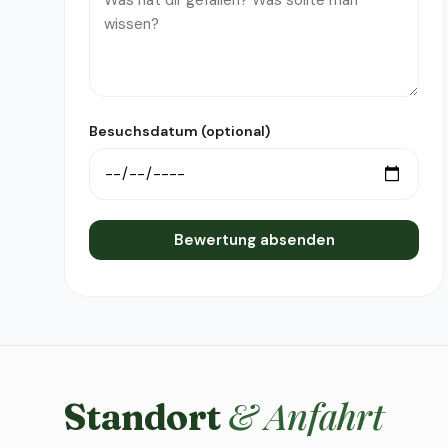
Besuchsdatum (optional)
Bewertung absenden
& Anfahrt
Standort