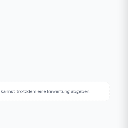
 kannst trotzdem eine Bewertung abgeben.