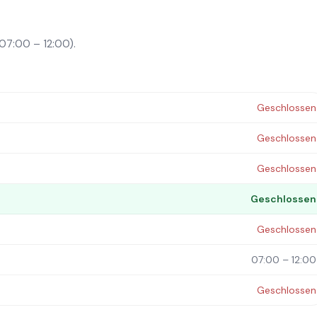
(07:00 – 12:00).
Geschlossen
Geschlossen
Geschlossen
Geschlossen
Geschlossen
07:00 – 12:00
Geschlossen