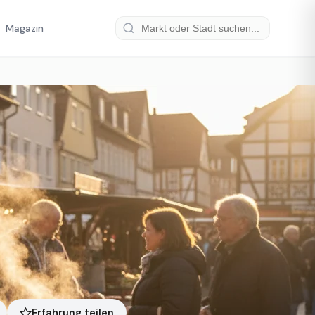
Magazin
Erfahrung teilen