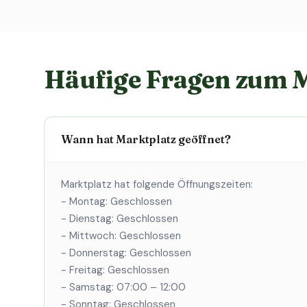
Häufige Fragen zum 
Wann hat Marktplatz geöffnet?
Marktplatz hat folgende Öffnungszeiten:
- Montag: Geschlossen
- Dienstag: Geschlossen
- Mittwoch: Geschlossen
- Donnerstag: Geschlossen
- Freitag: Geschlossen
- Samstag: 07:00 – 12:00
- Sonntag: Geschlossen