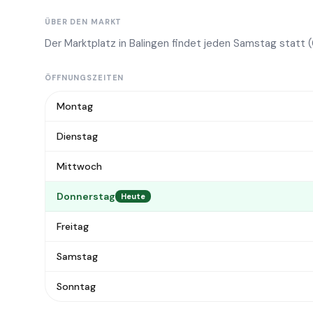
ÜBER DEN MARKT
Der Marktplatz in Balingen findet jeden Samstag statt 
ÖFFNUNGSZEITEN
Montag
Dienstag
Mittwoch
Donnerstag
Heute
Freitag
Samstag
Sonntag