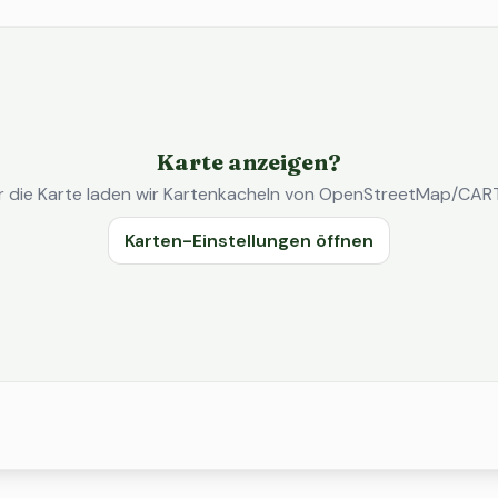
Karte anzeigen?
r die Karte laden wir Kartenkacheln von OpenStreetMap/CAR
Karten-Einstellungen öffnen