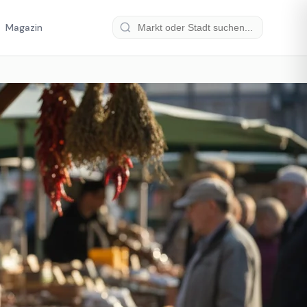
Magazin