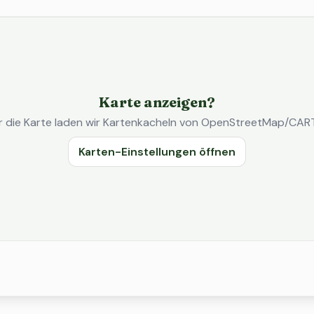
Karte anzeigen?
r die Karte laden wir Kartenkacheln von OpenStreetMap/CAR
Karten-Einstellungen öffnen