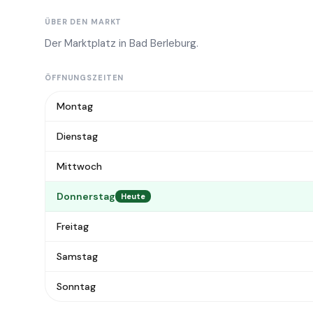
ÜBER DEN MARKT
Der Marktplatz in Bad Berleburg.
ÖFFNUNGSZEITEN
Montag
Dienstag
Mittwoch
Donnerstag
Heute
Freitag
Samstag
Sonntag