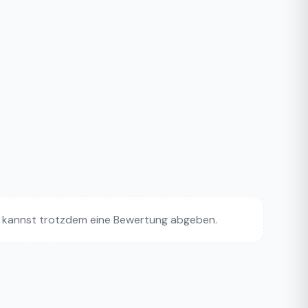
 kannst trotzdem eine Bewertung abgeben.