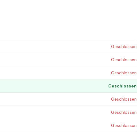
Geschlossen
Geschlossen
Geschlossen
Geschlossen
Geschlossen
Geschlossen
Geschlossen