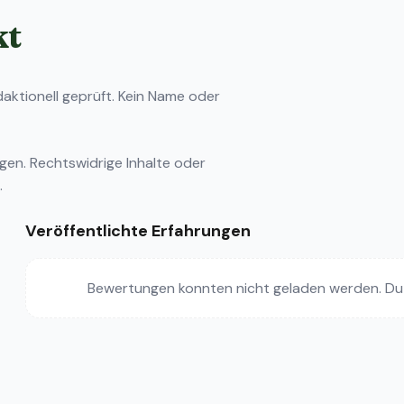
kt
ktionell geprüft. Kein Name oder
ngen
. Rechtswidrige Inhalte oder
.
Veröffentlichte Erfahrungen
Bewertungen konnten nicht geladen werden. Du