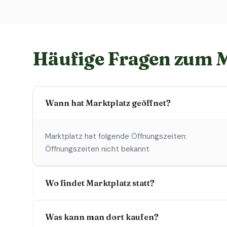
Häufige Fragen zum 
Wann hat Marktplatz geöffnet?
Marktplatz hat folgende Öffnungszeiten:
Öffnungszeiten nicht bekannt
Wo findet Marktplatz statt?
Was kann man dort kaufen?