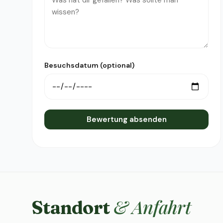
Besuchsdatum (optional)
Bewertung absenden
& Anfahrt
Standort