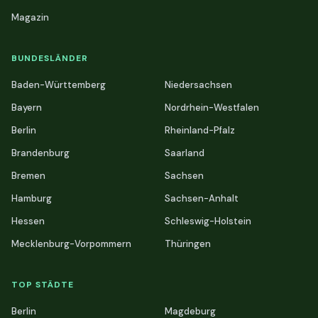
Magazin
BUNDESLÄNDER
Baden-Württemberg
Niedersachsen
Bayern
Nordrhein-Westfalen
Berlin
Rheinland-Pfalz
Brandenburg
Saarland
Bremen
Sachsen
Hamburg
Sachsen-Anhalt
Hessen
Schleswig-Holstein
Mecklenburg-Vorpommern
Thüringen
TOP STÄDTE
Berlin
Magdeburg