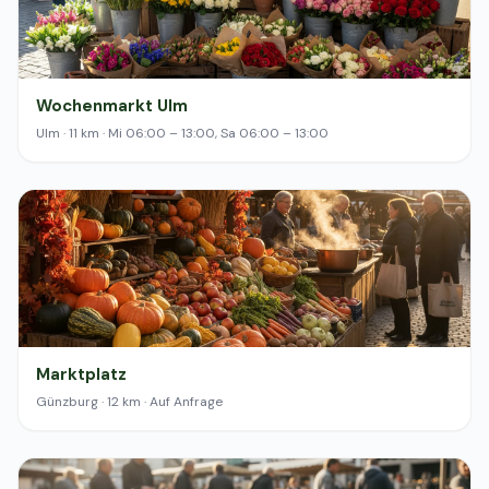
Wochenmarkt Ulm
Ulm · 11 km · Mi 06:00 – 13:00, Sa 06:00 – 13:00
Marktplatz
Günzburg · 12 km · Auf Anfrage