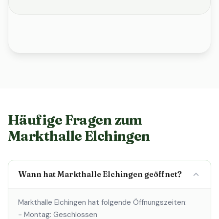
Häufige Fragen zum
Markthalle Elchingen
Wann hat Markthalle Elchingen geöffnet?
Markthalle Elchingen hat folgende Öffnungszeiten:
- Montag: Geschlossen