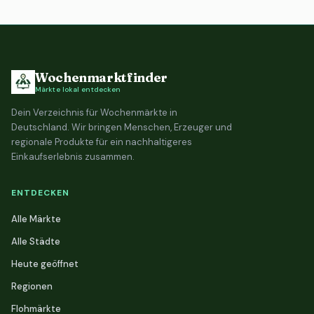
Wochenmarktfinder
Märkte lokal entdecken
Dein Verzeichnis für Wochenmärkte in
Deutschland. Wir bringen Menschen, Erzeuger und
regionale Produkte für ein nachhaltigeres
Einkaufserlebnis zusammen.
ENTDECKEN
Alle Märkte
Alle Städte
Heute geöffnet
Regionen
Flohmärkte