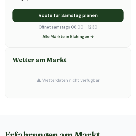
Route für Samstag planen
Öffnet samstags 08:00 – 12:30
Alle Märkte in Elchingen →
Wetter am Markt
⚠️ Wetterdaten nicht verfügbar
Erfahrungen am Markt