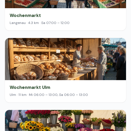
Wochenmarkt
Langenau · 4.3 km · Sa 07:00 – 12:00
Wochenmarkt Ulm
Ulm · 11 km · Mi 06:00 – 13:00, Sa 06:00 – 13:00