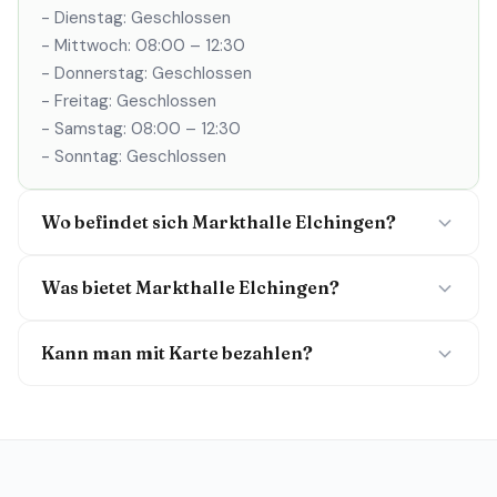
- Dienstag: Geschlossen
- Mittwoch: 08:00 – 12:30
- Donnerstag: Geschlossen
- Freitag: Geschlossen
- Samstag: 08:00 – 12:30
- Sonntag: Geschlossen
Wo befindet sich Markthalle Elchingen?
Was bietet Markthalle Elchingen?
Kann man mit Karte bezahlen?