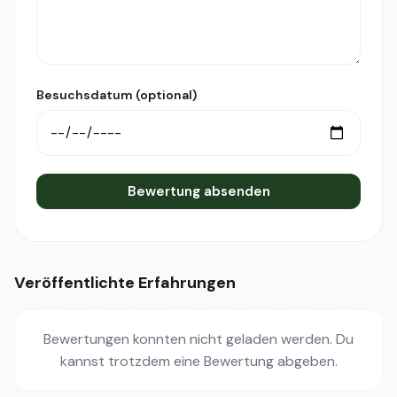
Besuchsdatum (optional)
Bewertung absenden
Veröffentlichte Erfahrungen
Bewertungen konnten nicht geladen werden. Du
kannst trotzdem eine Bewertung abgeben.