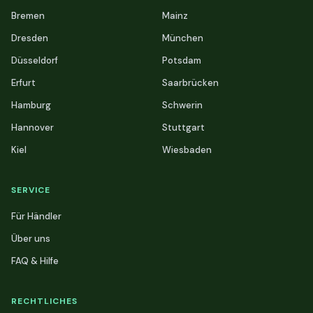
Bremen
Mainz
Dresden
München
Düsseldorf
Potsdam
Erfurt
Saarbrücken
Hamburg
Schwerin
Hannover
Stuttgart
Kiel
Wiesbaden
SERVICE
Für Händler
Über uns
FAQ & Hilfe
RECHTLICHES