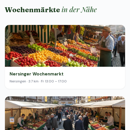
in der Nähe
Wochenmärkte
Nersinger Wochenmarkt
Nersingen · 3.7 km · Fr 13:00 – 17:00