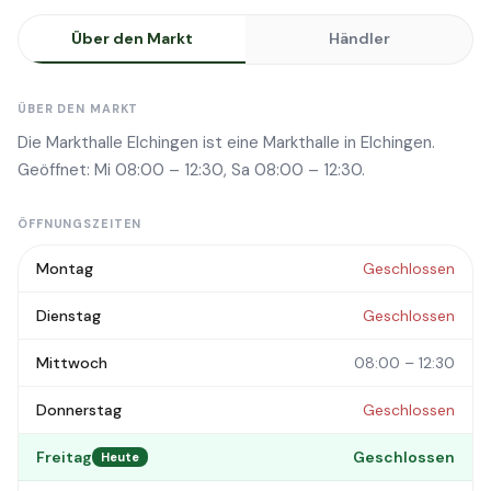
Über den Markt
Händler
ÜBER DEN MARKT
Die Markthalle Elchingen ist eine Markthalle in Elchingen.
Geöffnet: Mi 08:00 – 12:30, Sa 08:00 – 12:30.
ÖFFNUNGSZEITEN
Montag
Geschlossen
Dienstag
Geschlossen
Mittwoch
08:00 – 12:30
Donnerstag
Geschlossen
Freitag
Geschlossen
Heute