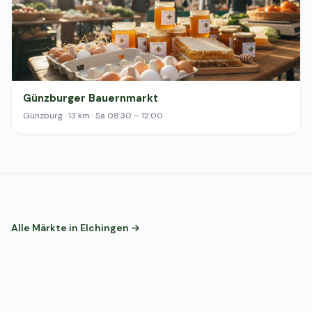
Günzburger Bauernmarkt
Günzburg · 13 km · Sa 08:30 – 12:00
Alle Märkte in Elchingen →