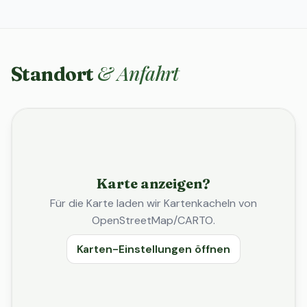
& Anfahrt
Standort
Karte anzeigen?
Für die Karte laden wir Kartenkacheln von
OpenStreetMap/CARTO.
Karten-Einstellungen öffnen