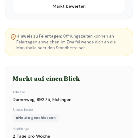
Markt bewerten
Hinweis zu Feiertagen:
Öffnungszeiten können an
Feiertagen abweichen. Im Zweifel wende dich an die
Markthalle oder den Standbetreiber.
Markt auf einen Blick
Adresse
Dammweg, 89275, Elchingen
Status heute
Heute geschlossen
Markttage
2 Tage pro Woche