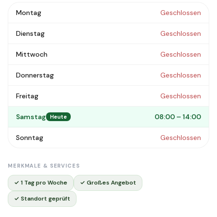
Montag
Geschlossen
Dienstag
Geschlossen
Mittwoch
Geschlossen
Donnerstag
Geschlossen
Freitag
Geschlossen
Samstag
08:00 – 14:00
Heute
Sonntag
Geschlossen
MERKMALE & SERVICES
✓ 1 Tag pro Woche
✓ Großes Angebot
✓ Standort geprüft