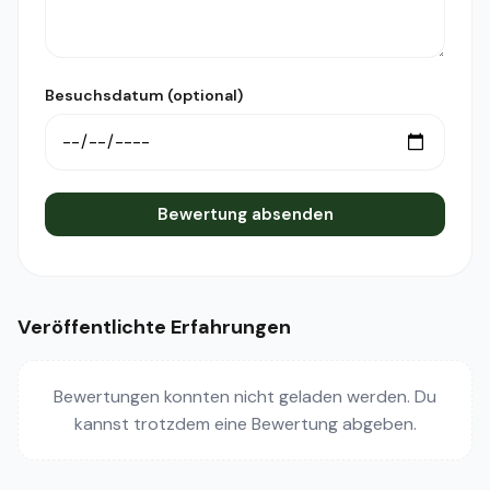
Besuchsdatum (optional)
Bewertung absenden
Veröffentlichte Erfahrungen
Bewertungen konnten nicht geladen werden. Du
kannst trotzdem eine Bewertung abgeben.