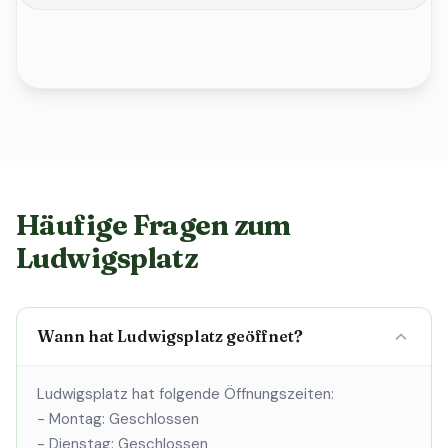
Häufige Fragen zum
Ludwigsplatz
Wann hat Ludwigsplatz geöffnet?
Ludwigsplatz hat folgende Öffnungszeiten:
- Montag: Geschlossen
- Dienstag: Geschlossen