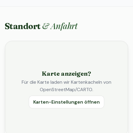
& Anfahrt
Standort
Karte anzeigen?
Für die Karte laden wir Kartenkacheln von
OpenStreetMap/CARTO.
Karten-Einstellungen öffnen