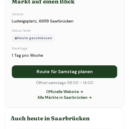
Markt auf einen Blick
Adresse
Ludwigsplatz, 66119 Saarbrücken
Status heute
Heute geschlossen
Markttage
1 Tag pro Woche
Route für Samstag planen
Öffnet samstags 08:00 – 14:00
Offizielle Website →
Alle Märkte in Saarbrücken →
Auch heute in Saarbrücken