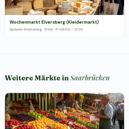
Wochenmarkt Elversberg (Kleidermarkt)
Spiesen-Elversberg · 15 km · Fr 08:00 – 12:00
Saarbrücken
Weitere Märkte in