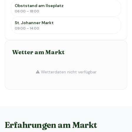
Obststand am Ilseplatz
06:00 – 18:00
St. Johanner Markt
09:00 – 14:00
Wetter am Markt
⚠️ Wetterdaten nicht verfügbar
Erfahrungen am Markt