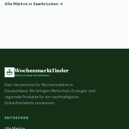
Alle Märkte in Saarbrücken →
Wochenmarktfinder
Märkte lokal entdecken
Dein Verzeichnis für Wochenmärkte in
Deutschland. Wir bringen Menschen, Erzeuger und
regionale Produkte für ein nachhaltigeres
Einkaufserlebnis zusammen.
ENTDECKEN
Alle Märkte