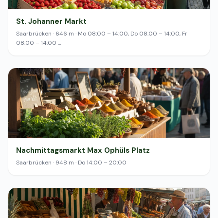
St. Johanner Markt
Saarbrücken · 646 m · Mo 08:00 – 14:00, Do 08:00 – 14:00, Fr
08:00 – 14:00 …
Nachmittagsmarkt Max Ophüls Platz
Saarbrücken · 948 m · Do 14:00 – 20:00