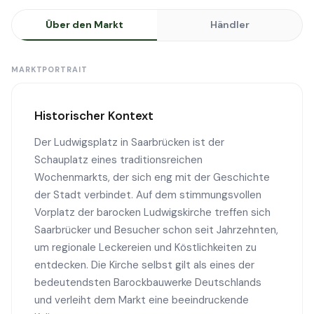
Über den Markt
Händler
MARKTPORTRAIT
Historischer Kontext
Der Ludwigsplatz in Saarbrücken ist der
Schauplatz eines traditionsreichen
Wochenmarkts, der sich eng mit der Geschichte
der Stadt verbindet. Auf dem stimmungsvollen
Vorplatz der barocken Ludwigskirche treffen sich
Saarbrücker und Besucher schon seit Jahrzehnten,
um regionale Leckereien und Köstlichkeiten zu
entdecken. Die Kirche selbst gilt als eines der
bedeutendsten Barockbauwerke Deutschlands
und verleiht dem Markt eine beeindruckende