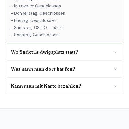
- Mittwoch: Geschlossen
- Donnerstag: Geschlossen
- Freitag: Geschlossen
- Samstag: 08:00 – 14:00
- Sonntag: Geschlossen
Wo findet Ludwigsplatz statt?
Was kann man dort kaufen?
Kann man mit Karte bezahlen?