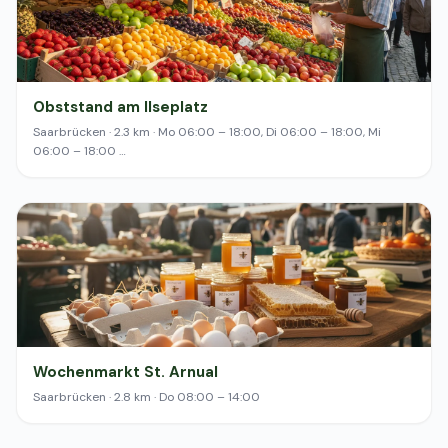
Obststand am Ilseplatz
Saarbrücken · 2.3 km · Mo 06:00 – 18:00, Di 06:00 – 18:00, Mi
06:00 – 18:00 …
Wochenmarkt St. Arnual
Saarbrücken · 2.8 km · Do 08:00 – 14:00