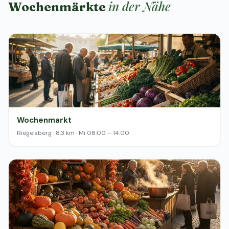
in der Nähe
Wochenmärkte
Wochenmarkt
Riegelsberg · 8.3 km · Mi 08:00 – 14:00