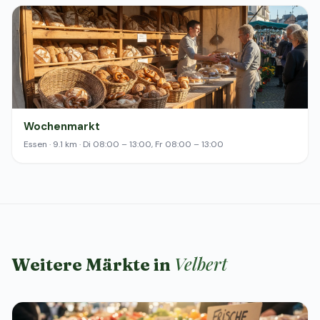
Wochenmarkt
Essen · 9.1 km · Di 08:00 – 13:00, Fr 08:00 – 13:00
Velbert
Weitere Märkte in