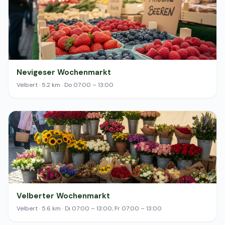
Nevigeser Wochenmarkt
Velbert · 5.2 km · Do 07:00 – 13:00
Velberter Wochenmarkt
Velbert · 5.6 km · Di 07:00 – 13:00, Fr 07:00 – 13:00