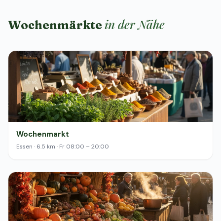
in der Nähe
Wochenmärkte
Wochenmarkt
Essen · 6.5 km · Fr 08:00 – 20:00