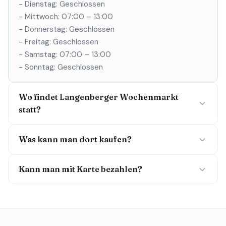
- Dienstag: Geschlossen
- Mittwoch: 07:00 – 13:00
- Donnerstag: Geschlossen
- Freitag: Geschlossen
- Samstag: 07:00 – 13:00
- Sonntag: Geschlossen
Wo findet Langenberger Wochenmarkt
statt?
Was kann man dort kaufen?
Kann man mit Karte bezahlen?