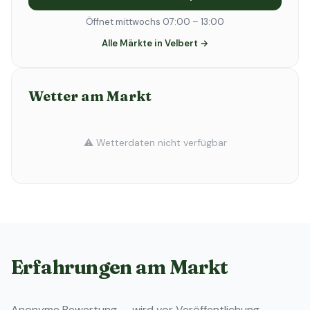
Öffnet mittwochs 07:00 – 13:00
Alle Märkte in Velbert →
Wetter am Markt
⚠️ Wetterdaten nicht verfügbar
Erfahrungen am Markt
Anonyme Bewertung — wird vor Veröffentlichung