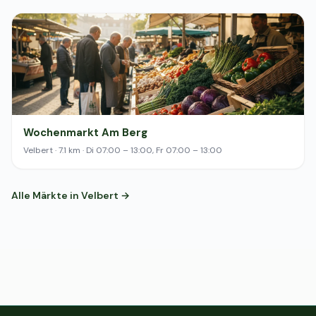
Wochenmarkt Am Berg
Velbert · 7.1 km · Di 07:00 – 13:00, Fr 07:00 – 13:00
Alle Märkte in Velbert →