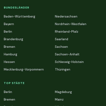
BUNDESLÄNDER
Baden-Württemberg
Niedersachsen
Bayern
Nordrhein-Westfalen
Berlin
Rheinland-Pfalz
Brandenburg
Saarland
Bremen
Sachsen
Hamburg
Sachsen-Anhalt
Hessen
Schleswig-Holstein
Mecklenburg-Vorpommern
Thüringen
TOP STÄDTE
Berlin
Magdeburg
Bremen
Mainz