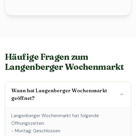
Häufige Fragen zum
Langenberger Wochenmarkt
Wann hat Langenberger Wochenmarkt
geöffnet?
Langenberger Wochenmarkt hat folgende
Öffnungszeiten:
- Montag: Geschlossen