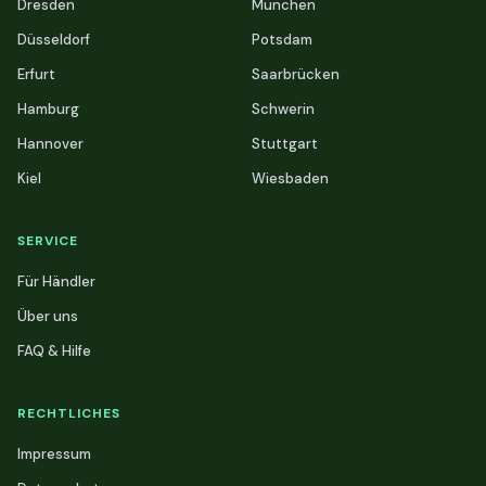
Dresden
München
Düsseldorf
Potsdam
Erfurt
Saarbrücken
Hamburg
Schwerin
Hannover
Stuttgart
Kiel
Wiesbaden
SERVICE
Für Händler
Über uns
FAQ & Hilfe
RECHTLICHES
Impressum