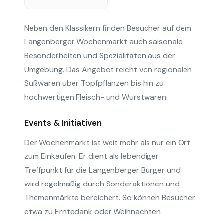
Neben den Klassikern finden Besucher auf dem
Langenberger Wochenmarkt auch saisonale
Besonderheiten und Spezialitäten aus der
Umgebung. Das Angebot reicht von regionalen
Süßwaren über Topfpflanzen bis hin zu
hochwertigen Fleisch- und Wurstwaren.
Events & Initiativen
Der Wochenmarkt ist weit mehr als nur ein Ort
zum Einkaufen. Er dient als lebendiger
Treffpunkt für die Langenberger Bürger und
wird regelmäßig durch Sonderaktionen und
Themenmärkte bereichert. So können Besucher
etwa zu Erntedank oder Weihnachten