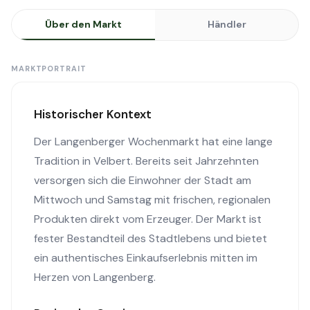
Über den Markt
Händler
MARKTPORTRAIT
Historischer Kontext
Der Langenberger Wochenmarkt hat eine lange
Tradition in Velbert. Bereits seit Jahrzehnten
versorgen sich die Einwohner der Stadt am
Mittwoch und Samstag mit frischen, regionalen
Produkten direkt vom Erzeuger. Der Markt ist
fester Bestandteil des Stadtlebens und bietet
ein authentisches Einkaufserlebnis mitten im
Herzen von Langenberg.