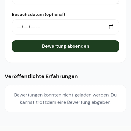
Besuchsdatum (optional)
Bewertung absenden
Veröffentlichte Erfahrungen
Bewertungen konnten nicht geladen werden. Du
kannst trotzdem eine Bewertung abgeben.