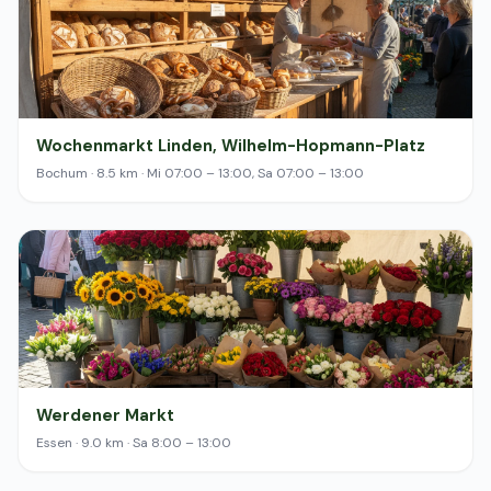
Wochenmarkt Linden, Wilhelm-Hopmann-Platz
Bochum · 8.5 km · Mi 07:00 – 13:00, Sa 07:00 – 13:00
Werdener Markt
Essen · 9.0 km · Sa 8:00 – 13:00