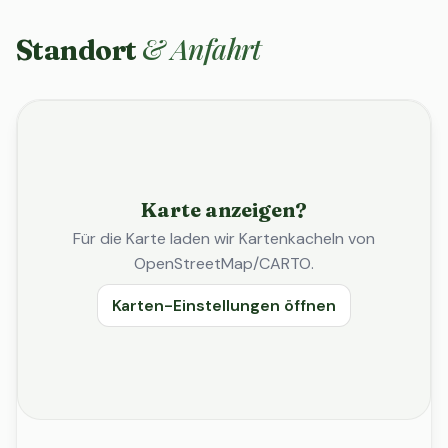
& Anfahrt
Standort
Karte anzeigen?
Für die Karte laden wir Kartenkacheln von
OpenStreetMap/CARTO.
Karten-Einstellungen öffnen