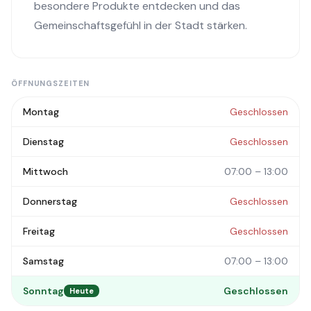
besondere Produkte entdecken und das
Gemeinschaftsgefühl in der Stadt stärken.
ÖFFNUNGSZEITEN
Montag
Geschlossen
Dienstag
Geschlossen
Mittwoch
07:00 – 13:00
Donnerstag
Geschlossen
Freitag
Geschlossen
Samstag
07:00 – 13:00
Sonntag
Geschlossen
Heute