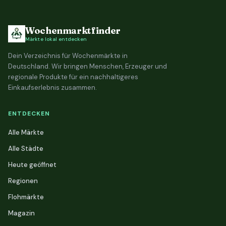
Wochenmarktfinder
Märkte lokal entdecken
Dein Verzeichnis für Wochenmärkte in
Deutschland. Wir bringen Menschen, Erzeuger und
regionale Produkte für ein nachhaltigeres
Einkaufserlebnis zusammen.
ENTDECKEN
Alle Märkte
Alle Städte
Heute geöffnet
Regionen
Flohmärkte
Magazin