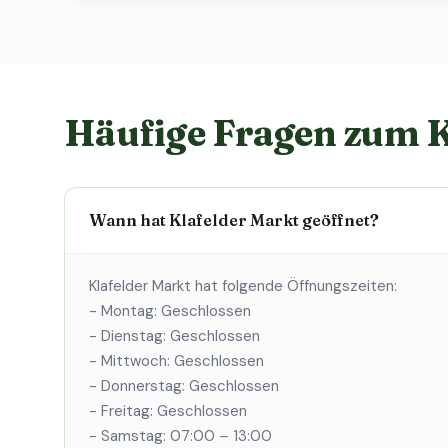
Häufige Fragen zum K
Wann hat Klafelder Markt geöffnet?
Klafelder Markt hat folgende Öffnungszeiten:
- Montag: Geschlossen
- Dienstag: Geschlossen
- Mittwoch: Geschlossen
- Donnerstag: Geschlossen
- Freitag: Geschlossen
- Samstag: 07:00 – 13:00