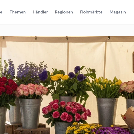
e
Themen
Händler
Regionen
Flohmärkte
Magazin