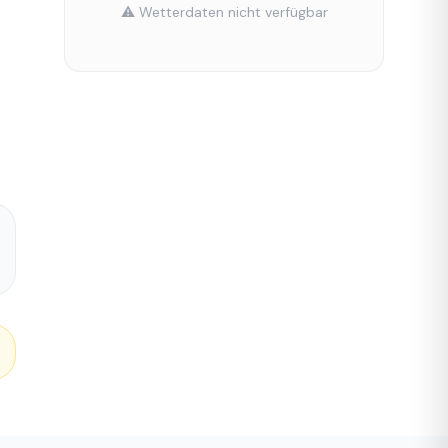
⚠️ Wetterdaten nicht verfügbar