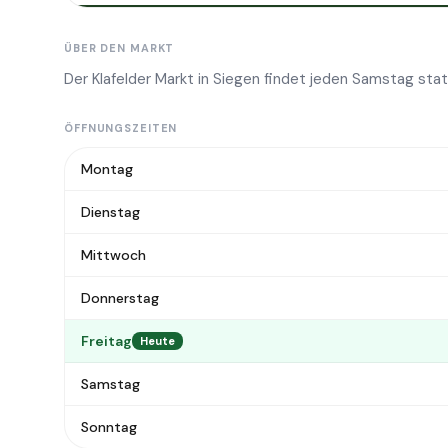
ÜBER DEN MARKT
Der Klafelder Markt in Siegen findet jeden Samstag sta
ÖFFNUNGSZEITEN
Montag
Dienstag
Mittwoch
Donnerstag
Freitag
Heute
Samstag
Sonntag