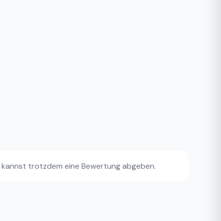
 kannst trotzdem eine Bewertung abgeben.