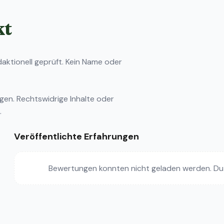
kt
ktionell geprüft. Kein Name oder
ngen
. Rechtswidrige Inhalte oder
.
Veröffentlichte Erfahrungen
Bewertungen konnten nicht geladen werden. Du