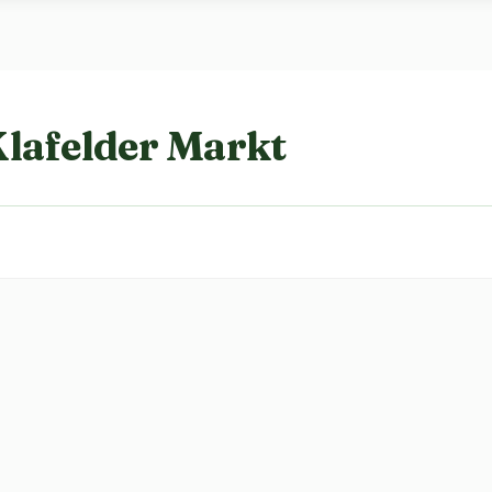
lafelder Markt