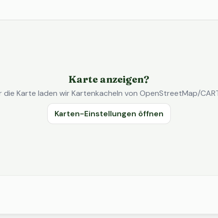
Karte anzeigen?
r die Karte laden wir Kartenkacheln von OpenStreetMap/CAR
Karten-Einstellungen öffnen