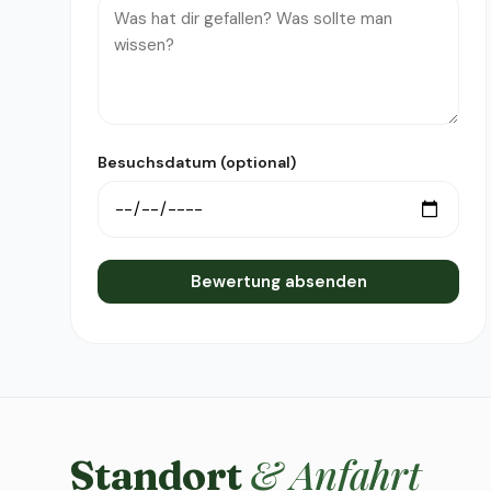
Besuchsdatum (optional)
Bewertung absenden
& Anfahrt
Standort