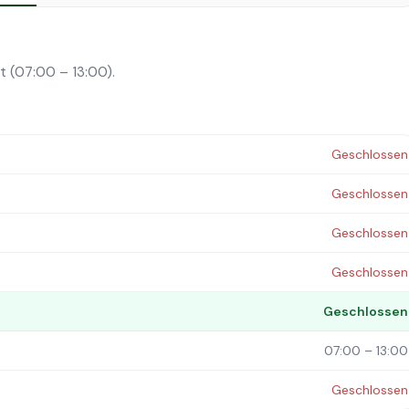
tt (07:00 – 13:00).
Geschlossen
Geschlossen
Geschlossen
Geschlossen
Geschlossen
07:00 – 13:00
Geschlossen