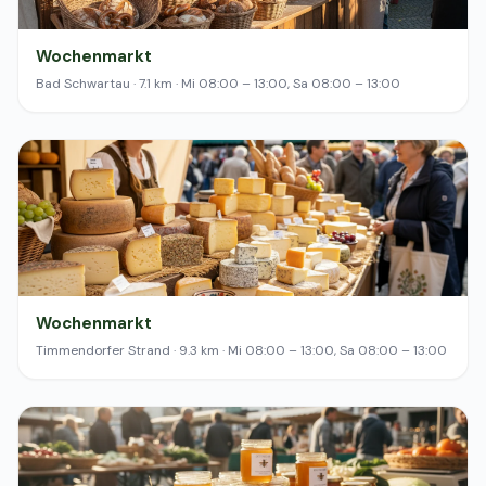
Wochenmarkt
Bad Schwartau · 7.1 km · Mi 08:00 – 13:00, Sa 08:00 – 13:00
Wochenmarkt
Timmendorfer Strand · 9.3 km · Mi 08:00 – 13:00, Sa 08:00 – 13:00