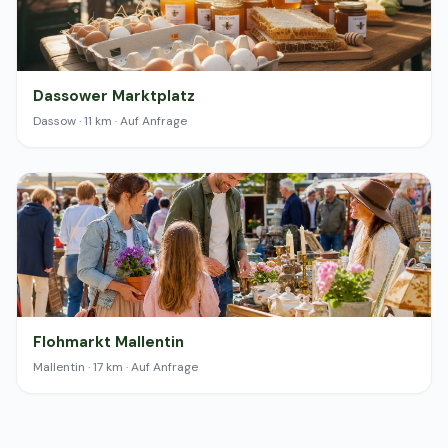
Dassower Marktplatz
Dassow · 11 km · Auf Anfrage
Flohmarkt Mallentin
Mallentin · 17 km · Auf Anfrage