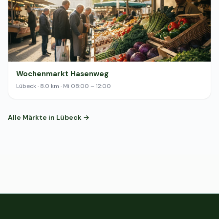
Wochenmarkt Hasenweg
Lübeck · 8.0 km · Mi 08:00 – 12:00
Alle Märkte in Lübeck →