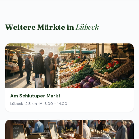
Lübeck
Weitere Märkte in
Am Schlutuper Markt
Lübeck · 2.8 km · Mi 6:00 – 14:00