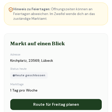
Hinweis zu Feiertagen:
Öffnungszeiten können an
Feiertagen abweichen. Im Zweifel wende dich an das
zuständige Marktamt.
Markt auf einen Blick
Adresse
Kirchplatz, 23569, Lübeck
Status heute
Heute geschlossen
Markttage
1 Tag pro Woche
Route für Freitag planen