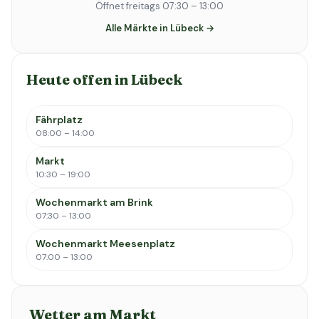
Öffnet freitags 07:30 – 13:00
Alle Märkte in Lübeck →
Heute offen in Lübeck
Fährplatz
08:00 – 14:00
Markt
10:30 – 19:00
Wochenmarkt am Brink
07:30 – 13:00
Wochenmarkt Meesenplatz
07:00 – 13:00
Wetter am Markt