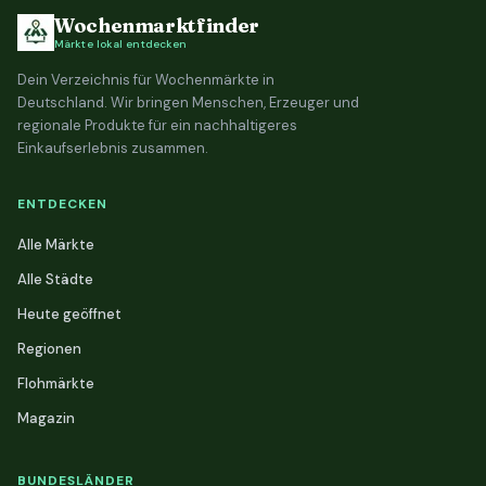
Wochenmarktfinder
Märkte lokal entdecken
Dein Verzeichnis für Wochenmärkte in
Deutschland. Wir bringen Menschen, Erzeuger und
regionale Produkte für ein nachhaltigeres
Einkaufserlebnis zusammen.
ENTDECKEN
Alle Märkte
Alle Städte
Heute geöffnet
Regionen
Flohmärkte
Magazin
BUNDESLÄNDER