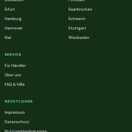
Erfurt
Saarbrücken
Hamburg
Schwerin
Hannover
Stuttgart
Kiel
Wiesbaden
SERVICE
Für Händler
Über uns
FAQ & Hilfe
RECHTLICHES
Impressum
Datenschutz
Nutzungsbedingungen