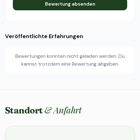
Bewertung absenden
Veröffentlichte Erfahrungen
Bewertungen konnten nicht geladen werden. Du
kannst trotzdem eine Bewertung abgeben.
& Anfahrt
Standort