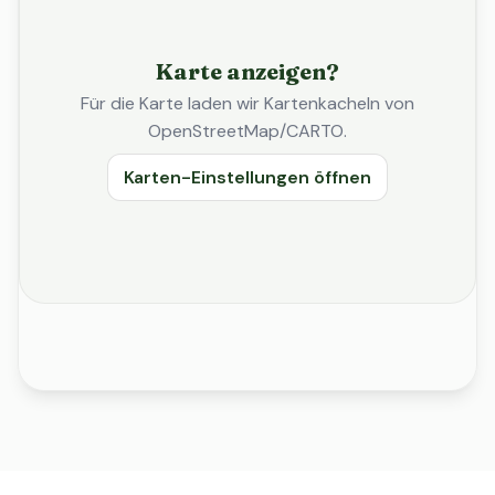
Karte anzeigen?
Für die Karte laden wir Kartenkacheln von
OpenStreetMap/CARTO.
Karten-Einstellungen öffnen