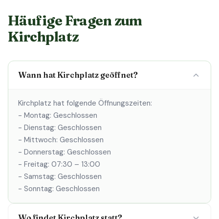
Häufige Fragen zum
Kirchplatz
Wann hat Kirchplatz geöffnet?
Kirchplatz hat folgende Öffnungszeiten:
- Montag: Geschlossen
- Dienstag: Geschlossen
- Mittwoch: Geschlossen
- Donnerstag: Geschlossen
- Freitag: 07:30 – 13:00
- Samstag: Geschlossen
- Sonntag: Geschlossen
Wo findet Kirchplatz statt?