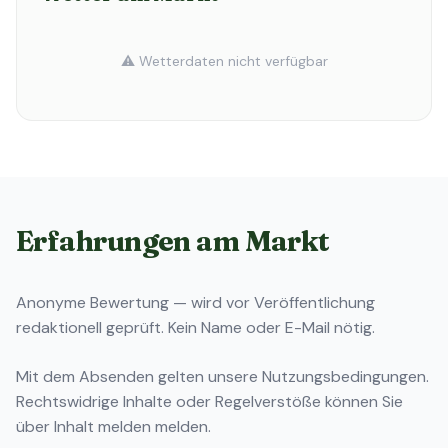
⚠️ Wetterdaten nicht verfügbar
Erfahrungen am Markt
Anonyme Bewertung — wird vor Veröffentlichung
redaktionell geprüft. Kein Name oder E-Mail nötig.
Mit dem Absenden gelten unsere
Nutzungsbedingungen
.
Rechtswidrige Inhalte oder Regelverstöße können Sie
über
Inhalt melden
melden.