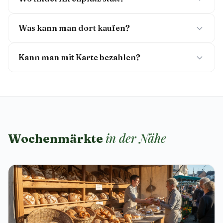
Was kann man dort kaufen?
Kann man mit Karte bezahlen?
in der Nähe
Wochenmärkte