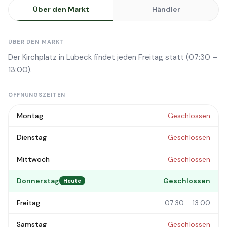
Über den Markt
Händler
ÜBER DEN MARKT
Der Kirchplatz in Lübeck findet jeden Freitag statt (07:30 –
13:00).
ÖFFNUNGSZEITEN
Montag
Geschlossen
Dienstag
Geschlossen
Mittwoch
Geschlossen
Donnerstag
Geschlossen
Heute
Freitag
07:30 – 13:00
Samstag
Geschlossen