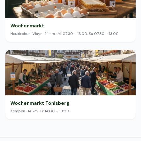
Wochenmarkt
Neukirchen-Vluyn · 14 km · Mi 07:30 – 13:00, Sa 07:30 – 13:00
Wochenmarkt Tönisberg
Kempen · 14 km · Fr 14:00 – 18:00