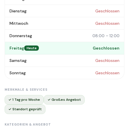
Dienstag
Geschlossen
Mittwoch
Geschlossen
Donnerstag
08:00 – 12:00
Freitag
Geschlossen
Heute
Samstag
Geschlossen
Sonntag
Geschlossen
MERKMALE & SERVICES
✓ 1 Tag pro Woche
✓ Großes Angebot
✓ Standort geprüft
KATEGORIEN & ANGEBOT