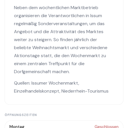
Neben dem wöchentlichen Marktbetrieb
organisieren die Verantwortlichen in Issum
regelmäßig Sonderveranstaltungen, um das
Angebot und die Attraktivität des Marktes
weiter zu steigern. So finden jährlich der
beliebte Weihnachtsmarkt und verschiedene
Aktionstage statt, die den Wochenmarkt zu
einem zentralen Treffpunkt für die
Dorfgemeinschaft machen.
Quellen:
Issumer Wochenmarkt
,
Einzelhandelskonzept
,
Niederrhein-Tourismus
ÖFFNUNGSZEITEN
Montag
Geschlossen