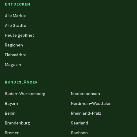
ENTDECKEN
Alle Märkte
Alle Städte
Heute geöffnet
Regionen
Flohmärkte
Magazin
BUNDESLÄNDER
Baden-Württemberg
Niedersachsen
Bayern
Nordrhein-Westfalen
Berlin
Rheinland-Pfalz
Brandenburg
Saarland
Bremen
Sachsen