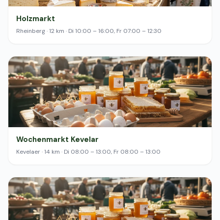
Holzmarkt
Rheinberg · 12 km · Di 10:00 – 16:00, Fr 07:00 – 12:30
Wochenmarkt Kevelar
Kevelaer · 14 km · Di 08:00 – 13:00, Fr 08:00 – 13:00