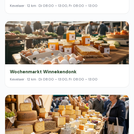
Kevelaer · 12 km · Di 08:00 – 13:00, Fr 08:00 – 13:00
Wochenmarkt Winnekendonk
Kevelaer · 12 km · Di 08:00 – 13:00, Fr 08:00 – 13:00