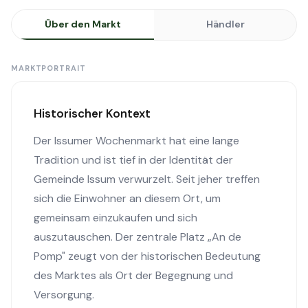
Über den Markt
Händler
MARKTPORTRAIT
Historischer Kontext
Der Issumer Wochenmarkt hat eine lange
Tradition und ist tief in der Identität der
Gemeinde Issum verwurzelt. Seit jeher treffen
sich die Einwohner an diesem Ort, um
gemeinsam einzukaufen und sich
auszutauschen. Der zentrale Platz „An de
Pomp" zeugt von der historischen Bedeutung
des Marktes als Ort der Begegnung und
Versorgung.