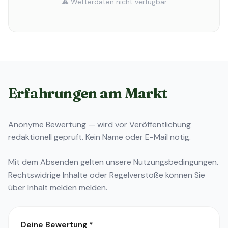
⚠️ Wetterdaten nicht verfügbar
Erfahrungen am Markt
Anonyme Bewertung — wird vor Veröffentlichung
redaktionell geprüft. Kein Name oder E-Mail nötig.
Mit dem Absenden gelten unsere
Nutzungsbedingungen
.
Rechtswidrige Inhalte oder Regelverstöße können Sie
über
Inhalt melden
melden.
Deine Bewertung
*