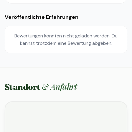
Veröffentlichte Erfahrungen
Bewertungen konnten nicht geladen werden. Du
kannst trotzdem eine Bewertung abgeben.
& Anfahrt
Standort