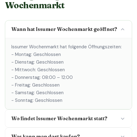
Wochenmarkt
Wann hat Issumer Wochenmarkt geöffnet?
Issumer Wochenmarkt hat folgende Öffnungszeiten:
- Montag: Geschlossen
- Dienstag: Geschlossen
- Mittwoch: Geschlossen
- Donnerstag: 08:00 – 12:00
- Freitag: Geschlossen
- Samstag: Geschlossen
- Sonntag: Geschlossen
Wo findet Issumer Wochenmarkt statt?
Was kann man dort kaufen?