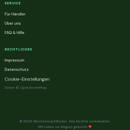
SERVICE
Für Händler
Über uns
FAQ & Hilfe
RECHTLICHES
Impressum
Datenschutz
Cookie-Einstellungen
Daten: © OpenStreetMap
© 2026 Wochenmarktfinder. Alle Rechte vorbehalten.
Mit Liebe zur Region gekocht
❤