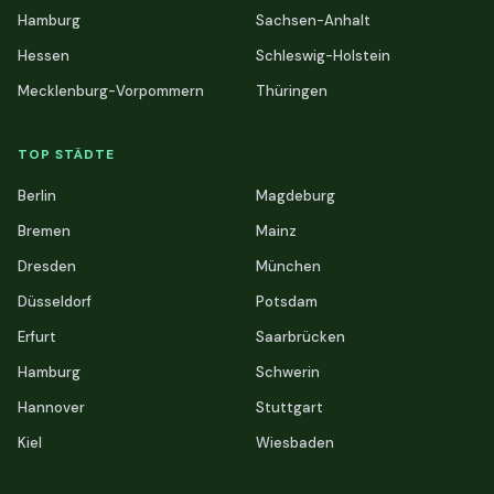
Hamburg
Sachsen-Anhalt
Hessen
Schleswig-Holstein
Mecklenburg-Vorpommern
Thüringen
TOP STÄDTE
Berlin
Magdeburg
Bremen
Mainz
Dresden
München
Düsseldorf
Potsdam
Erfurt
Saarbrücken
Hamburg
Schwerin
Hannover
Stuttgart
Kiel
Wiesbaden