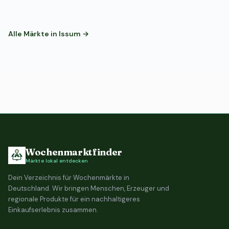
Alle Märkte in Issum →
Wochenmarktfinder
Märkte lokal entdecken
Dein Verzeichnis für Wochenmärkte in
Deutschland. Wir bringen Menschen, Erzeuger und
regionale Produkte für ein nachhaltigeres
Einkaufserlebnis zusammen.