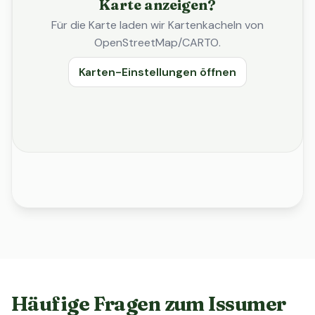
Karte anzeigen?
Für die Karte laden wir Kartenkacheln von
OpenStreetMap/CARTO.
Karten-Einstellungen öffnen
Häufige Fragen zum Issumer