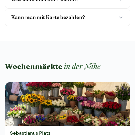
Kann man mit Karte bezahlen?
in der Nähe
Wochenmärkte
Sebastianus Platz