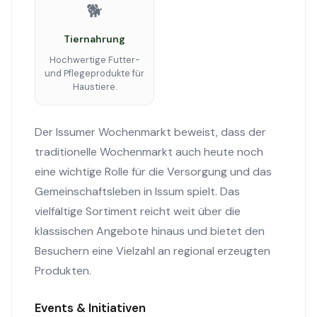
🐕
Tiernahrung
Hochwertige Futter-
und Pflegeprodukte für
Haustiere.
Der Issumer Wochenmarkt beweist, dass der
traditionelle Wochenmarkt auch heute noch
eine wichtige Rolle für die Versorgung und das
Gemeinschaftsleben in Issum spielt. Das
vielfältige Sortiment reicht weit über die
klassischen Angebote hinaus und bietet den
Besuchern eine Vielzahl an regional erzeugten
Produkten.
Events & Initiativen