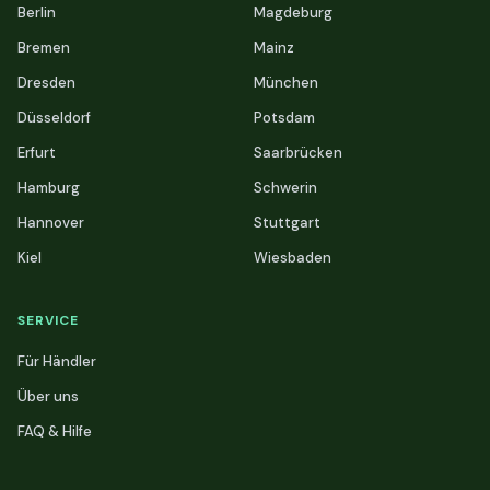
Berlin
Magdeburg
Bremen
Mainz
Dresden
München
Düsseldorf
Potsdam
Erfurt
Saarbrücken
Hamburg
Schwerin
Hannover
Stuttgart
Kiel
Wiesbaden
SERVICE
Für Händler
Über uns
FAQ & Hilfe