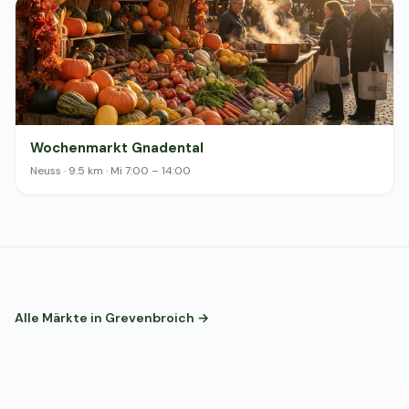
Wochenmarkt Gnadental
Neuss · 9.5 km · Mi 7:00 – 14:00
Alle Märkte in Grevenbroich →