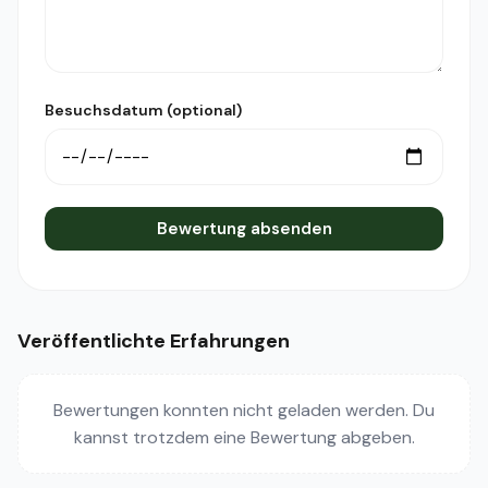
Besuchsdatum (optional)
Bewertung absenden
Veröffentlichte Erfahrungen
Bewertungen konnten nicht geladen werden. Du
kannst trotzdem eine Bewertung abgeben.