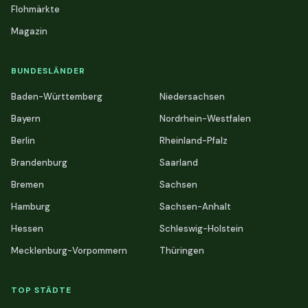
Flohmärkte
Magazin
BUNDESLÄNDER
Baden-Württemberg
Niedersachsen
Bayern
Nordrhein-Westfalen
Berlin
Rheinland-Pfalz
Brandenburg
Saarland
Bremen
Sachsen
Hamburg
Sachsen-Anhalt
Hessen
Schleswig-Holstein
Mecklenburg-Vorpommern
Thüringen
TOP STÄDTE