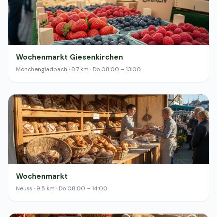
Wochenmarkt Giesenkirchen
Mönchengladbach · 8.7 km · Do 08:00 – 13:00
Wochenmarkt
Neuss · 9.5 km · Do 08:00 – 14:00