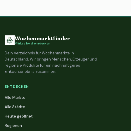
Wochenmarktfinder
Märkte lokal entdecken
Dein Verzeichnis für Wochenmärkte in
Deutschland. Wir bringen Menschen, Erzeuger und
regionale Produkte für ein nachhaltigeres
Einkaufserlebnis zusammen.
ENTDECKEN
Alle Märkte
Alle Städte
Heute geöffnet
Regionen