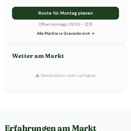
Route für Montag planen
Öffnet montags 09:00 – 12:15
Alle Märkte in Grevenbroich →
Wetter am Markt
⚠️ Wetterdaten nicht verfügbar
Erfahrungen am Markt