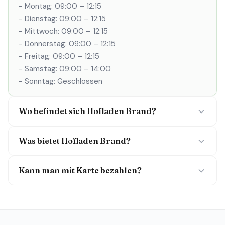
- Montag: 09:00 – 12:15
- Dienstag: 09:00 – 12:15
- Mittwoch: 09:00 – 12:15
- Donnerstag: 09:00 – 12:15
- Freitag: 09:00 – 12:15
- Samstag: 09:00 – 14:00
- Sonntag: Geschlossen
Wo befindet sich Hofladen Brand?
Was bietet Hofladen Brand?
Kann man mit Karte bezahlen?