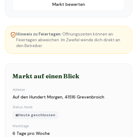
Markt bewerten
Hinweis zu Feiertagen:
Öffnungszeiten können an
Feiertagen abweichen. Im Zweifel wende dich direkt an
den Betreiber.
Markt auf einen Blick
Adresse
Auf den Hundert Morgen, 41516 Grevenbroich
Status heute
Heute geschlossen
Markttage
6 Tage pro Woche