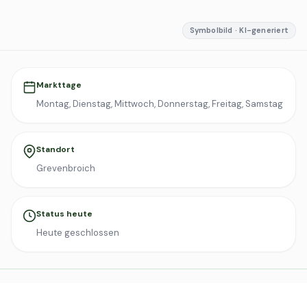
Symbolbild · KI-generiert
Markttage
Montag, Dienstag, Mittwoch, Donnerstag, Freitag, Samstag
Standort
Grevenbroich
Status heute
Heute geschlossen