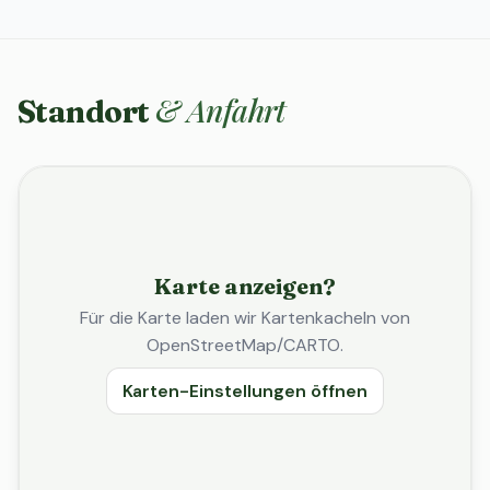
& Anfahrt
Standort
Karte anzeigen?
Für die Karte laden wir Kartenkacheln von
OpenStreetMap/CARTO.
Karten-Einstellungen öffnen