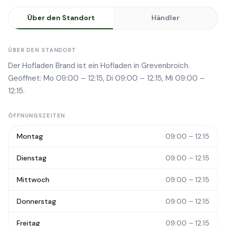
Über den Standort
Händler
ÜBER DEN STANDORT
Der Hofladen Brand ist ein Hofladen in Grevenbroich.
Geöffnet: Mo 09:00 – 12:15, Di 09:00 – 12:15, Mi 09:00 –
12:15.
ÖFFNUNGSZEITEN
Montag
09:00 – 12:15
Dienstag
09:00 – 12:15
Mittwoch
09:00 – 12:15
Donnerstag
09:00 – 12:15
Freitag
09:00 – 12:15