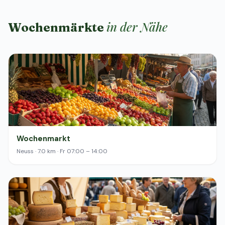
in der Nähe
Wochenmärkte
Wochenmarkt
Neuss · 7.0 km · Fr 07:00 – 14:00