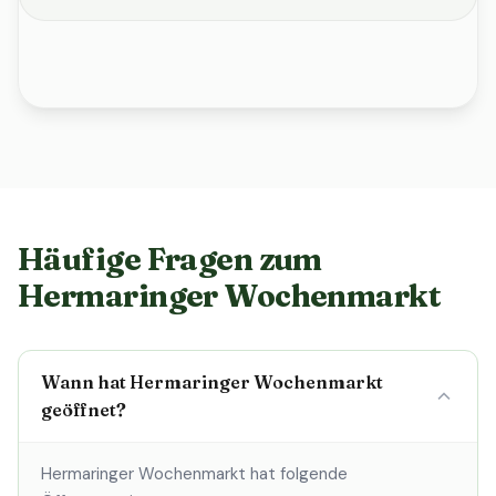
Häufige Fragen zum
Hermaringer Wochenmarkt
Wann hat Hermaringer Wochenmarkt
geöffnet?
Hermaringer Wochenmarkt hat folgende