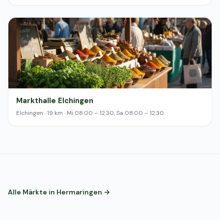
Markthalle Elchingen
Elchingen · 19 km · Mi 08:00 – 12:30, Sa 08:00 – 12:30
Alle Märkte in Hermaringen →