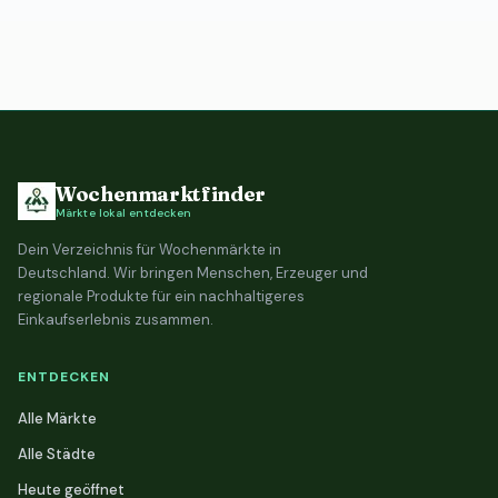
Wochenmarktfinder
Märkte lokal entdecken
Dein Verzeichnis für Wochenmärkte in
Deutschland. Wir bringen Menschen, Erzeuger und
regionale Produkte für ein nachhaltigeres
Einkaufserlebnis zusammen.
ENTDECKEN
Alle Märkte
Alle Städte
Heute geöffnet