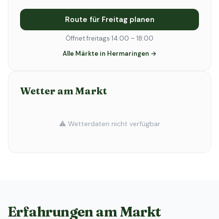
Route für Freitag planen
Öffnet freitags 14:00 – 18:00
Alle Märkte in Hermaringen →
Wetter am Markt
⚠️ Wetterdaten nicht verfügbar
Erfahrungen am Markt