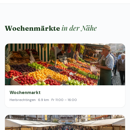
in der Nähe
Wochenmärkte
Wochenmarkt
Herbrechtingen · 6.9 km · Fr 11:00 – 16:00