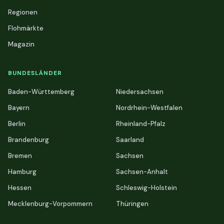
Regionen
Flohmärkte
Magazin
BUNDESLÄNDER
Baden-Württemberg
Niedersachsen
Bayern
Nordrhein-Westfalen
Berlin
Rheinland-Pfalz
Brandenburg
Saarland
Bremen
Sachsen
Hamburg
Sachsen-Anhalt
Hessen
Schleswig-Holstein
Mecklenburg-Vorpommern
Thüringen