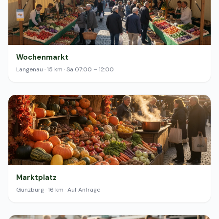
Wochenmarkt
Langenau · 15 km · Sa 07:00 – 12:00
Marktplatz
Günzburg · 16 km · Auf Anfrage