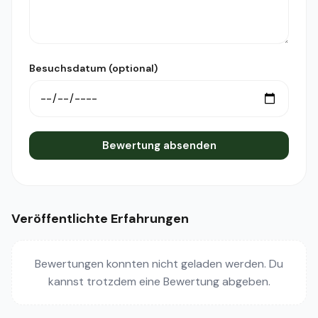
Besuchsdatum (optional)
Bewertung absenden
Veröffentlichte Erfahrungen
Bewertungen konnten nicht geladen werden. Du
kannst trotzdem eine Bewertung abgeben.