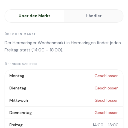
Über den Markt
Händler
ÜBER DEN MARKT
Der Hermaringer Wochenmarkt in Hermaringen findet jeden
Freitag statt (14:00 – 18:00).
ÖFFNUNGSZEITEN
Montag
Geschlossen
Dienstag
Geschlossen
Mittwoch
Geschlossen
Donnerstag
Geschlossen
Freitag
14:00 – 18:00