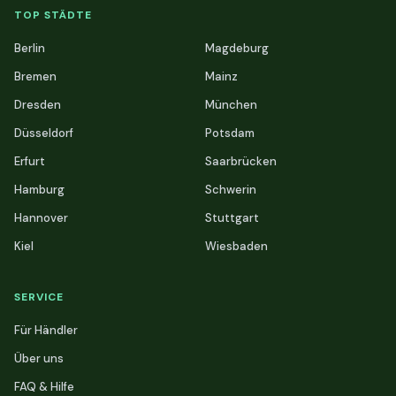
TOP STÄDTE
Berlin
Magdeburg
Bremen
Mainz
Dresden
München
Düsseldorf
Potsdam
Erfurt
Saarbrücken
Hamburg
Schwerin
Hannover
Stuttgart
Kiel
Wiesbaden
SERVICE
Für Händler
Über uns
FAQ & Hilfe