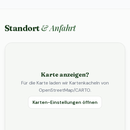
& Anfahrt
Standort
Karte anzeigen?
Für die Karte laden wir Kartenkacheln von
OpenStreetMap/CARTO.
Karten-Einstellungen öffnen