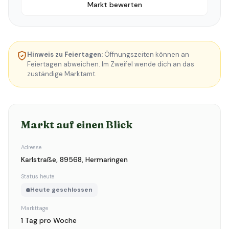
Markt bewerten
Hinweis zu Feiertagen:
Öffnungszeiten können an
Feiertagen abweichen. Im Zweifel wende dich an das
zuständige Marktamt.
Markt auf einen Blick
Adresse
Karlstraße, 89568, Hermaringen
Status heute
Heute geschlossen
Markttage
1 Tag pro Woche