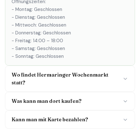
Öffnungszeiten:
- Montag: Geschlossen
- Dienstag: Geschlossen
- Mittwoch: Geschlossen
- Donnerstag: Geschlossen
- Freitag: 14:00 – 18:00
- Samstag: Geschlossen
- Sonntag: Geschlossen
Wo findet Hermaringer Wochenmarkt
statt?
Was kann man dort kaufen?
Kann man mit Karte bezahlen?