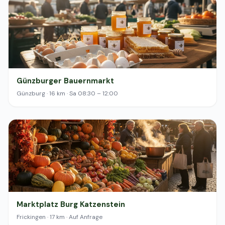
Günzburger Bauernmarkt
Günzburg · 16 km · Sa 08:30 – 12:00
Marktplatz Burg Katzenstein
Frickingen · 17 km · Auf Anfrage