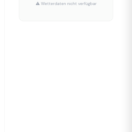
⚠️ Wetterdaten nicht verfügbar