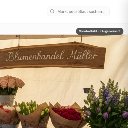
Symbolbild · KI-generiert