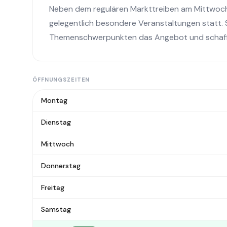
Neben dem regulären Markttreiben am Mittwoch 
gelegentlich besondere Veranstaltungen statt.
Themenschwerpunkten das Angebot und schaffen
ÖFFNUNGSZEITEN
Montag
Dienstag
Mittwoch
Donnerstag
Freitag
Samstag