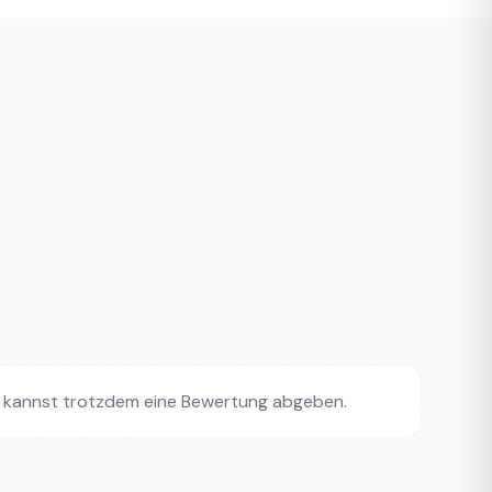
 kannst trotzdem eine Bewertung abgeben.