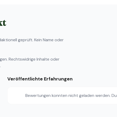
kt
ktionell geprüft. Kein Name oder
ngen
. Rechtswidrige Inhalte oder
.
Veröffentlichte Erfahrungen
Bewertungen konnten nicht geladen werden. Du