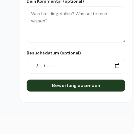
Dein Kommentar (optional)
Besuchsdatum (optional)
Bewertung absenden