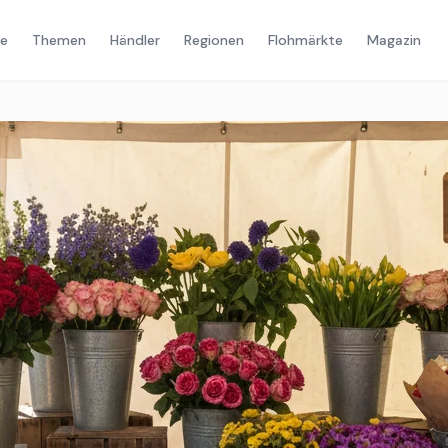
e
Themen
Händler
Regionen
Flohmärkte
Magazin