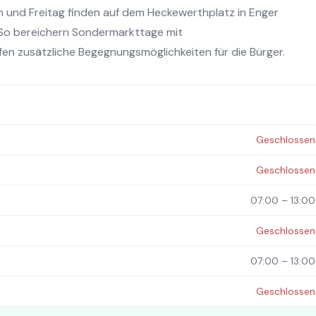
und Freitag finden auf dem Heckewerthplatz in Enger
 So bereichern Sondermarkttage mit
 zusätzliche Begegnungsmöglichkeiten für die Bürger.
Geschlossen
Geschlossen
07:00 – 13:00
Geschlossen
07:00 – 13:00
Geschlossen