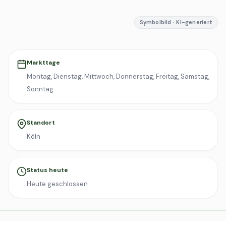
Symbolbild · KI-generiert
Markttage
Montag, Dienstag, Mittwoch, Donnerstag, Freitag, Samstag,
Sonntag
Standort
Köln
Status heute
Heute geschlossen