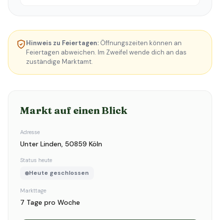
Hinweis zu Feiertagen:
Öffnungszeiten können an
Feiertagen abweichen. Im Zweifel wende dich an das
zuständige Marktamt.
Markt auf einen Blick
Adresse
Unter Linden, 50859 Köln
Status heute
Heute geschlossen
Markttage
7 Tage pro Woche