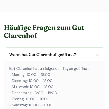
Häufige Fragen zum Gut
Clarenhof
Wann hat Gut Clarenhof geöffnet?
Gut Clarenhof hat an folgenden Tagen geöffnet:
- Montag: 10:00 – 18:00
- Dienstag: 10:00 – 18:00
- Mittwoch: 10:00 – 18:00
- Donnerstag: 10:00 – 18:00
- Freitag: 10:00 – 18:00
- Samstag: 10:00 – 18:00