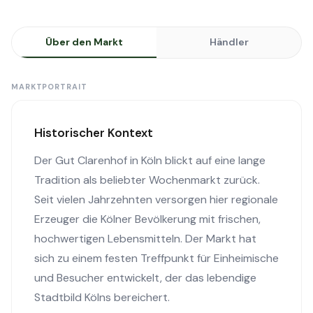
Über den Markt
Händler
MARKTPORTRAIT
Historischer Kontext
Der Gut Clarenhof in Köln blickt auf eine lange
Tradition als beliebter Wochenmarkt zurück.
Seit vielen Jahrzehnten versorgen hier regionale
Erzeuger die Kölner Bevölkerung mit frischen,
hochwertigen Lebensmitteln. Der Markt hat
sich zu einem festen Treffpunkt für Einheimische
und Besucher entwickelt, der das lebendige
Stadtbild Kölns bereichert.