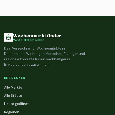
Wochenmarktfinder
Märkte lokal entdecken
Dein Verzeichnis für Wochenmärkte in
Deutschland. Wir bringen Menschen, Erzeuger und
regionale Produkte für ein nachhaltigeres
Einkaufserlebnis zusammen.
ENTDECKEN
Alle Märkte
Alle Städte
Heute geöffnet
Regionen