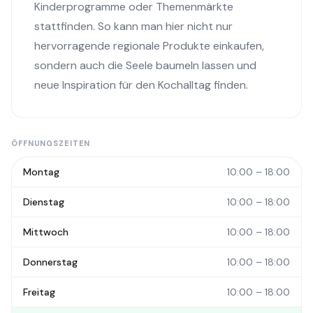
Kinderprogramme oder Themenmärkte
stattfinden. So kann man hier nicht nur
hervorragende regionale Produkte einkaufen,
sondern auch die Seele baumeln lassen und
neue Inspiration für den Kochalltag finden.
ÖFFNUNGSZEITEN
Montag
10:00 – 18:00
Dienstag
10:00 – 18:00
Mittwoch
10:00 – 18:00
Donnerstag
10:00 – 18:00
Freitag
10:00 – 18:00