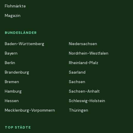
Flohmärkte
Magazin
BUNDESLÄNDER
Baden-Württemberg
Niedersachsen
Bayern
Nordrhein-Westfalen
Berlin
Rheinland-Pfalz
Brandenburg
Saarland
Bremen
Sachsen
Hamburg
Sachsen-Anhalt
Hessen
Schleswig-Holstein
Mecklenburg-Vorpommern
Thüringen
TOP STÄDTE