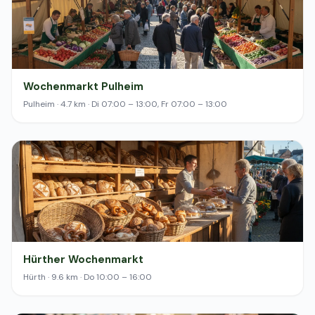
Wochenmarkt Pulheim
Pulheim · 4.7 km · Di 07:00 – 13:00, Fr 07:00 – 13:00
Hürther Wochenmarkt
Hürth · 9.6 km · Do 10:00 – 16:00