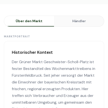
Über den Markt
Händler
MARKTPORTRAIT
Historischer Kontext
Der Grüner Markt Geschwister-Scholl-Platz ist
fester Bestandteil des Wochenmarkttreibens in
Fürstenfeldbruck. Seit jeher versorgt der Markt
die Einwohner der bayerischen Kreisstadt mit
frischen, regional erzeugten Produkten. Hier
treffen sich Verbraucher und Erzeuger aus der
unmittelbaren Umgebung, um gemeinsam den