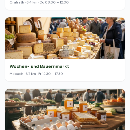
Grafrath · 6.4 km · Do 08:00 – 12:00
Wochen- und Bauernmarkt
Maisach · 6.7 km · Fr 12:30 – 17:30