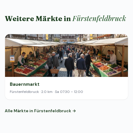
Fürstenfeldbruck
Weitere Märkte in
Bauernmarkt
Fürstenfeldbruck · 2.0 km · Sa 07:30 – 12:00
Alle Märkte in Fürstenfeldbruck →