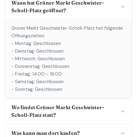
Wann hat Grüner Markt Geschwister-
Scholl-Platz geöffnet?
Grüner Markt Geschwister-Scholl-Platz hat folgende
Öffnungszeiten:
- Montag: Geschlossen
- Dienstag: Geschlossen
- Mittwoch: Geschlossen
- Donnerstag: Geschlossen
- Freitag: 14:00 – 18:00
- Samstag: Geschlossen
- Sonntag: Geschlossen
Wo findet Grüner Markt Geschwister-
Scholl-Platz statt?
Was kann man dort kaufen?