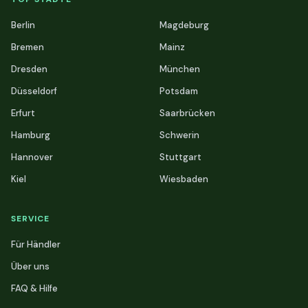
Berlin
Magdeburg
Bremen
Mainz
Dresden
München
Düsseldorf
Potsdam
Erfurt
Saarbrücken
Hamburg
Schwerin
Hannover
Stuttgart
Kiel
Wiesbaden
SERVICE
Für Händler
Über uns
FAQ & Hilfe