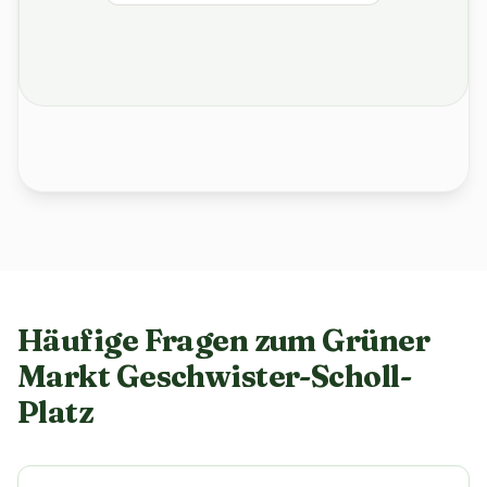
Häufige Fragen zum Grüner
Markt Geschwister-Scholl-
Platz