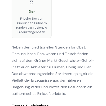
🥚
Eier
Frische Eier von
glücklichen Hühnern
runden das regionale
Produktangebot ab.
Neben den traditionellen Ständen für Obst,
Gemüse, Käse, Backwaren und Fleisch finden
sich auf dem Grüner Markt Geschwister-Scholl-
Platz auch Anbieter für Blumen, Honig und Eier.
Das abwechslungsreiche Sortiment spiegelt die
Vielfalt der Erzeugnisse aus der näheren
Umgebung wider und bietet den Besuchern ein
authentisches Einkaufserlebnis.