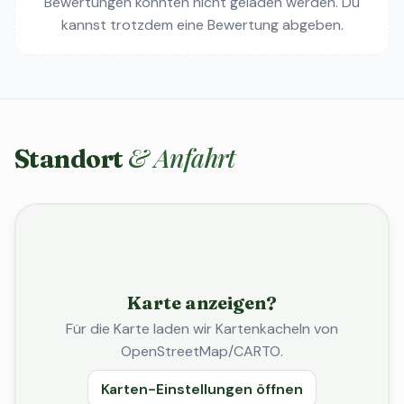
Bewertungen konnten nicht geladen werden. Du
kannst trotzdem eine Bewertung abgeben.
& Anfahrt
Standort
Karte anzeigen?
Für die Karte laden wir Kartenkacheln von
OpenStreetMap/CARTO.
Karten-Einstellungen öffnen