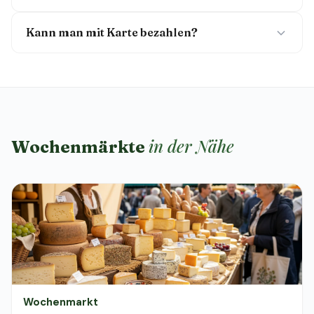
Kann man mit Karte bezahlen?
in der Nähe
Wochenmärkte
Wochenmarkt