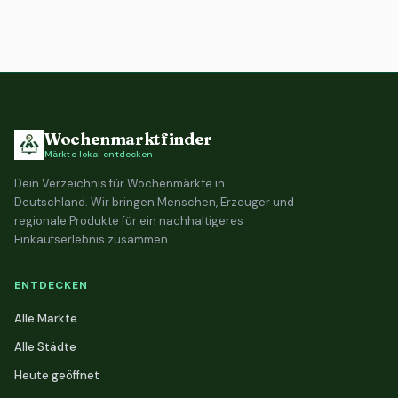
Wochenmarktfinder
Märkte lokal entdecken
Dein Verzeichnis für Wochenmärkte in
Deutschland. Wir bringen Menschen, Erzeuger und
regionale Produkte für ein nachhaltigeres
Einkaufserlebnis zusammen.
ENTDECKEN
Alle Märkte
Alle Städte
Heute geöffnet