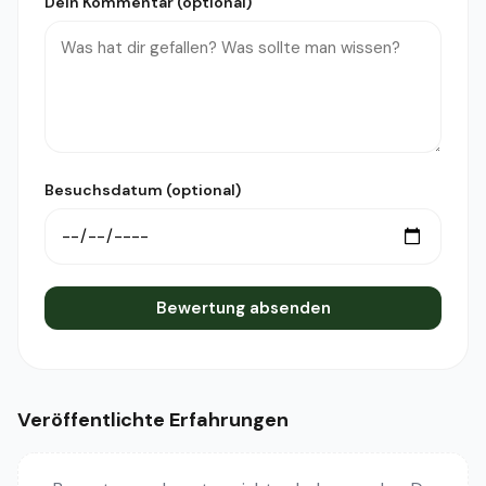
Dein Kommentar (optional)
Besuchsdatum (optional)
Bewertung absenden
Veröffentlichte Erfahrungen