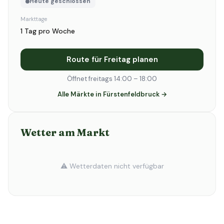
Heute geschlossen
Markttage
1 Tag pro Woche
Route für Freitag planen
Öffnet freitags 14:00 – 18:00
Alle Märkte in Fürstenfeldbruck →
Wetter am Markt
⚠️ Wetterdaten nicht verfügbar