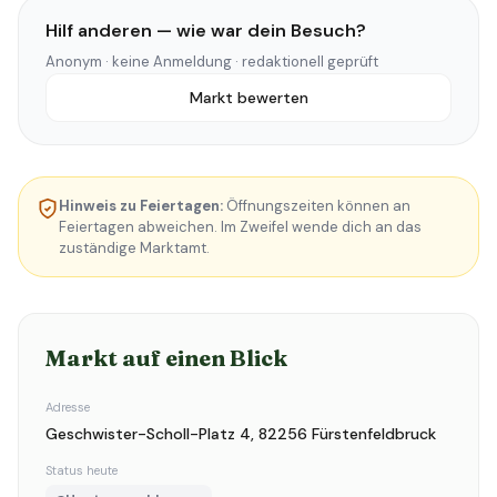
Hilf anderen — wie war dein Besuch?
Anonym · keine Anmeldung · redaktionell geprüft
Markt bewerten
Hinweis zu Feiertagen:
Öffnungszeiten können an
Feiertagen abweichen. Im Zweifel wende dich an das
zuständige Marktamt.
Markt auf einen Blick
Adresse
Geschwister-Scholl-Platz 4, 82256 Fürstenfeldbruck
Status heute