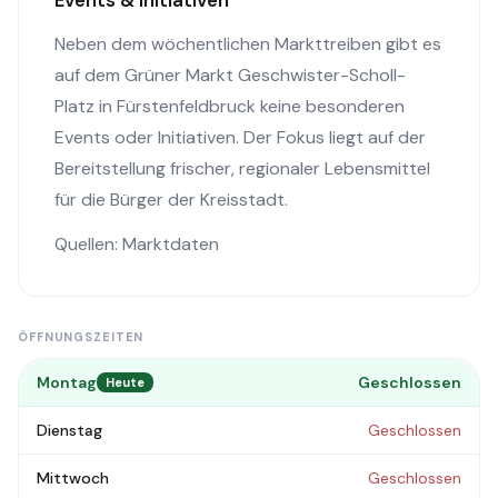
Events & Initiativen
Neben dem wöchentlichen Markttreiben gibt es
auf dem Grüner Markt Geschwister-Scholl-
Platz in Fürstenfeldbruck keine besonderen
Events oder Initiativen. Der Fokus liegt auf der
Bereitstellung frischer, regionaler Lebensmittel
für die Bürger der Kreisstadt.
Quellen: Marktdaten
ÖFFNUNGSZEITEN
Montag
Geschlossen
Heute
Dienstag
Geschlossen
Mittwoch
Geschlossen