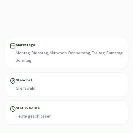
Markttage
Montag, Dienstag, Mittwoch, Donnerstag, Freitag, Samstag,
Sonntag
Standort
Greifswald
Status heute
Heute geschlossen