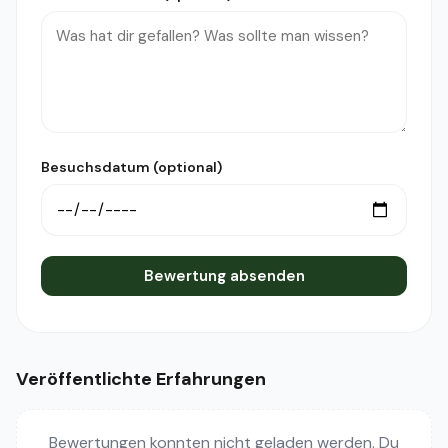
Besuchsdatum (optional)
Bewertung absenden
Veröffentlichte Erfahrungen
Bewertungen konnten nicht geladen werden. Du