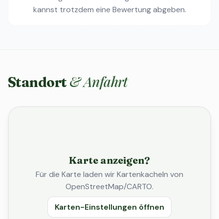
kannst trotzdem eine Bewertung abgeben.
& Anfahrt
Standort
Karte anzeigen?
Für die Karte laden wir Kartenkacheln von
OpenStreetMap/CARTO.
Karten-Einstellungen öffnen