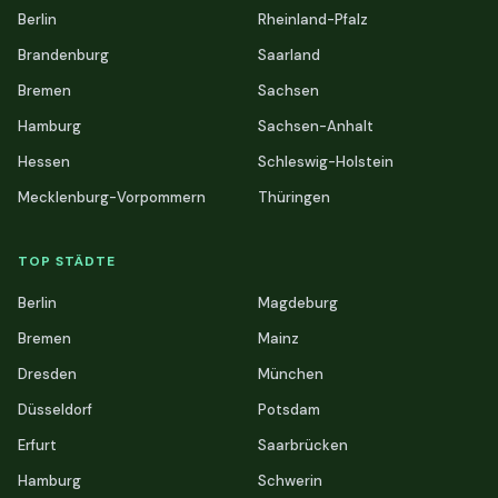
Berlin
Rheinland-Pfalz
Brandenburg
Saarland
Bremen
Sachsen
Hamburg
Sachsen-Anhalt
Hessen
Schleswig-Holstein
Mecklenburg-Vorpommern
Thüringen
TOP STÄDTE
Berlin
Magdeburg
Bremen
Mainz
Dresden
München
Düsseldorf
Potsdam
Erfurt
Saarbrücken
Hamburg
Schwerin