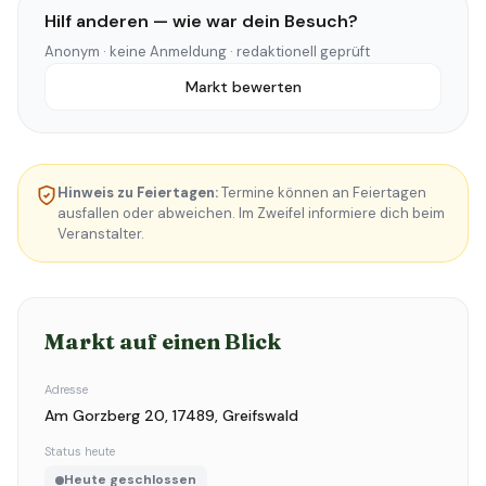
Hilf anderen — wie war dein Besuch?
Anonym · keine Anmeldung · redaktionell geprüft
Markt bewerten
Hinweis zu Feiertagen:
Termine können an Feiertagen
ausfallen oder abweichen. Im Zweifel informiere dich beim
Veranstalter.
Markt auf einen Blick
Adresse
Am Gorzberg 20, 17489, Greifswald
Status heute
Heute geschlossen