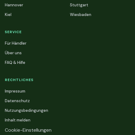
Hannover
Stuttgart
Kiel
Wiesbaden
SERVICE
Für Händler
Über uns
FAQ & Hilfe
RECHTLICHES
Impressum
Datenschutz
Nutzungsbedingungen
Inhalt melden
Cookie-Einstellungen