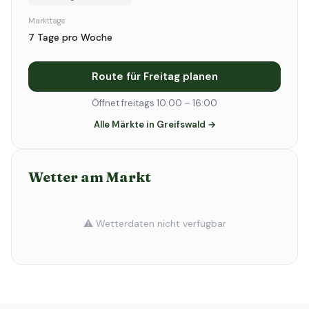
Markttage
7 Tage pro Woche
Route für Freitag planen
Öffnet freitags 10:00 – 16:00
Alle Märkte in Greifswald →
Wetter am Markt
⚠️ Wetterdaten nicht verfügbar