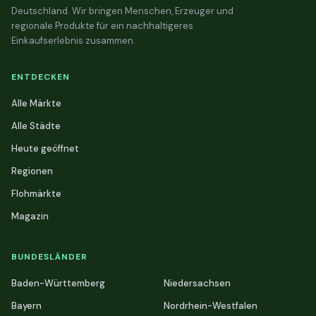
Deutschland. Wir bringen Menschen, Erzeuger und
regionale Produkte für ein nachhaltigeres
Einkaufserlebnis zusammen.
ENTDECKEN
Alle Märkte
Alle Städte
Heute geöffnet
Regionen
Flohmärkte
Magazin
BUNDESLÄNDER
Baden-Württemberg
Niedersachsen
Bayern
Nordrhein-Westfalen