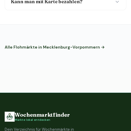
Kann man mit Karte bezahlen?
Alle Flohmärkte in Mecklenburg-Vorpommern →
Wochenmarktfinder
Märkte lokal entdecken
Dein Verzeichnis für Wochenmärkte in