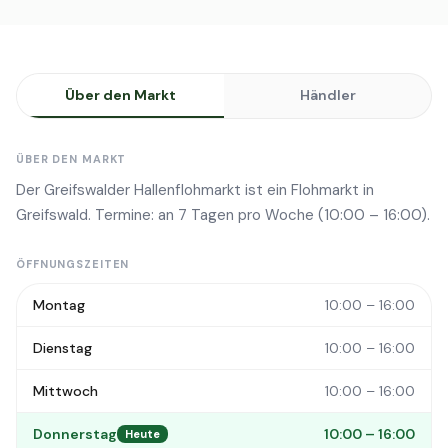
Über den Markt
Händler
ÜBER DEN MARKT
Der Greifswalder Hallenflohmarkt ist ein Flohmarkt in
Greifswald. Termine: an 7 Tagen pro Woche (10:00 – 16:00).
ÖFFNUNGSZEITEN
Montag
10:00 – 16:00
Dienstag
10:00 – 16:00
Mittwoch
10:00 – 16:00
Donnerstag
10:00 – 16:00
Heute