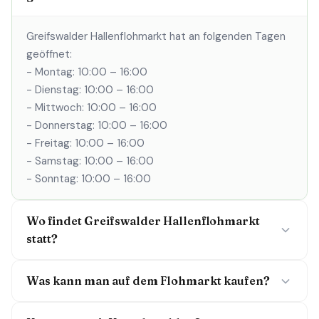
Greifswalder Hallenflohmarkt hat an folgenden Tagen
geöffnet:
- Montag: 10:00 – 16:00
- Dienstag: 10:00 – 16:00
- Mittwoch: 10:00 – 16:00
- Donnerstag: 10:00 – 16:00
- Freitag: 10:00 – 16:00
- Samstag: 10:00 – 16:00
- Sonntag: 10:00 – 16:00
Wo findet Greifswalder Hallenflohmarkt
statt?
Was kann man auf dem Flohmarkt kaufen?