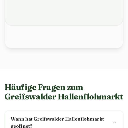
Häufige Fragen zum
Greifswalder Hallenflohmarkt
Wann hat Greifswalder Hallenflohmarkt
geöffnet?