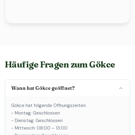
Häufige Fragen zum Gökce
Wann hat Gökce geöffnet?
Gökce hat folgende Öffnungszeiten:
- Montag: Geschlossen
- Dienstag: Geschlossen
- Mittwoch: 08:00 – 13:00