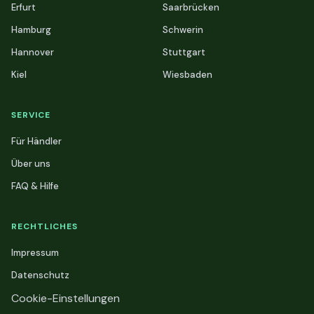
Erfurt
Saarbrücken
Hamburg
Schwerin
Hannover
Stuttgart
Kiel
Wiesbaden
SERVICE
Für Händler
Über uns
FAQ & Hilfe
RECHTLICHES
Impressum
Datenschutz
Cookie-Einstellungen