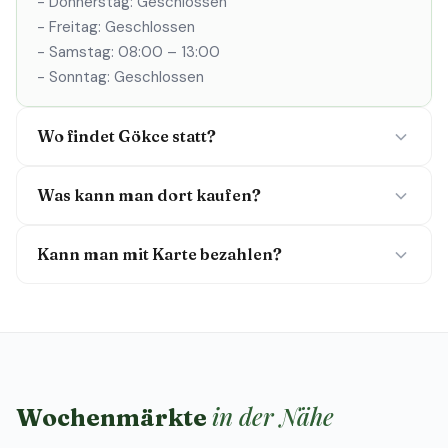
- Donnerstag: Geschlossen
- Freitag: Geschlossen
- Samstag: 08:00 – 13:00
- Sonntag: Geschlossen
Wo findet Gökce statt?
Was kann man dort kaufen?
Kann man mit Karte bezahlen?
in der Nähe
Wochenmärkte