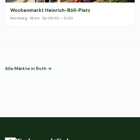
Wochenmarkt Heinrich-Böll-Platz
Nürnberg · 18 km · Sa 08:00 – 12:00
Alle Märkte in Roth →