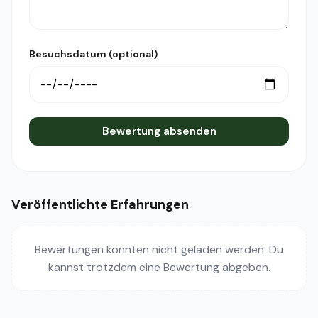
Besuchsdatum (optional)
Bewertung absenden
Veröffentlichte Erfahrungen
Bewertungen konnten nicht geladen werden. Du
kannst trotzdem eine Bewertung abgeben.