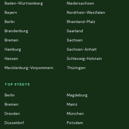
Baden-Württemberg
Niedersachsen
Bayern
Nordrhein-Westfalen
Berlin
Rheinland-Pfalz
Brandenburg
Saarland
Bremen
Sachsen
Hamburg
Sachsen-Anhalt
Hessen
Schleswig-Holstein
Mecklenburg-Vorpommern
Thüringen
TOP STÄDTE
Berlin
Magdeburg
Bremen
Mainz
Dresden
München
Düsseldorf
Potsdam