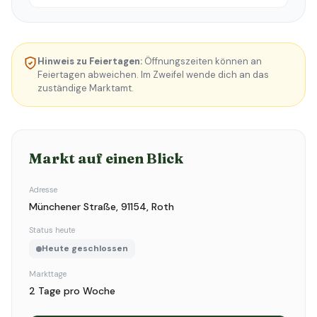
Hinweis zu Feiertagen:
Öffnungszeiten können an
Feiertagen abweichen. Im Zweifel wende dich an das
zuständige Marktamt.
Markt auf einen Blick
Adresse
Münchener Straße, 91154, Roth
Status heute
Heute geschlossen
Markttage
2 Tage pro Woche