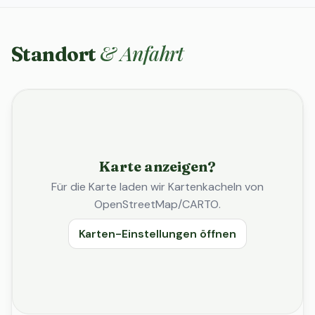
& Anfahrt
Standort
Karte anzeigen?
Für die Karte laden wir Kartenkacheln von
OpenStreetMap/CARTO.
Karten-Einstellungen öffnen