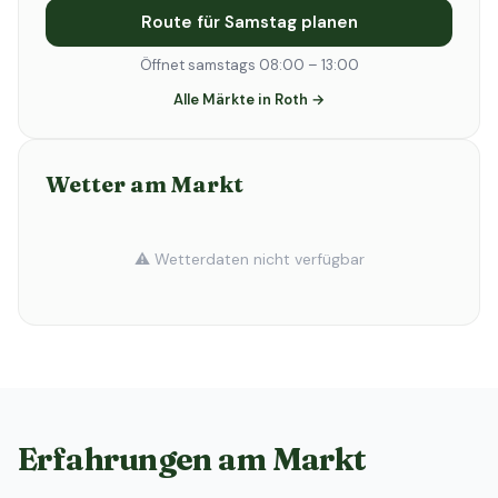
Route für Samstag planen
Öffnet samstags 08:00 – 13:00
Alle Märkte in Roth →
Wetter am Markt
⚠️ Wetterdaten nicht verfügbar
Erfahrungen am Markt