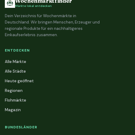
Wochenmarktfinder
Märkte lokal entdecken
Dein Verzeichnis für Wochenmärkte in
Deutschland. Wir bringen Menschen, Erzeuger und
regionale Produkte für ein nachhaltigeres
Einkaufserlebnis zusammen.
ENTDECKEN
Alle Märkte
Alle Städte
Heute geöffnet
Regionen
Flohmärkte
Magazin
BUNDESLÄNDER