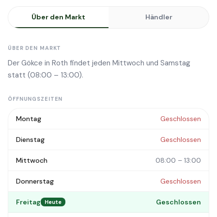
Über den Markt
Händler
ÜBER DEN MARKT
Der Gökce in Roth findet jeden Mittwoch und Samstag
statt (08:00 – 13:00).
ÖFFNUNGSZEITEN
Montag
Geschlossen
Dienstag
Geschlossen
Mittwoch
08:00 – 13:00
Donnerstag
Geschlossen
Freitag
Geschlossen
Heute