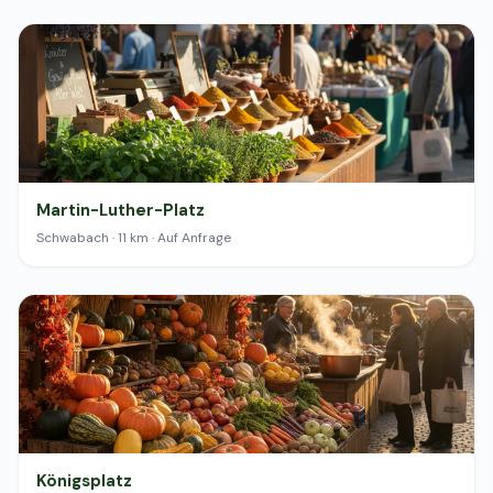
Martin-Luther-Platz
Schwabach · 11 km · Auf Anfrage
Königsplatz