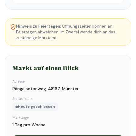
Hinweis zu Feiertagen:
Öffnungszeiten können an
Feiertagen abweichen. Im Zweifel wende dich an das
zuständige Marktamt.
Markt auf einen Blick
Adresse
Pängelantonweg, 48167, Münster
Status heute
Heute geschlossen
Markttage
1 Tag pro Woche