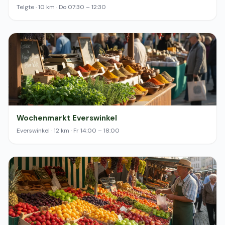
Telgte · 10 km · Do 07:30 – 12:30
Wochenmarkt Everswinkel
Everswinkel · 12 km · Fr 14:00 – 18:00