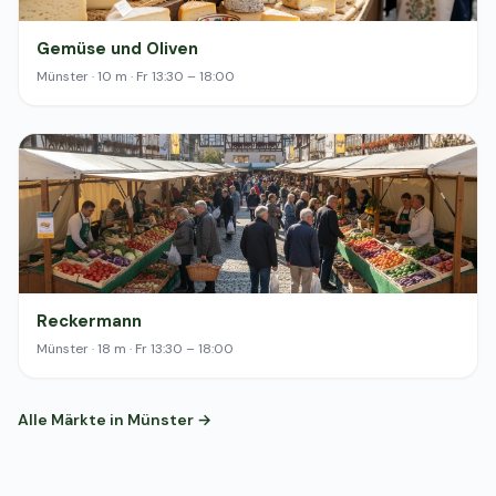
Gemüse und Oliven
Münster · 10 m · Fr 13:30 – 18:00
Reckermann
Münster · 18 m · Fr 13:30 – 18:00
Alle Märkte in Münster →