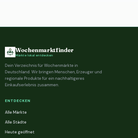
Wochenmarktfinder
Märkte lokal entdecken
Dein Verzeichnis für Wochenmärkte in
Deutschland. Wir bringen Menschen, Erzeuger und
regionale Produkte für ein nachhaltigeres
Einkaufserlebnis zusammen.
ENTDECKEN
Alle Märkte
Alle Städte
Heute geöffnet