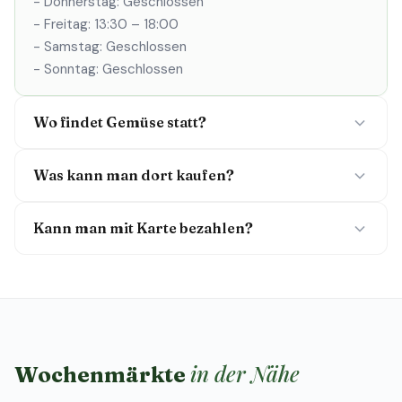
- Donnerstag: Geschlossen
- Freitag: 13:30 – 18:00
- Samstag: Geschlossen
- Sonntag: Geschlossen
Wo findet Gemüse statt?
Was kann man dort kaufen?
Kann man mit Karte bezahlen?
in der Nähe
Wochenmärkte