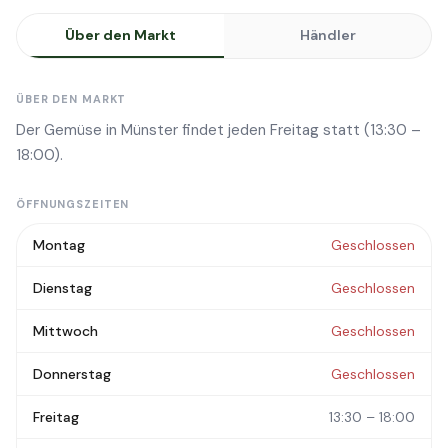
Über den Markt
Händler
ÜBER DEN MARKT
Der Gemüse in Münster findet jeden Freitag statt (13:30 –
18:00).
ÖFFNUNGSZEITEN
Montag
Geschlossen
Dienstag
Geschlossen
Mittwoch
Geschlossen
Donnerstag
Geschlossen
Freitag
13:30 – 18:00