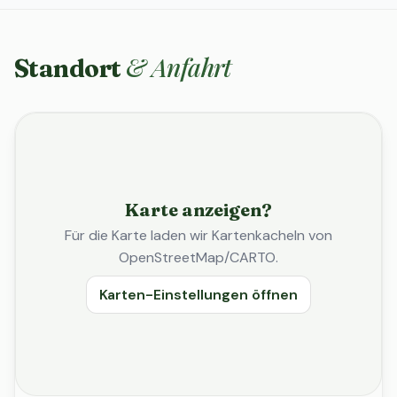
& Anfahrt
Standort
Karte anzeigen?
Für die Karte laden wir Kartenkacheln von
OpenStreetMap/CARTO.
Karten-Einstellungen öffnen