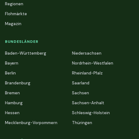
Regionen
Flohmärkte
Magazin
BUNDESLÄNDER
Baden-Württemberg
Niedersachsen
Bayern
Nordrhein-Westfalen
Berlin
Rheinland-Pfalz
Brandenburg
Saarland
Bremen
Sachsen
Hamburg
Sachsen-Anhalt
Hessen
Schleswig-Holstein
Mecklenburg-Vorpommern
Thüringen