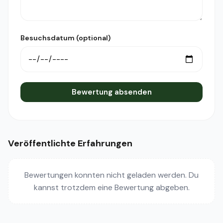
Besuchsdatum (optional)
Bewertung absenden
Veröffentlichte Erfahrungen
Bewertungen konnten nicht geladen werden. Du
kannst trotzdem eine Bewertung abgeben.