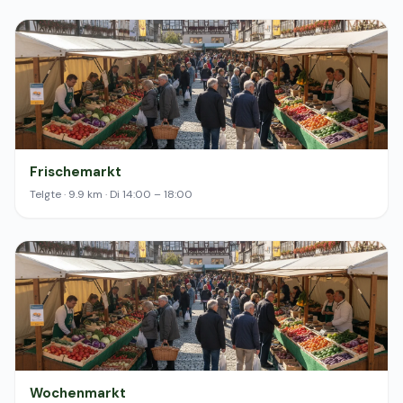
Frischemarkt
Telgte · 9.9 km · Di 14:00 – 18:00
Wochenmarkt