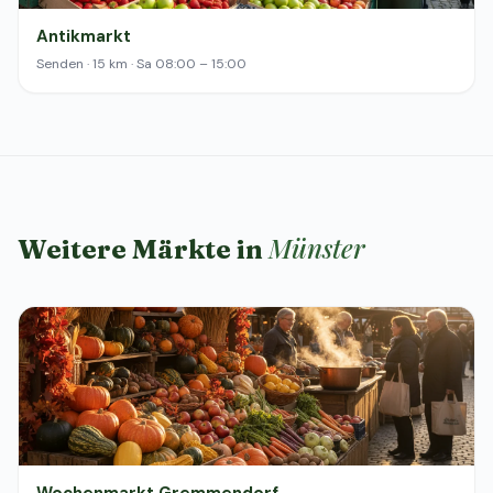
Antikmarkt
Senden · 15 km · Sa 08:00 – 15:00
Münster
Weitere Märkte in