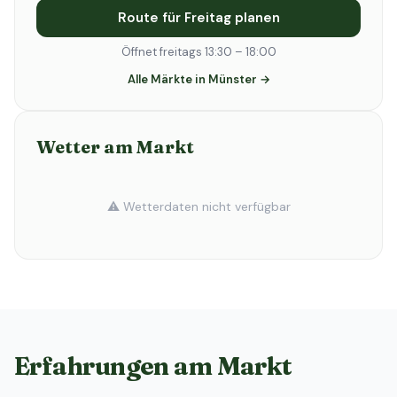
Route für Freitag planen
Öffnet freitags 13:30 – 18:00
Alle Märkte in Münster →
Wetter am Markt
⚠️ Wetterdaten nicht verfügbar
Erfahrungen am Markt