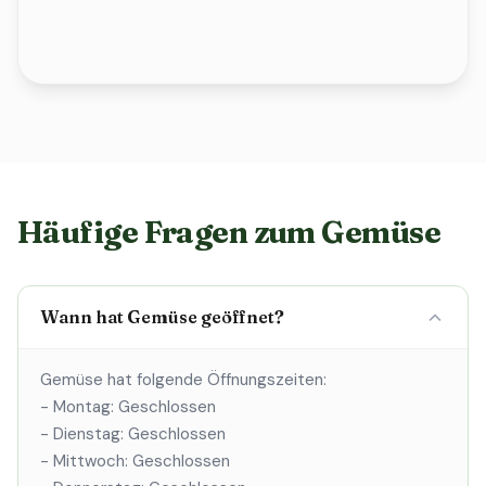
Häufige Fragen zum Gemüse
Wann hat Gemüse geöffnet?
Gemüse hat folgende Öffnungszeiten:
- Montag: Geschlossen
- Dienstag: Geschlossen
- Mittwoch: Geschlossen