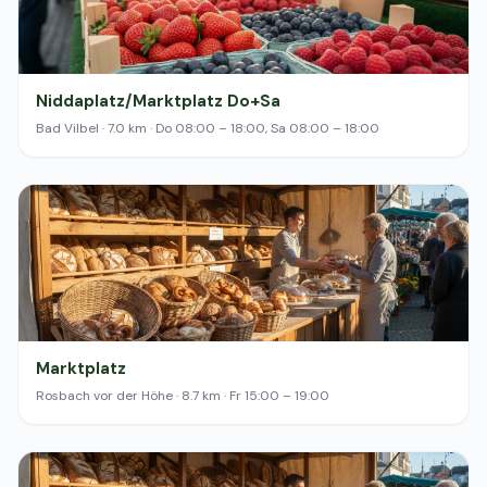
Niddaplatz/Marktplatz Do+Sa
Bad Vilbel · 7.0 km · Do 08:00 – 18:00, Sa 08:00 – 18:00
Marktplatz
Rosbach vor der Höhe · 8.7 km · Fr 15:00 – 19:00