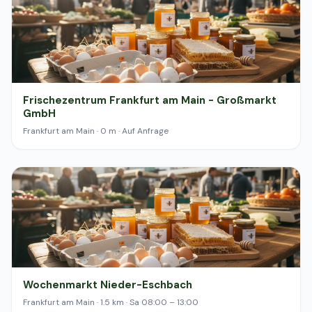
Frischezentrum Frankfurt am Main - Großmarkt
GmbH
Frankfurt am Main · 0 m · Auf Anfrage
Wochenmarkt Nieder-Eschbach
Frankfurt am Main · 1.5 km · Sa 08:00 – 13:00