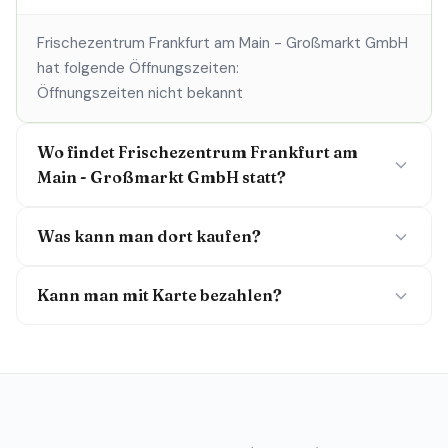
Frischezentrum Frankfurt am Main - Großmarkt GmbH
hat folgende Öffnungszeiten:
Öffnungszeiten nicht bekannt
Wo findet Frischezentrum Frankfurt am
Main - Großmarkt GmbH statt?
Was kann man dort kaufen?
Kann man mit Karte bezahlen?