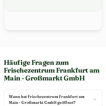
Häufige Fragen zum
Frischezentrum Frankfurt am
Main - Großmarkt GmbH
Wann hat Frischezentrum Frankfurt am
Main - Großmarkt GmbH geöffnet?