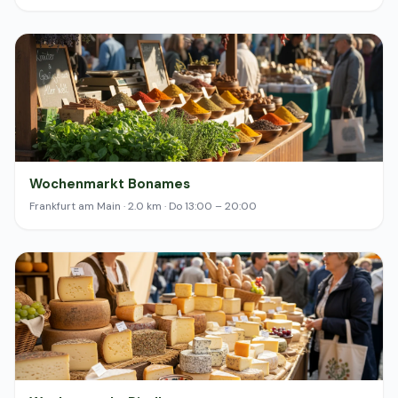
Wochenmarkt Bonames
Frankfurt am Main · 2.0 km · Do 13:00 – 20:00