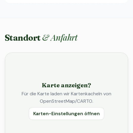
& Anfahrt
Standort
Karte anzeigen?
Für die Karte laden wir Kartenkacheln von
OpenStreetMap/CARTO.
Karten-Einstellungen öffnen