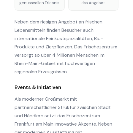
genussvollen Erlebnis.
das Angebot.
Neben dem riesigen Angebot an frischen
Lebensmitteln finden Besucher auch
internationale Feinkostspezialitäten, Bio-
Produkte und Zierpflanzen. Das Frischezentrum
versorgt so über 4 Millionen Menschen im
Rhein-Main-Gebiet mit hochwertigen
regionalen Erzeugnissen.
Events & Initiativen
Als moderner Großmarkt mit
partnerschaftlicher Struktur zwischen Stadt
und Händlern setzt das Frischezentrum
Frankfurt am Main innovative Akzente. Neben
der modernen Ausstattung mit