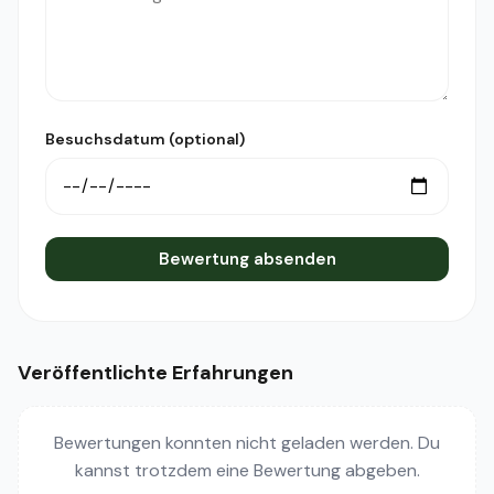
Besuchsdatum (optional)
Bewertung absenden
Veröffentlichte Erfahrungen
Bewertungen konnten nicht geladen werden. Du
kannst trotzdem eine Bewertung abgeben.