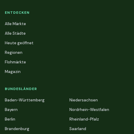
ENTDECKEN
Alle Märkte
Alle Städte
Heute geöffnet
Regionen
Flohmärkte
Magazin
BUNDESLÄNDER
Baden-Württemberg
Niedersachsen
Bayern
Nordrhein-Westfalen
Berlin
Rheinland-Pfalz
Brandenburg
Saarland