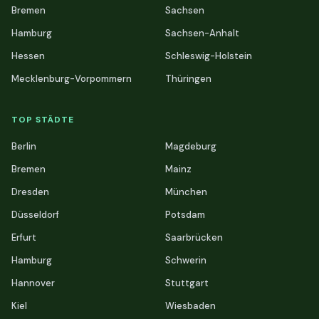
Bremen
Sachsen
Hamburg
Sachsen-Anhalt
Hessen
Schleswig-Holstein
Mecklenburg-Vorpommern
Thüringen
TOP STÄDTE
Berlin
Magdeburg
Bremen
Mainz
Dresden
München
Düsseldorf
Potsdam
Erfurt
Saarbrücken
Hamburg
Schwerin
Hannover
Stuttgart
Kiel
Wiesbaden