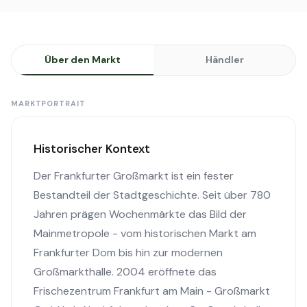
Über den Markt
Händler
MARKTPORTRAIT
Historischer Kontext
Der Frankfurter Großmarkt ist ein fester
Bestandteil der Stadtgeschichte. Seit über 780
Jahren prägen Wochenmärkte das Bild der
Mainmetropole - vom historischen Markt am
Frankfurter Dom bis hin zur modernen
Großmarkthalle. 2004 eröffnete das
Frischezentrum Frankfurt am Main - Großmarkt