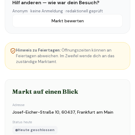
Hilf anderen — wie war dein Besuch?
Anonym · keine Anmeldung · redaktionell geprüft
Markt bewerten
Hinweis zu Feiertagen:
Öffnungszeiten können an
Feiertagen abweichen. Im Zweifel wende dich an das
zuständige Marktamt.
Markt auf einen Blick
Adresse
Josef-Eicher-Straße 10, 60437, Frankfurt am Main
Status heute
Heute geschlossen