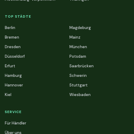
TOP STÄDTE
Berlin
Magdeburg
Bremen
Mainz
Dresden
München
Düsseldorf
Potsdam
Erfurt
Saarbrücken
Hamburg
Schwerin
Hannover
Stuttgart
Kiel
Wiesbaden
SERVICE
Für Händler
Über uns