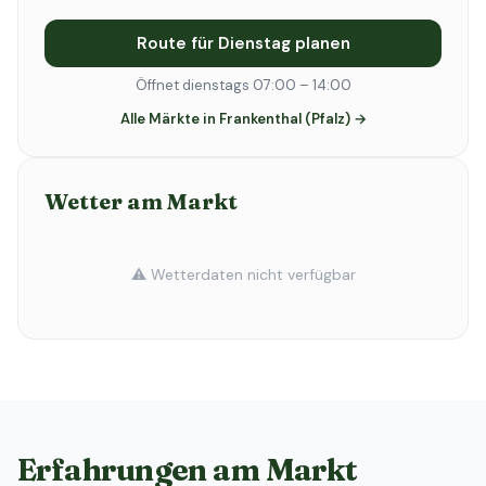
Route für Dienstag planen
Öffnet dienstags 07:00 – 14:00
Alle Märkte in Frankenthal (Pfalz) →
Wetter am Markt
⚠️ Wetterdaten nicht verfügbar
Erfahrungen am Markt