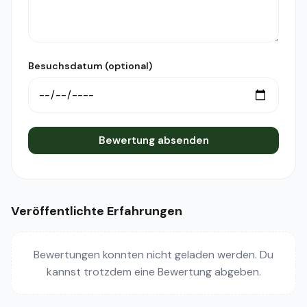
Besuchsdatum (optional)
Bewertung absenden
Veröffentlichte Erfahrungen
Bewertungen konnten nicht geladen werden. Du
kannst trotzdem eine Bewertung abgeben.