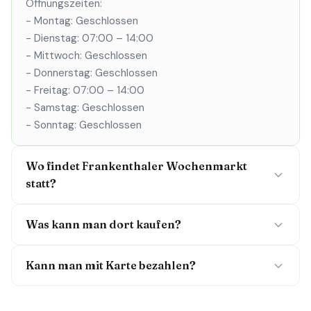
Öffnungszeiten:
- Montag: Geschlossen
- Dienstag: 07:00 – 14:00
- Mittwoch: Geschlossen
- Donnerstag: Geschlossen
- Freitag: 07:00 – 14:00
- Samstag: Geschlossen
- Sonntag: Geschlossen
Wo findet Frankenthaler Wochenmarkt
statt?
Was kann man dort kaufen?
Kann man mit Karte bezahlen?