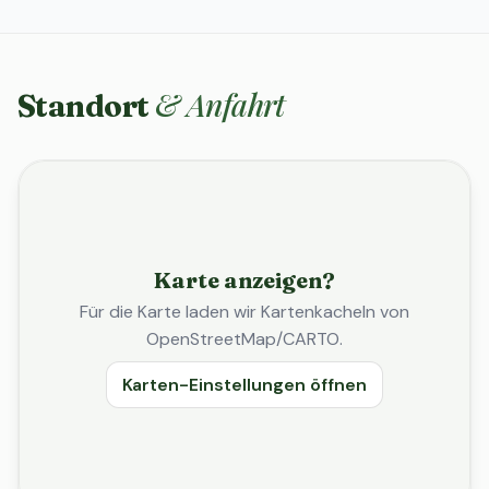
& Anfahrt
Standort
Karte anzeigen?
Für die Karte laden wir Kartenkacheln von
OpenStreetMap/CARTO.
Karten-Einstellungen öffnen