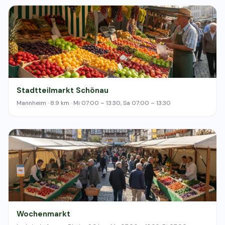
Stadtteilmarkt Schönau
Mannheim · 8.9 km · Mi 07:00 – 13:30, Sa 07:00 – 13:30
Wochenmarkt