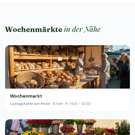
in der Nähe
Wochenmärkte
Wochenmarkt
Ludwigshafen am Rhein · 5.1 km · Fr 7:00 – 12:00