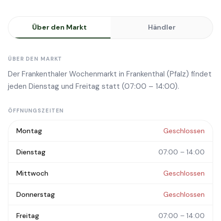
Über den Markt
Händler
ÜBER DEN MARKT
Der Frankenthaler Wochenmarkt in Frankenthal (Pfalz) findet
jeden Dienstag und Freitag statt (07:00 – 14:00).
ÖFFNUNGSZEITEN
Montag
Geschlossen
Dienstag
07:00 – 14:00
Mittwoch
Geschlossen
Donnerstag
Geschlossen
Freitag
07:00 – 14:00