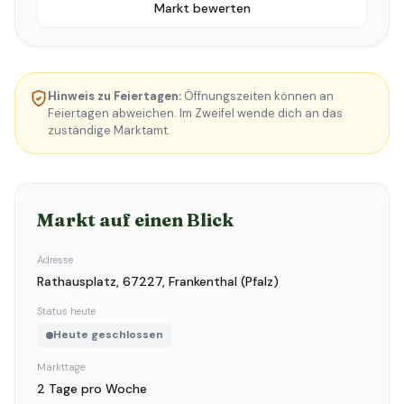
Markt bewerten
Hinweis zu Feiertagen:
Öffnungszeiten können an
Feiertagen abweichen. Im Zweifel wende dich an das
zuständige Marktamt.
Markt auf einen Blick
Adresse
Rathausplatz, 67227, Frankenthal (Pfalz)
Status heute
Heute geschlossen
Markttage
2 Tage pro Woche