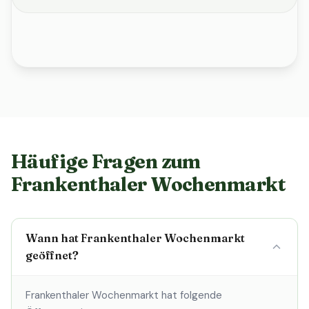
Häufige Fragen zum
Frankenthaler Wochenmarkt
Wann hat Frankenthaler Wochenmarkt
geöffnet?
Frankenthaler Wochenmarkt hat folgende